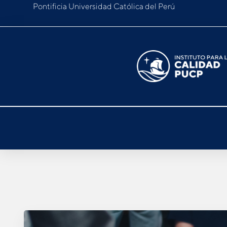
Pontificia Universidad Católica del Perú