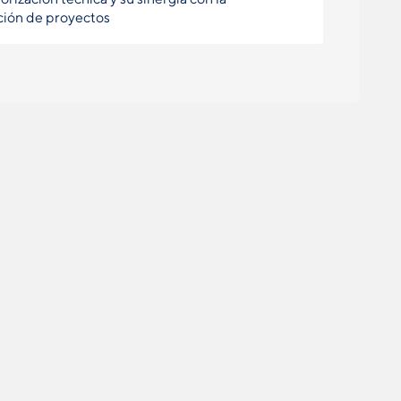
ción de proyectos