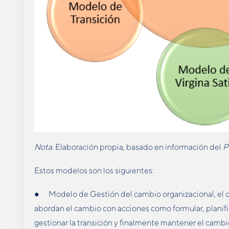
Nota
. Elaboración propia, basado en información del
P
Estos modelos son los siguientes:
● Modelo de Gestión del cambio organizacional, el cu
abordan el cambio con acciones como formular, planifi
gestionar la transición y finalmente mantener el camb