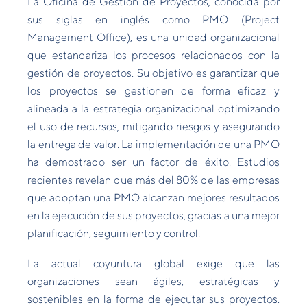
La Oficina de Gestión de Proyectos, conocida por
sus siglas en inglés como PMO (Project
Management Office), es una unidad organizacional
que estandariza los procesos relacionados con la
gestión de proyectos. Su objetivo es garantizar que
los proyectos se gestionen de forma eficaz y
alineada a la estrategia organizacional optimizando
el uso de recursos, mitigando riesgos y asegurando
la entrega de valor. La implementación de una PMO
ha demostrado ser un factor de éxito. Estudios
recientes revelan que más del 80% de las empresas
que adoptan una PMO alcanzan mejores resultados
en la ejecución de sus proyectos, gracias a una mejor
planificación, seguimiento y control.
La actual coyuntura global exige que las
organizaciones sean ágiles, estratégicas y
sostenibles en la forma de ejecutar sus proyectos.