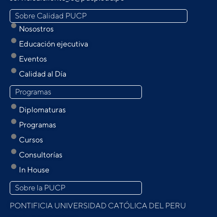
Sobre Calidad PUCP
Nosostros
Educación ejecutiva
Eventos
Calidad al Día
Programas
Diplomaturas
Programas
Cursos
Consultorías
In House
Sobre la PUCP
PONTIFICIA UNIVERSIDAD CATÓLICA DEL PERU