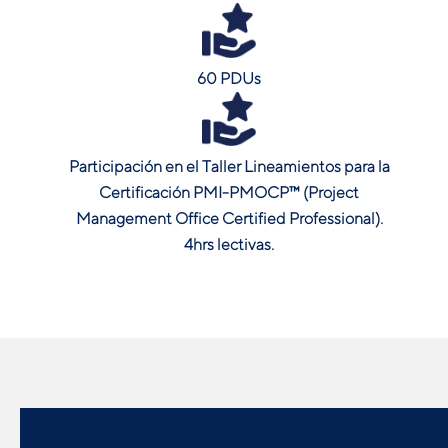
60 PDUs
Participación en el Taller Lineamientos para la
Certificación PMI-PMOCP™ (Project
Management Office Certified Professional).
4hrs lectivas.