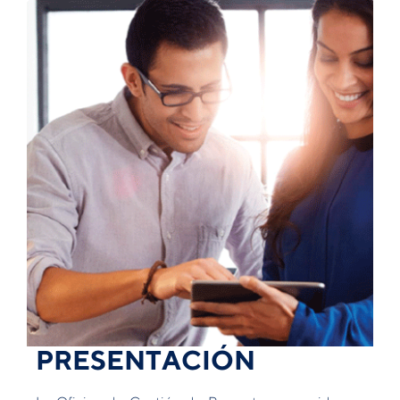
PRESENTACIÓN