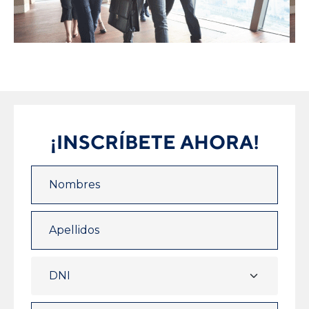
¡INSCRÍBETE AHORA!