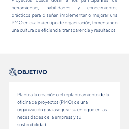
Proyectos busca dotar a los participantes de
herramientas, habilidades y conocimientos
prácticos para diseñar, implementar o mejorar una
PMO en cualquier tipo de organización, fomentando
una cultura de eficiencia, transparencia y resultados
OBJETIVO
Plantea la creación o el replanteamiento de la
oficina de proyectos (PMO) de una
organización para asegurar su enfoque en las
necesidades de la empresa y su
sostenibilidad.