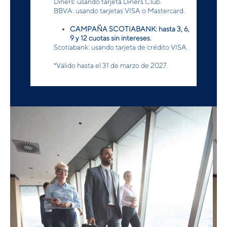
Diners: usando tarjeta Diners Club.
BBVA: usando tarjetas VISA o Mastercard.
CAMPAÑA SCOTIABANK: hasta 3, 6,
9 y 12 cuotas sin intereses.
Scotiabank: usando tarjeta de crédito VISA.
*Válido hasta el 31 de marzo de 2027.