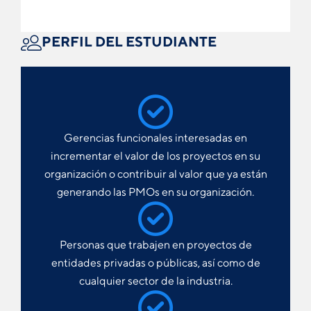
PERFIL DEL ESTUDIANTE
Gerencias funcionales interesadas en
incrementar el valor de los proyectos en su
organización o contribuir al valor que ya están
generando las PMOs en su organización.
Personas que trabajen en proyectos de
entidades privadas o públicas, así como de
cualquier sector de la industria.