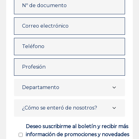
Deseo suscribirme al boletín y recibir más
información de promociones y novedades