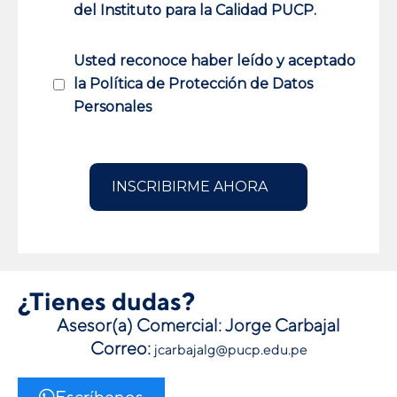
del Instituto para la Calidad PUCP.
Usted reconoce haber leído y aceptado
la Política de Protección de Datos
Personales
¿Tienes dudas?
Asesor(a) Comercial: Jorge Carbajal
Correo:
jcarbajalg@pucp.edu.pe
Escríbenos