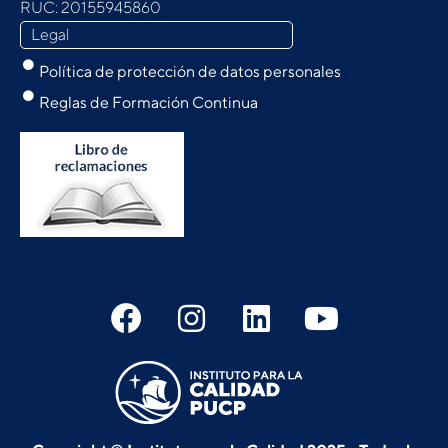
RUC: 20155945860
Legal
Política de protección de datos personales
Reglas de Formación Continua