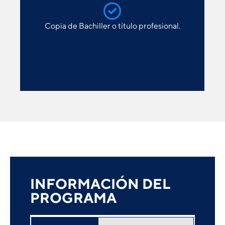
Copia de Bachiller o título profesional.
INFORMACIÓN DEL
PROGRAMA