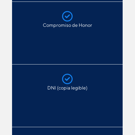
Compromiso de Honor
DNI (copia legible)