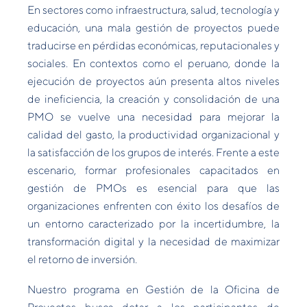
En sectores como infraestructura, salud, tecnología y
educación, una mala gestión de proyectos puede
traducirse en pérdidas económicas, reputacionales y
sociales. En contextos como el peruano, donde la
ejecución de proyectos aún presenta altos niveles
de ineficiencia, la creación y consolidación de una
PMO se vuelve una necesidad para mejorar la
calidad del gasto, la productividad organizacional y
la satisfacción de los grupos de interés. Frente a este
escenario, formar profesionales capacitados en
gestión de PMOs es esencial para que las
organizaciones enfrenten con éxito los desafíos de
un entorno caracterizado por la incertidumbre, la
transformación digital y la necesidad de maximizar
el retorno de inversión.
Nuestro programa en Gestión de la Oficina de