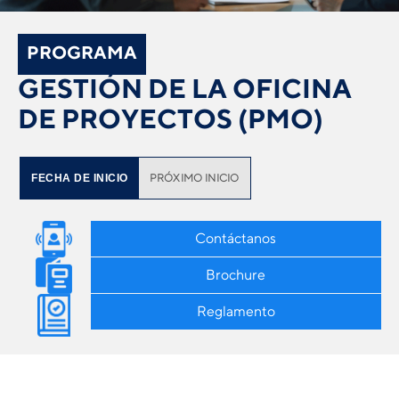
PROGRAMA
GESTIÓN DE LA OFICINA
DE PROYECTOS (PMO)
PRÓXIMO INICIO
FECHA DE INICIO
Contáctanos
Brochure
Reglamento