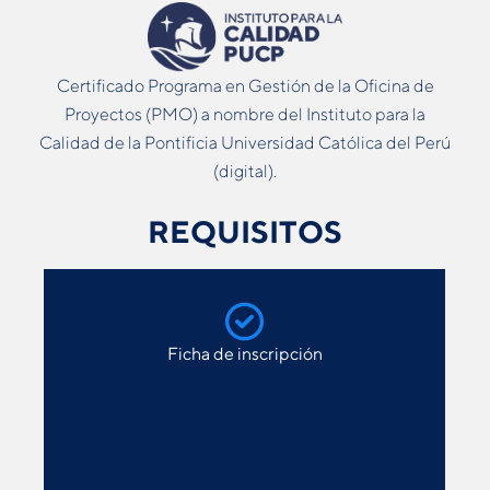
Certificado Programa en Gestión de la Oficina de
Proyectos (PMO) a nombre del Instituto para la
Calidad de la Pontificia Universidad Católica del Perú
(digital).
REQUISITOS
Ficha de inscripción