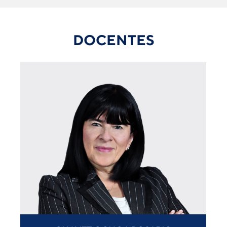
DOCENTES