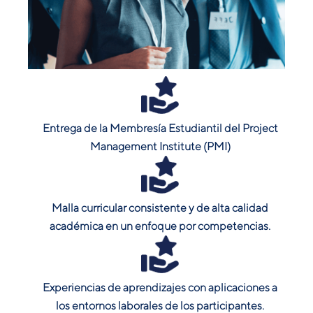
Entrega de la Membresía Estudiantil del Project
Management Institute (PMI)
Malla curricular consistente y de alta calidad
académica en un enfoque por competencias.
Experiencias de aprendizajes con aplicaciones a
los entornos laborales de los participantes.