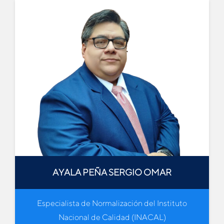
AYALA PEÑA SERGIO OMAR
Especialista de Normalización del Instituto
Nacional de Calidad (INACAL)