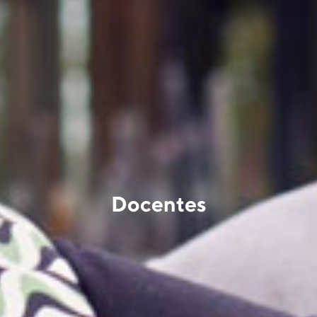
Docentes