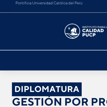
Pontificia Universidad Católica del Perú
DIPLOMATURA
GESTIÓN POR P