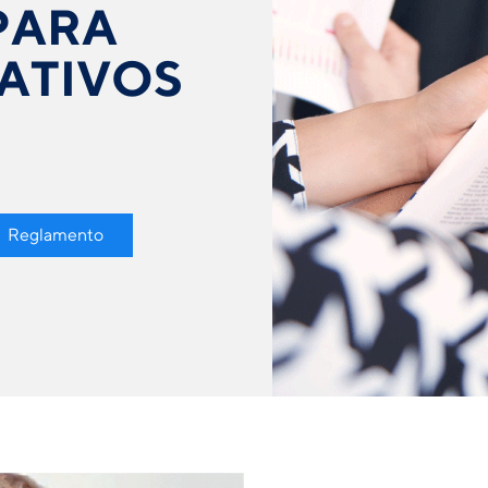
PARA
ATIVOS
Reglamento