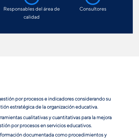
Responsables del área de
Consultores
calidad
gestión por procesos e indicadores considerando su
tión estratégica de la organización educativa.
ramientas cualitativas y cuantitativas para la mejora
stión por procesos en servicios educativos.
información documentada como procedimientos y