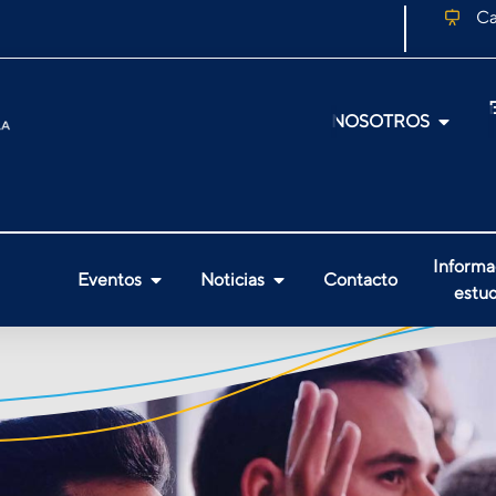
Ca
NOSOTROS
Informa
Eventos
Noticias
Contacto
estud