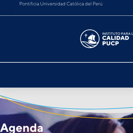
Pontificia Universidad Católica del Perú
Agenda