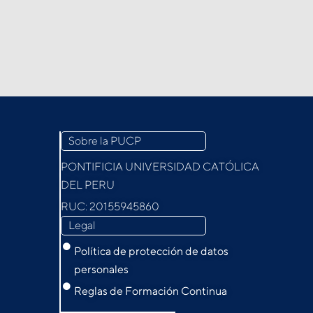
Sobre la PUCP
PONTIFICIA UNIVERSIDAD CATÓLICA
DEL PERU
RUC: 20155945860
Legal
Política de protección de datos
personales
Reglas de Formación Continua