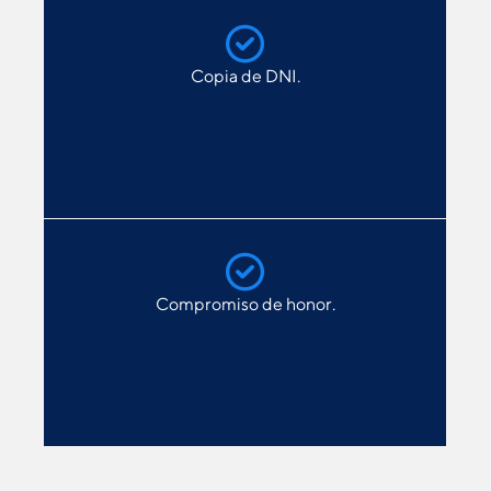
Copia de DNI.
Compromiso de honor.