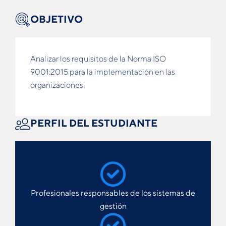
OBJETIVO
Analizar los requisitos de la Norma ISO
9001:2015 para la implementación en las
organizaciones.
PERFIL DEL ESTUDIANTE
Profesionales responsables de los sistemas de
gestión