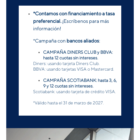
*Contamos con financiamiento a tasa
preferencial.
¡Escríbenos para más
información!
*Campaña con
bancos aliados
:
CAMPAÑA DINERS CLUB y BBVA:
hasta 12 cuotas sin intereses.
Diners: usando tarjeta Diners Club.
BBVA: usando tarjetas VISA o Mastercard.
CAMPAÑA SCOTIABANK: hasta 3, 6,
9 y 12 cuotas sin intereses.
Scotiabank: usando tarjeta de crédito VISA.
*Válido hasta el 31 de marzo de 2027.