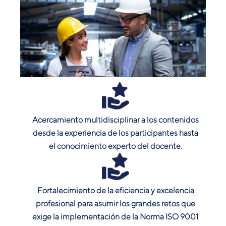
Acercamiento multidisciplinar a los contenidos
desde la experiencia de los participantes hasta
el conocimiento experto del docente.
Fortalecimiento de la eficiencia y excelencia
profesional para asumir los grandes retos que
exige la implementación de la Norma ISO 9001