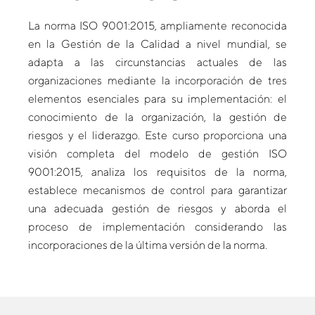
La norma ISO 9001:2015, ampliamente reconocida
en la Gestión de la Calidad a nivel mundial, se
adapta a las circunstancias actuales de las
organizaciones mediante la incorporación de tres
elementos esenciales para su implementación: el
conocimiento de la organización, la gestión de
riesgos y el liderazgo. Este curso proporciona una
visión completa del modelo de gestión ISO
9001:2015, analiza los requisitos de la norma,
establece mecanismos de control para garantizar
una adecuada gestión de riesgos y aborda el
proceso de implementación considerando las
incorporaciones de la última versión de la norma.