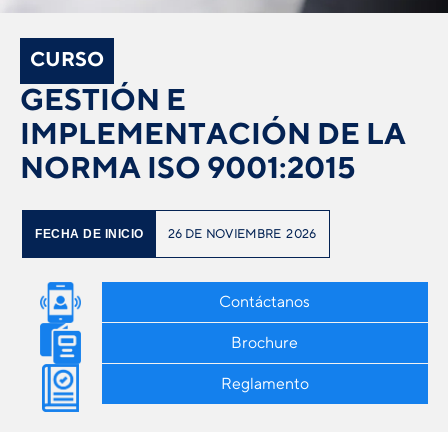
CURSO
GESTIÓN E
IMPLEMENTACIÓN DE LA
NORMA ISO 9001:2015
26
DE
NOVIEMBRE
2026
FECHA DE INICIO
Contáctanos
Brochure
Reglamento