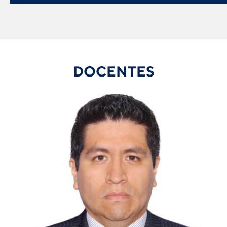
DOCENTES