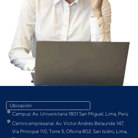
Ubicación
Campus: Av. Universitaria 1801 San Miguel, Lima, Perú
Centro empresarial: Av. Víctor Andrés Belaunde 147,
Vía Principal 110, Torre 5, Oﬁcina 802. San Isidro, Lima,