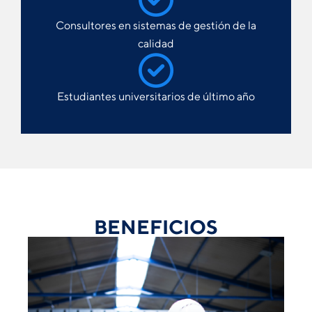
Consultores en sistemas de gestión de la
calidad
Estudiantes universitarios de último año
BENEFICIOS