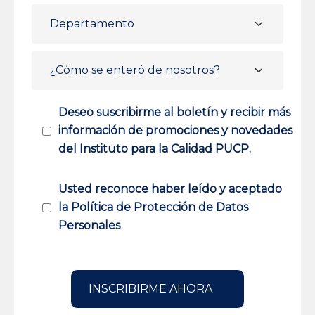
Deseo suscribirme al boletín y recibir más
información de promociones y novedades
del Instituto para la Calidad PUCP.
Usted reconoce haber leído y aceptado
la Política de Protección de Datos
Personales