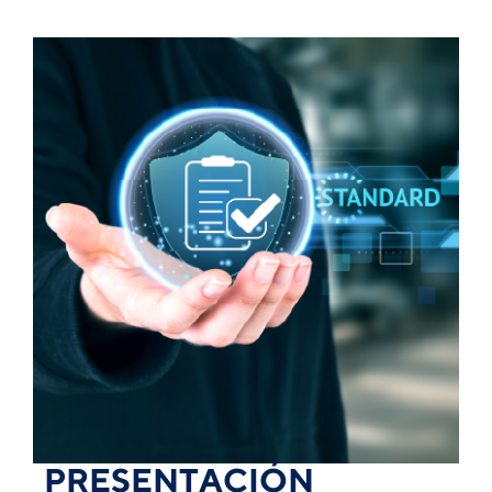
PRESENTACIÓN