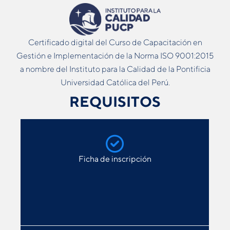
Certificado digital del Curso de Capacitación en
Gestión e Implementación de la Norma ISO 9001:2015
a nombre del Instituto para la Calidad de la Pontificia
Universidad Católica del Perú.
REQUISITOS
Ficha de inscripción