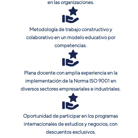
en las organizaciones.
Metodología de trabajo constructivo y
colaborativo en un modelo educativo por
competencias.
Plana docente con amplia experiencia en la
implementación de la Norma ISO 9001 en
diversos sectores empresariales e industriales.
Oportunidad de participar en los programas
internacionales de estudios y negocios, con
descuentos exclusivos.