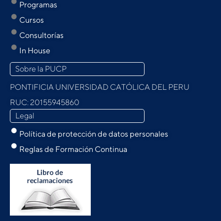
Programas
Cursos
Consultorías
In House
Sobre la PUCP
PONTIFICIA UNIVERSIDAD CATÓLICA DEL PERU
RUC: 20155945860
Legal
Política de protección de datos personales
Reglas de Formación Continua