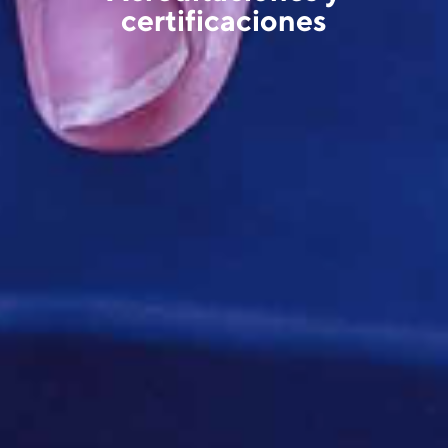
certificaciones