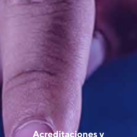
Acreditaciones y