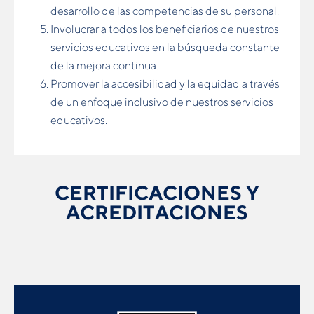
desarrollo de las competencias de su personal.
Involucrar a todos los beneﬁciarios de nuestros
servicios educativos en la búsqueda constante
de la mejora continua.
Promover la accesibilidad y la equidad a través
de un enfoque inclusivo de nuestros servicios
educativos.
CERTIFICACIONES Y
ACREDITACIONES