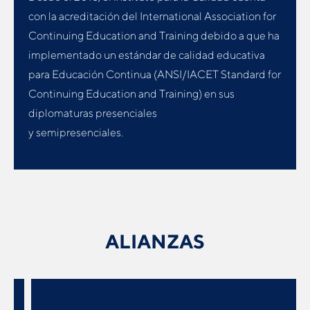
con la acreditación del International Association for
Continuing Education and Training debido a que ha
implementado un estándar de calidad educativa
para Educación Continua (ANSI/IACET Standard for
Continuing Education and Training) en sus
diplomaturas presenciales
y semipresenciales.
ALIANZAS