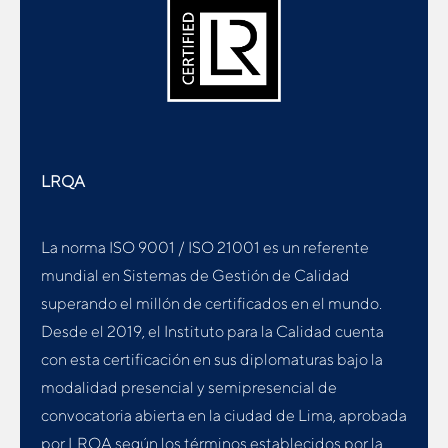
LRQA
La norma ISO 9001 / ISO 21001 es un referente
mundial en Sistemas de Gestión de Calidad
superando el millón de certificados en el mundo.
Desde el 2019, el Instituto para la Calidad cuenta
con esta certificación en sus diplomaturas bajo la
modalidad presencial y semipresencial de
convocatoria abierta en la ciudad de Lima, aprobada
por LRQA según los términos establecidos por la