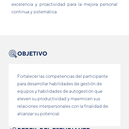
excelencia y proactividad para la mejora personal
continua y sistemática.
OBJETIVO
Fortalecer las competencias del participante
para desarrollar habilidades de gestión de
equipos y habilidades de autogestión que
eleven su productividad y maximicen sus
relaciones interpersonales con la finalidad de
alcanzar su potencial.