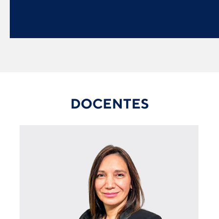
DOCENTES