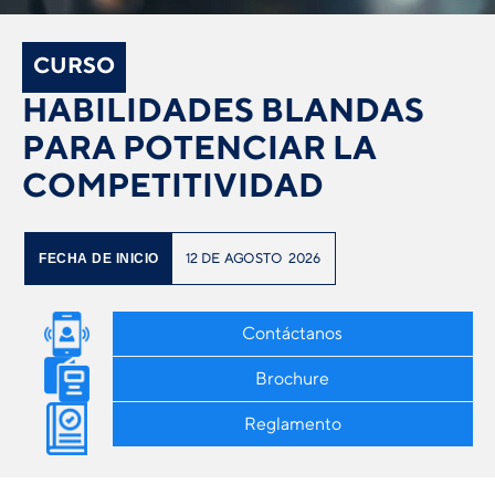
CURSO
HABILIDADES BLANDAS
PARA POTENCIAR LA
COMPETITIVIDAD
12
DE
AGOSTO
2026
FECHA DE INICIO
Contáctanos
Brochure
Reglamento