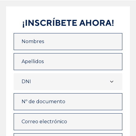
¡INSCRÍBETE AHORA!