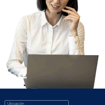
Ubicación