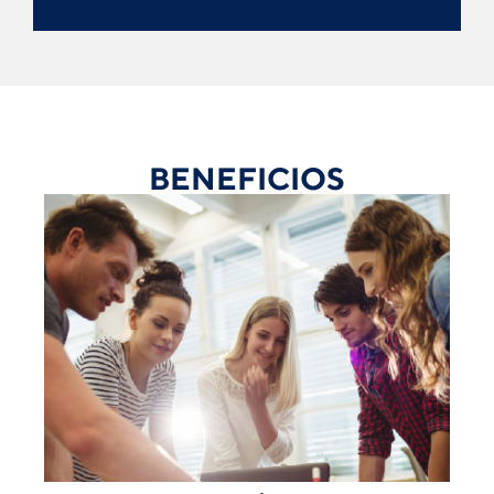
BENEFICIOS