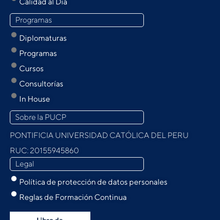
Calidad al Día
Programas
Diplomaturas
Programas
Cursos
Consultorías
In House
Sobre la PUCP
PONTIFICIA UNIVERSIDAD CATÓLICA DEL PERU
RUC: 20155945860
Legal
Política de protección de datos personales
Reglas de Formación Continua