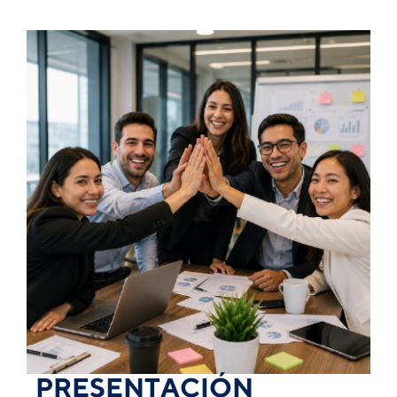
PRESENTACIÓN