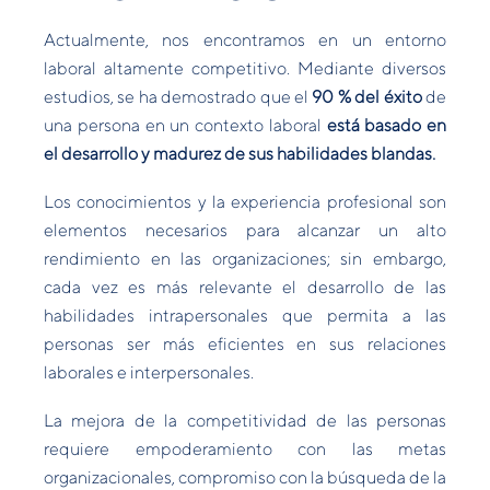
Actualmente, nos encontramos en un entorno
laboral altamente competitivo. Mediante diversos
estudios, se ha demostrado que el
90 % del éxito
de
una persona en un contexto laboral
está basado en
el desarrollo y madurez de sus habilidades blandas.
Los conocimientos y la experiencia profesional son
elementos necesarios para alcanzar un alto
rendimiento en las organizaciones; sin embargo,
cada vez es más relevante el desarrollo de las
habilidades intrapersonales que permita a las
personas ser más eficientes en sus relaciones
laborales e interpersonales.
La mejora de la competitividad de las personas
requiere empoderamiento con las metas
organizacionales, compromiso con la búsqueda de la