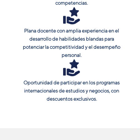
competencias.
Plana docente con amplia experiencia en el
desarrollo de habilidades blandas para
potenciar la competitividad y el desempeño
personal.
Oportunidad de participar en los programas
internacionales de estudios y negocios, con
descuentos exclusivos.