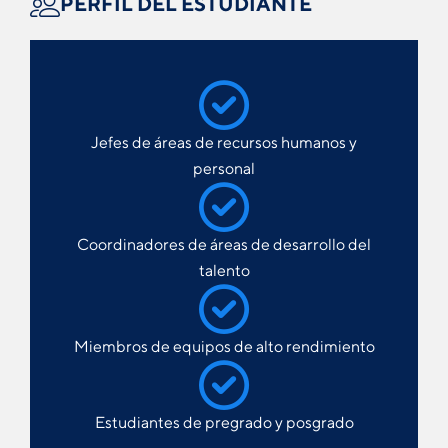
PERFIL DEL ESTUDIANTE
Jefes de áreas de recursos humanos y
personal
Coordinadores de áreas de desarrollo del
talento
Miembros de equipos de alto rendimiento
Estudiantes de pregrado y posgrado