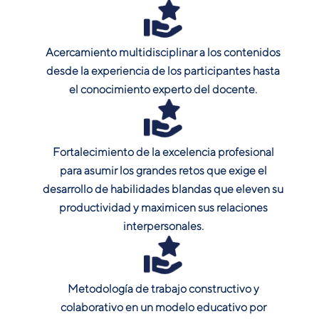
Acercamiento multidisciplinar a los contenidos
desde la experiencia de los participantes hasta
el conocimiento experto del docente.
Fortalecimiento de la excelencia profesional
para asumir los grandes retos que exige el
desarrollo de habilidades blandas que eleven su
productividad y maximicen sus relaciones
interpersonales.
Metodología de trabajo constructivo y
colaborativo en un modelo educativo por