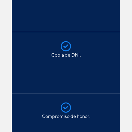
Copia de DNI.
Compromiso de honor.