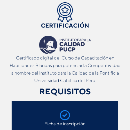
CERTIFICACIÓN
Certificado digital del Curso de Capacitación en
Habilidades Blandas para potenciar la Competitividad
a nombre del Instituto para la Calidad de la Pontificia
Universidad Católica del Perú.
REQUISITOS
Ficha de inscripción