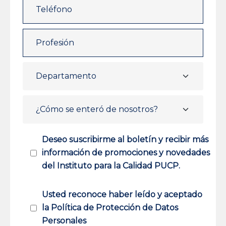
Deseo suscribirme al boletín y recibir más
información de promociones y novedades
del Instituto para la Calidad PUCP.
Usted reconoce haber leído y aceptado
la Política de Protección de Datos
Personales