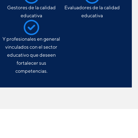
Gestores de la calidad
Evaluadores de la calidad
educativa
educativa
Y profesionales en general
vinculados con el sector
educativo que deseen
fortalecer sus
competencias.