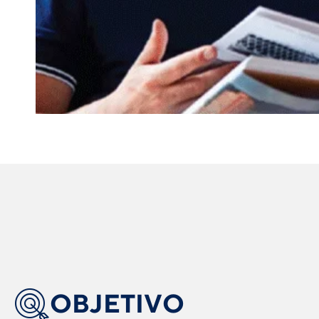
OBJETIVO