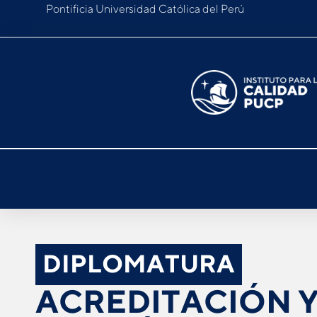
Pontificia Universidad Católica del Perú
DIPLOMATURA
ACREDITACIÓN 