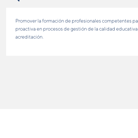
Promover la formación de profesionales competentes par
proactiva en procesos de gestión de la calidad educativa
acreditación.