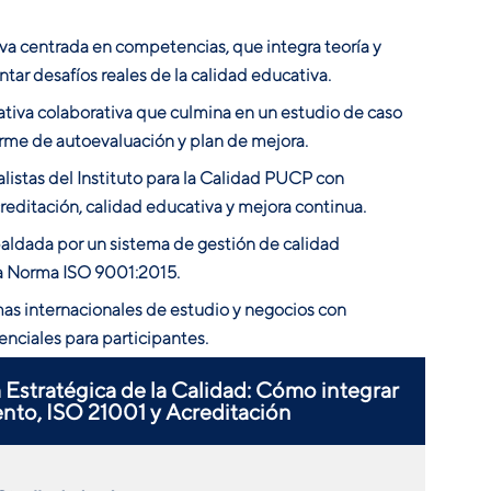
va centrada en competencias, que integra teoría y
ntar desafíos reales de la calidad educativa.
tiva colaborativa que culmina en un estudio de caso
rme de autoevaluación y plan de mejora.
istas del Instituto para la Calidad PUCP con
reditación, calidad educativa y mejora continua.
aldada por un sistema de gestión de calidad
la Norma ISO 9001:2015.
as internacionales de estudio y negocios con
enciales para participantes.
 Estratégica de la Calidad: Cómo integrar
nto, ISO 21001 y Acreditación