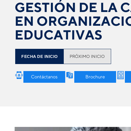
GESTIÓN DE LA 
EN ORGANIZACI
EDUCATIVAS
FECHA DE INICIO
PRÓXIMO INICIO
Contáctanos
Brochure