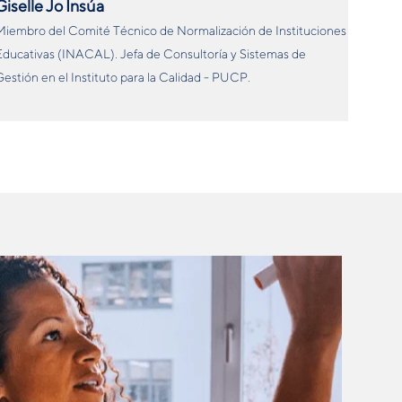
Giselle Jo Insúa
Miembro del Comité Técnico de Normalización de Instituciones
ducativas (INACAL). Jefa de Consultoría y Sistemas de
estión en el Instituto para la Calidad - PUCP.