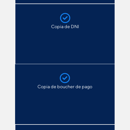
Copia de DNI
Copia de boucher de pago