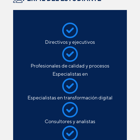
Directivos y ejecutivos
Profesionales de calidad y procesos
Especialistas en
Especialistas en transformación digital
Consultores y analistas