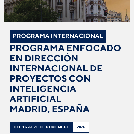
PROGRAMA INTERNACIONAL
PROGRAMA ENFOCADO
EN DIRECCIÓN
INTERNACIONAL DE
PROYECTOS CON
INTELIGENCIA
ARTIFICIAL
MADRID, ESPAÑA
DEL 16 AL 20 DE NOVIEMBRE
2026