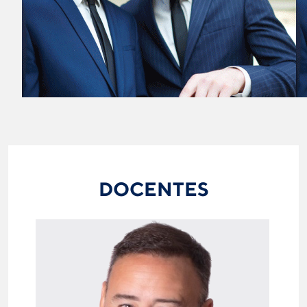
DOCENTES