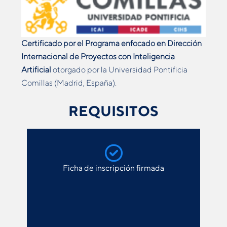
Certificado por el Programa enfocado en Dirección
Internacional de Proyectos con Inteligencia
Artificial
otorgado por la Universidad Pontificia
Comillas (Madrid, España).
REQUISITOS
Ficha de inscripción firmada