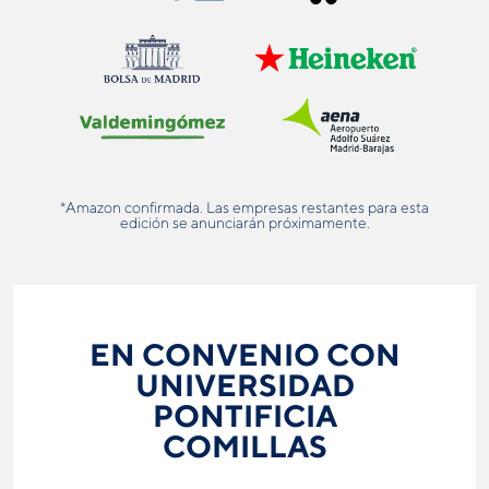
*Amazon confirmada. Las empresas restantes para esta
edición se anunciarán próximamente.
EN CONVENIO CON
UNIVERSIDAD
PONTIFICIA
COMILLAS