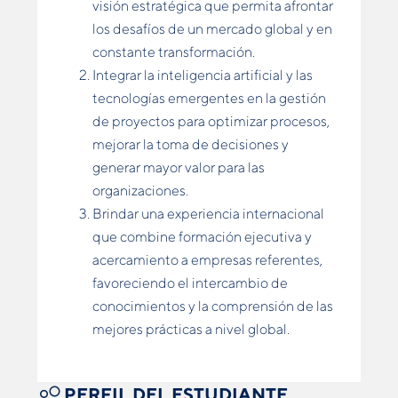
visión estratégica que permita afrontar
los desafíos de un mercado global y en
constante transformación.
Integrar la inteligencia artificial y las
tecnologías emergentes en la gestión
de proyectos para optimizar procesos,
mejorar la toma de decisiones y
generar mayor valor para las
organizaciones.
Brindar una experiencia internacional
que combine formación ejecutiva y
acercamiento a empresas referentes,
favoreciendo el intercambio de
conocimientos y la comprensión de las
mejores prácticas a nivel global.
PERFIL DEL ESTUDIANTE