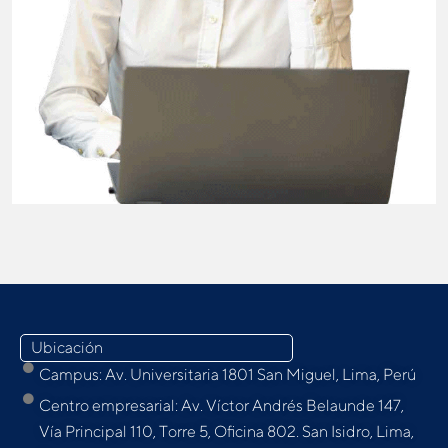
Ubicación
Campus: Av. Universitaria 1801 San Miguel, Lima, Perú
Centro empresarial: Av. Víctor Andrés Belaunde 147,
Vía Principal 110, Torre 5, Oﬁcina 802. San Isidro, Lima,