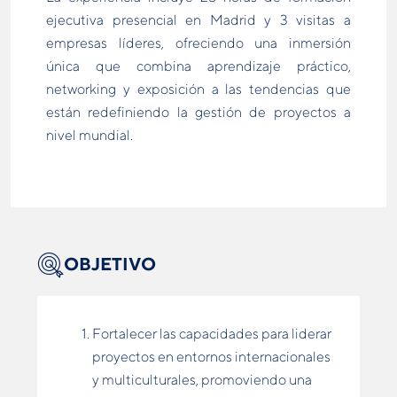
ejecutiva presencial en Madrid y 3 visitas a
empresas líderes, ofreciendo una inmersión
única que combina aprendizaje práctico,
networking y exposición a las tendencias que
están redefiniendo la gestión de proyectos a
nivel mundial.
OBJETIVO
Fortalecer las capacidades para liderar
proyectos en entornos internacionales
y multiculturales, promoviendo una