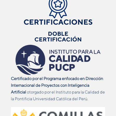
CERTIFICACIONES
DOBLE
CERTIFICACIÓN
Certificado por el Programa enfocado en Dirección
Internacional de Proyectos con Inteligencia
Artificial
otorgado por el Instituto para la Calidad de
la Pontificia Universidad Católica del Perú.