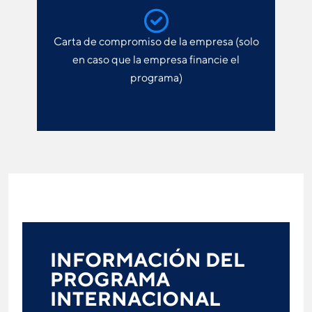
Carta de compromiso de la empresa (solo
en caso que la empresa financie el
programa)
INFORMACIÓN DEL
PROGRAMA
INTERNACIONAL