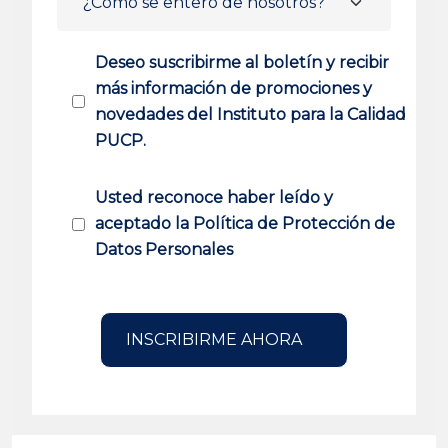
Deseo suscribirme al boletín y recibir
más información de promociones y
novedades del Instituto para la Calidad
PUCP.
Usted reconoce haber leído y
aceptado la Política de Protección de
Datos Personales