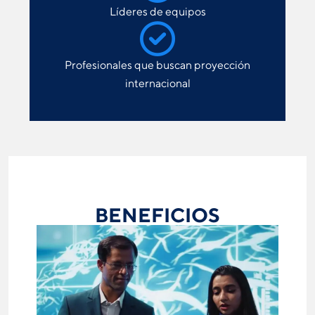
Líderes de equipos
Profesionales que buscan proyección
internacional
BENEFICIOS