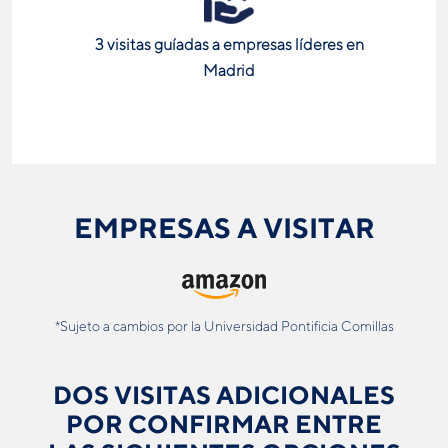
3 visitas guíadas a empresas líderes en
Madrid
EMPRESAS A VISITAR
*Sujeto a cambios por la Universidad Pontificia Comillas
DOS VISITAS ADICIONALES
POR CONFIRMAR ENTRE