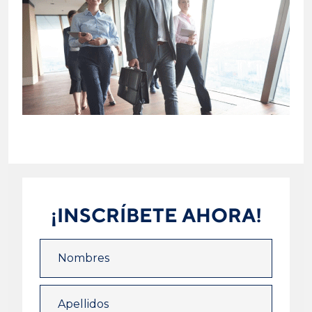
¡INSCRÍBETE AHORA!