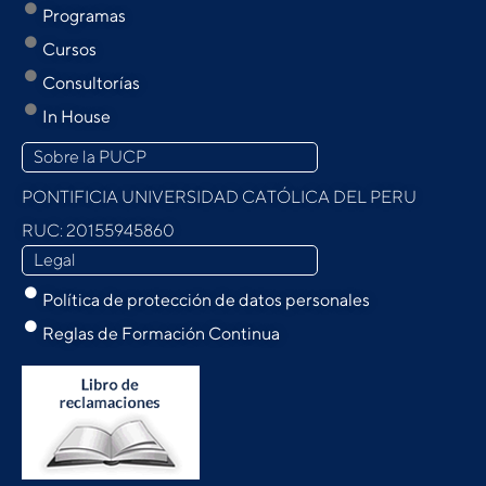
Programas
Cursos
Consultorías
In House
Sobre la PUCP
PONTIFICIA UNIVERSIDAD CATÓLICA DEL PERU
RUC: 20155945860
Legal
Política de protección de datos personales
Reglas de Formación Continua