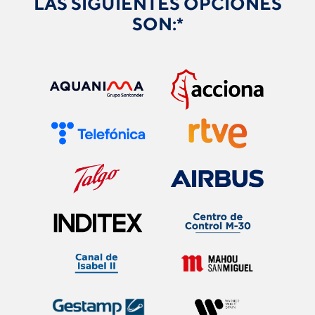
LAS SIGUIENTES OPCIONES
SON:*