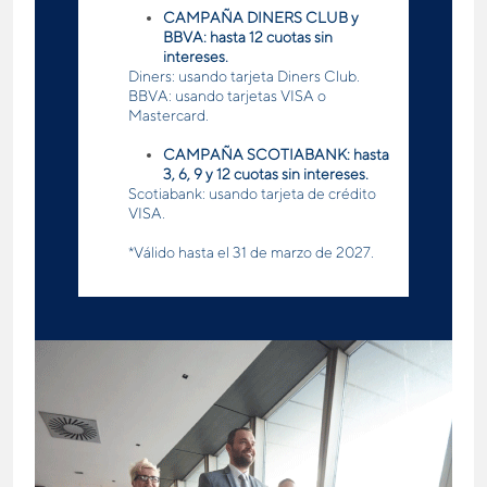
CAMPAÑA DINERS CLUB y
BBVA: hasta 12 cuotas sin
intereses.
Diners: usando tarjeta Diners Club.
BBVA: usando tarjetas VISA o
Mastercard.
CAMPAÑA SCOTIABANK: hasta
3, 6, 9 y 12 cuotas sin intereses.
Scotiabank: usando tarjeta de crédito
VISA.
*Válido hasta el 31 de marzo de 2027.