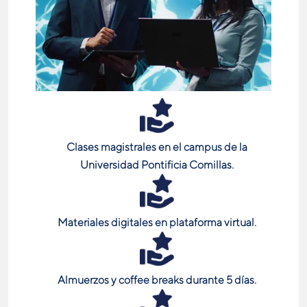
Clases magistrales en el campus de la
Universidad Pontificia Comillas.
Materiales digitales en plataforma virtual.
Almuerzos y coffee breaks durante 5 días.