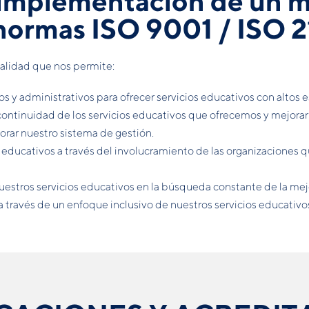
 implementación de un 
 normas ISO 9001 / ISO 
alidad que nos permite:
 y administrativos para ofrecer servicios educativos con altos e
continuidad de los servicios educativos que ofrecemos y mejorar 
rar nuestro sistema de gestión.
s educativos a través del involucramiento de las organizaciones q
nuestros servicios educativos en la búsqueda constante de la mej
a través de un enfoque inclusivo de nuestros servicios educativo