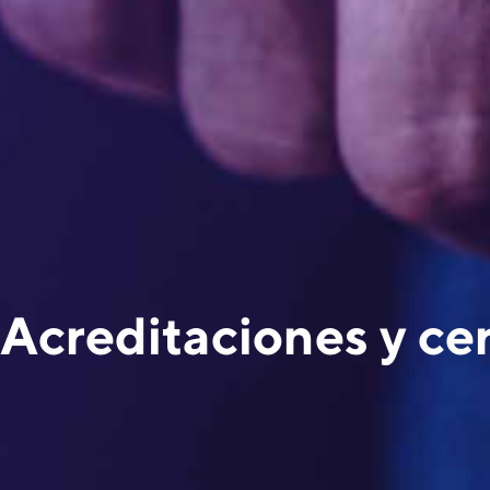
Acreditaciones y cer