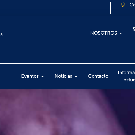
Ca
NOSOTROS
Informa
Eventos
Noticias
Contacto
estud