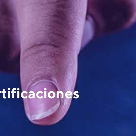
tificaciones