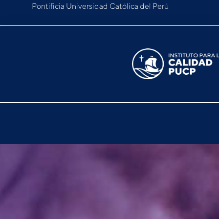
Pontificia Universidad Católica del Perú