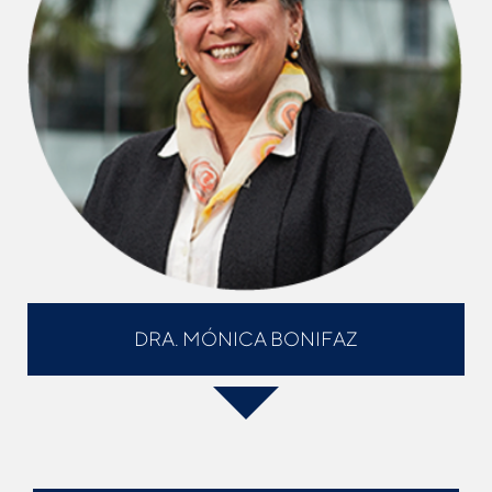
DRA. MÓNICA BONIFAZ