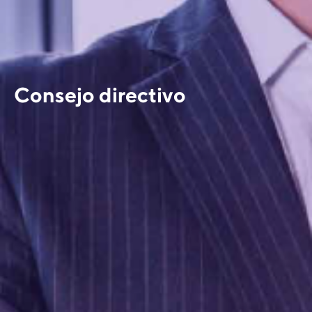
Consejo directivo