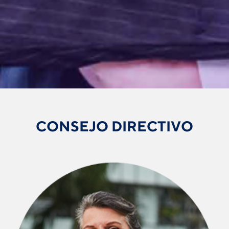
CONSEJO DIRECTIVO