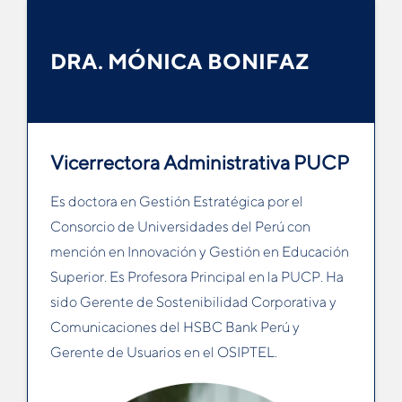
DRA. MÓNICA BONIFAZ
Vicerrectora Administrativa PUCP
Es doctora en Gestión Estratégica por el
Consorcio de Universidades del Perú con
mención en Innovación y Gestión en Educación
Superior. Es Profesora Principal en la PUCP. Ha
sido Gerente de Sostenibilidad Corporativa y
Comunicaciones del HSBC Bank Perú y
Gerente de Usuarios en el OSIPTEL.