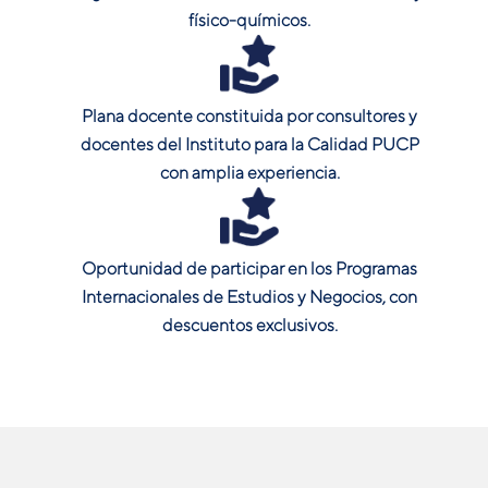
físico-químicos.
Plana docente constituida por consultores y
docentes del Instituto para la Calidad PUCP
con amplia experiencia.
Oportunidad de participar en los Programas
Internacionales de Estudios y Negocios, con
descuentos exclusivos.