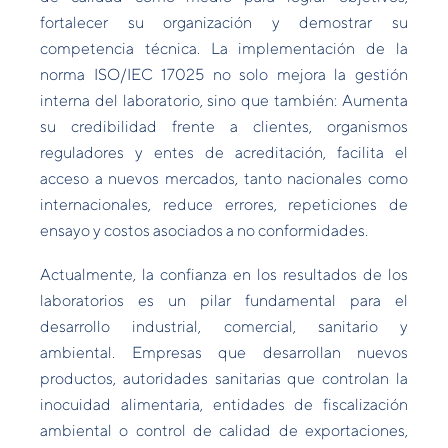
fortalecer su organización y demostrar su
competencia técnica. La implementación de la
norma ISO/IEC 17025 no solo mejora la gestión
interna del laboratorio, sino que también: Aumenta
su credibilidad frente a clientes, organismos
reguladores y entes de acreditación, facilita el
acceso a nuevos mercados, tanto nacionales como
internacionales, reduce errores, repeticiones de
ensayo y costos asociados a no conformidades.
Actualmente, la confianza en los resultados de los
laboratorios es un pilar fundamental para el
desarrollo industrial, comercial, sanitario y
ambiental. Empresas que desarrollan nuevos
productos, autoridades sanitarias que controlan la
inocuidad alimentaria, entidades de fiscalización
ambiental o control de calidad de exportaciones,