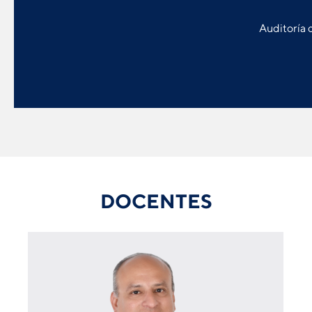
Auditoría 
DOCENTES