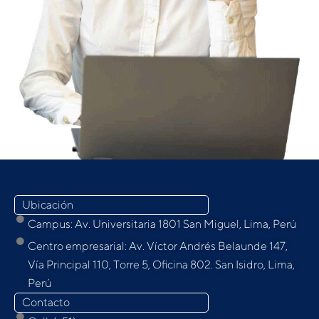
Ubicación
Campus: Av. Universitaria 1801 San Miguel, Lima, Perú
Centro empresarial: Av. Víctor Andrés Belaunde 147,
Vía Principal 110, Torre 5, Oﬁcina 802. San Isidro, Lima,
Perú
Contacto