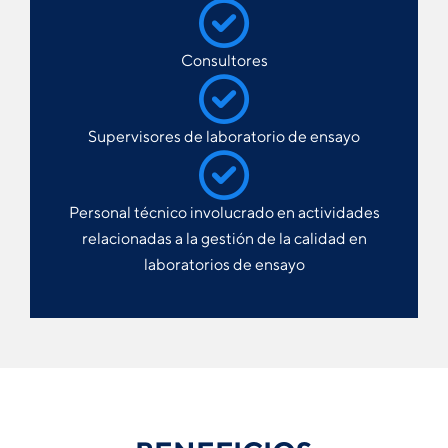
Consultores
Supervisores de laboratorio de ensayo
Personal técnico involucrado en actividades
relacionadas a la gestión de la calidad en
laboratorios de ensayo