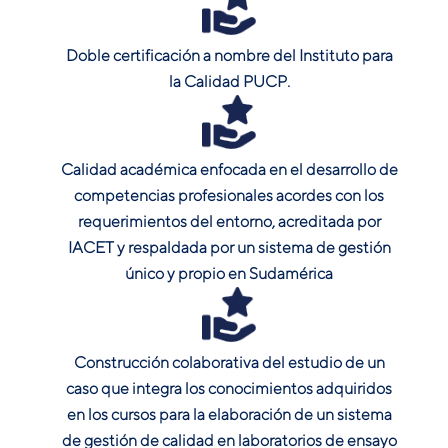
Doble certificación a nombre del Instituto para
la Calidad PUCP.
Calidad académica enfocada en el desarrollo de
competencias profesionales acordes con los
requerimientos del entorno, acreditada por
IACET y respaldada por un sistema de gestión
único y propio en Sudamérica
Construcción colaborativa del estudio de un
caso que integra los conocimientos adquiridos
en los cursos para la elaboración de un sistema
de gestión de calidad en laboratorios de ensayo