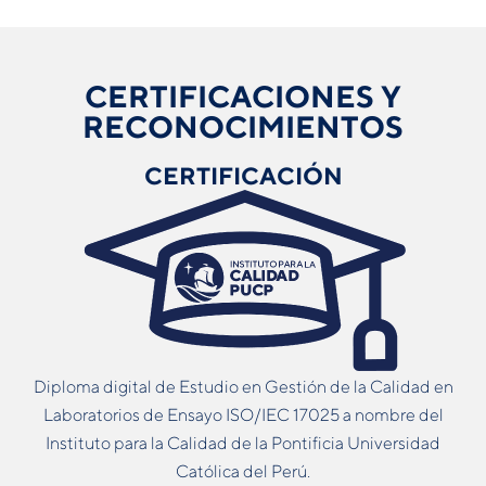
CERTIFICACIONES Y
RECONOCIMIENTOS
CERTIFICACIÓN
Diploma digital de Estudio en Gestión de la Calidad en
Laboratorios de Ensayo ISO/IEC 17025 a nombre del
Instituto para la Calidad de la Pontificia Universidad
Católica del Perú.