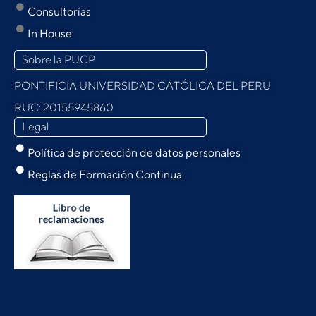
Consultorías
In House
Sobre la PUCP
PONTIFICIA UNIVERSIDAD CATÓLICA DEL PERU
RUC: 20155945860
Legal
Política de protección de datos personales
Reglas de Formación Continua