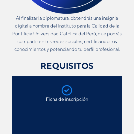
Al finalizar la diplomatura, obtendrás una insignia
digital a nombre del Instituto para la Calidad de la
Pontificia Universidad Católica del Perú, que podrás
compartir en tus redes sociales, certificando tus
conocimientos y potenciando tu perfil profesional.
REQUISITOS
Ficha de inscripción