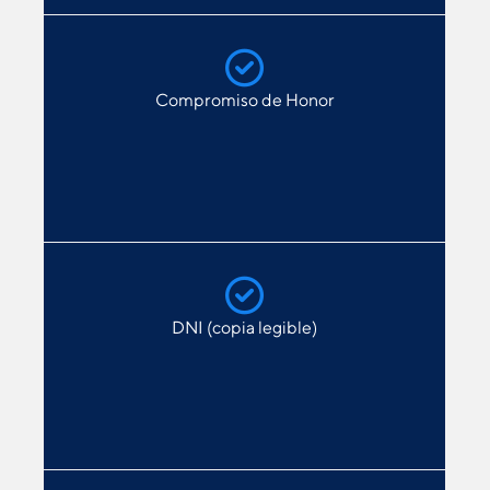
Compromiso de Honor
DNI (copia legible)