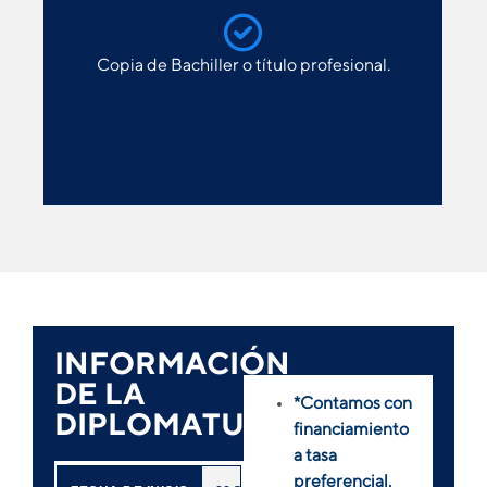
Copia de Bachiller o título profesional.
INFORMACIÓN
DE LA
*Contamos con
DIPLOMATURA
financiamiento
a tasa
preferencial.