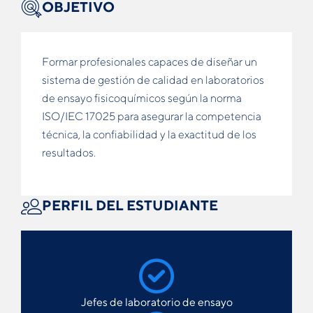
OBJETIVO
Formar profesionales capaces de diseñar un
sistema de gestión de calidad en laboratorios
de ensayo fisicoquímicos según la norma
ISO/IEC 17025 para asegurar la competencia
técnica, la confiabilidad y la exactitud de los
resultados.
PERFIL DEL ESTUDIANTE
Jefes de laboratorio de ensayo