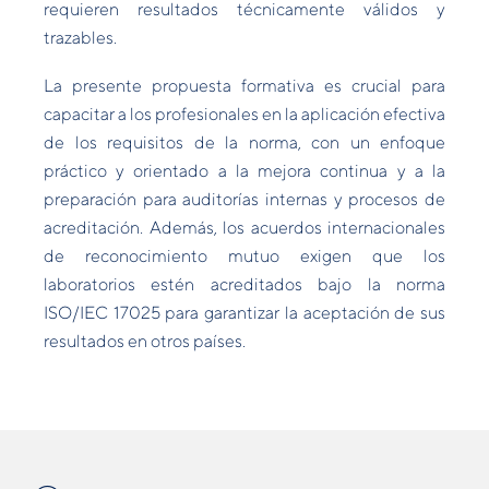
requieren resultados técnicamente válidos y
trazables.
La presente propuesta formativa es crucial para
capacitar a los profesionales en la aplicación efectiva
de los requisitos de la norma, con un enfoque
práctico y orientado a la mejora continua y a la
preparación para auditorías internas y procesos de
acreditación. Además, los acuerdos internacionales
de reconocimiento mutuo exigen que los
laboratorios estén acreditados bajo la norma
ISO/IEC 17025 para garantizar la aceptación de sus
resultados en otros países.