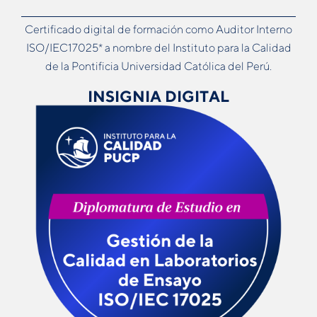
Certificado digital de formación como Auditor Interno
ISO/IEC17025* a nombre del Instituto para la Calidad
de la Pontificia Universidad Católica del Perú.
INSIGNIA DIGITAL