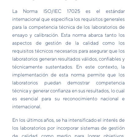
La Norma ISO/IEC 17025 es el estándar
internacional que especifica los requisitos generales
para la competencia técnica de los laboratorios de
ensayo y calibración. Esta norma abarca tanto los
aspectos de gestión de la calidad como los
requisitos técnicos necesarios para asegurar que los
laboratorios generan resultados válidos, confiables y
técnicamente sustentados. En este contexto, la
implementación de esta norma permite que los
laboratorios puedan demostrar competencia
técnica y generar confianza en sus resultados, lo cual
es esencial para su reconocimiento nacional e
internacional.
En los últimos años, se ha intensificado el interés de
los laboratorios por incorporar sistemas de gestión
de calidad como medio para lograr objetivos,