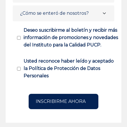
Deseo suscribirme al boletín y recibir más
información de promociones y novedades
del Instituto para la Calidad PUCP.
Usted reconoce haber leído y aceptado
la Política de Protección de Datos
Personales