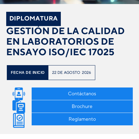
DIPLOMATURA
GESTIÓN DE LA CALIDAD
EN LABORATORIOS DE
ENSAYO ISO/IEC 17025
22
DE
AGOSTO
2026
FECHA DE INICIO
Contáctanos
Brochure
Reglamento