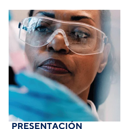
PRESENTACIÓN