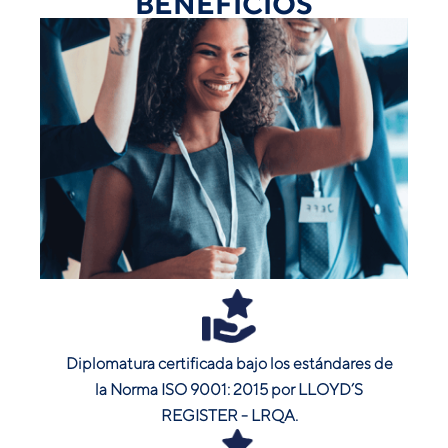
BENEFICIOS
Diplomatura certificada bajo los estándares de
la Norma ISO 9001: 2015 por LLOYD’S
REGISTER - LRQA.