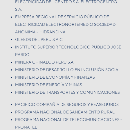
ELECTRICIDAD DEL CENTRO S.A. ELECTROCENTRO
S.A.
EMPRESA REGIONAL DE SERVICIO PÚBLICO DE
ELECTRICIDAD ELECTRONORTEMEDIO SOCIEDAD
ANONIMA – HIDRANDINA
GLEEDS DEL PERU S.A.C
INSTITUTO SUPERIOR TECNOLOGICO PUBLICO JOSE
PARDO
MINERA CHINALCO PERÚ S.A.
MINISTERIO DE DESARROLLO EN INCLUSIÓN SOCIAL
MINISTERIO DE ECONOMÍA Y FINANZAS
MINISTERIO DE ENERGÍA Y MINAS
MINISTERIO DE TRANSPORTES Y COMUNICACIONES
PACIFICO COMPAÑIA DE SEGUROS Y REASEGUROS
PROGRAMA NACIONAL DE SANEAMIENTO RURAL
PROGRAMA NACIONAL DE TELECOMUNICACIONES –
PRONATEL