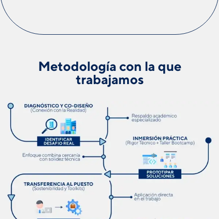
Metodología con la que
trabajamos