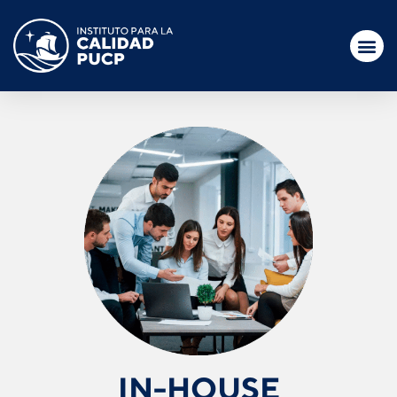
IN-HOUSE