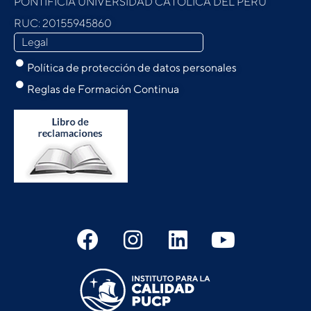
PONTIFICIA UNIVERSIDAD CATÓLICA DEL PERU
RUC: 20155945860
Legal
Política de protección de datos personales
Reglas de Formación Continua