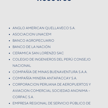
ANGLO AMERICAN QUELLAVECO S.A.
ASOCIACION UNACEM
BANCO AGROPECUARIO
BANCO DE LA NACIÓN
CERAMICA SAN LORENZO SAC
COLEGIO DE INGENIEROS DEL PERÚ CONSEJO
NACIONAL
COMPAÑÍA DE MINAS BUENAVENTURA S.A.A.
COMPAÑÍA MINERA ANTAPACCAY S.A.
CORPORACION PERUANA DE AEROPUERTOS Y
AVIACION COMERCIAL SOCIEDAD ANONIMA –
CORPAC S.A.
EMPRESA REGIONAL DE SERVICIO PÚBLICO DE