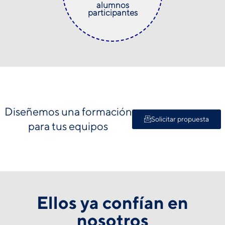
alumnos
participantes
Diseñemos una formación
Solicitar propuesta
para tus equipos
Ellos ya confían en
nosotros