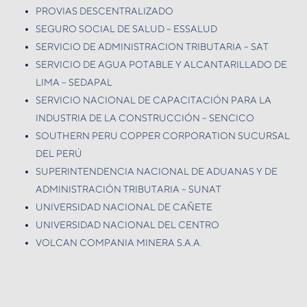
PROVIAS DESCENTRALIZADO
SEGURO SOCIAL DE SALUD – ESSALUD
SERVICIO DE ADMINISTRACION TRIBUTARIA – SAT
SERVICIO DE AGUA POTABLE Y ALCANTARILLADO DE
LIMA – SEDAPAL
SERVICIO NACIONAL DE CAPACITACIÓN PARA LA
INDUSTRIA DE LA CONSTRUCCIÓN – SENCICO
SOUTHERN PERU COPPER CORPORATION SUCURSAL
DEL PERÚ
SUPERINTENDENCIA NACIONAL DE ADUANAS Y DE
ADMINISTRACIÓN TRIBUTARIA – SUNAT
UNIVERSIDAD NACIONAL DE CAÑETE
UNIVERSIDAD NACIONAL DEL CENTRO
VOLCAN COMPANIA MINERA S.A.A.