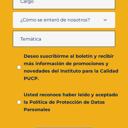
Deseo suscribirme al boletín y recibir
más información de promociones y
novedades del Instituto para la Calidad
PUCP.
Usted reconoce haber leído y aceptado
la Política de Protección de Datos
Personales