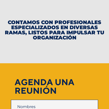
CONTAMOS CON PROFESIONALES
ESPECIALIZADOS EN DIVERSAS
RAMAS, LISTOS PARA IMPULSAR TU
ORGANIZACIÓN
AGENDA UNA
REUNIÓN