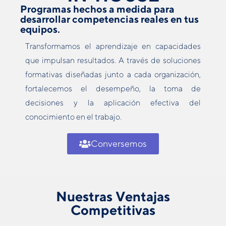
Programas hechos a medida para
desarrollar competencias reales en tus
equipos.
Transformamos el aprendizaje en capacidades
que impulsan resultados. A través de soluciones
formativas diseñadas junto a cada organización,
fortalecemos el desempeño, la toma de
decisiones y la aplicación efectiva del
conocimiento en el trabajo.
Conversemos
Nuestras Ventajas
Competitivas