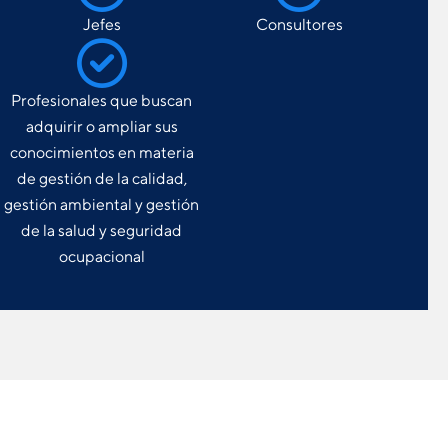
Jefes
Consultores
Profesionales que buscan
adquirir o ampliar sus
conocimientos en materia
de gestión de la calidad,
gestión ambiental y gestión
de la salud y seguridad
ocupacional