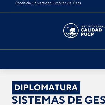
Pontificia Universidad Católica del Perú
DIPLOMATURA
SISTEMAS DE GE