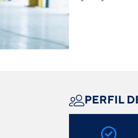
PERFIL D