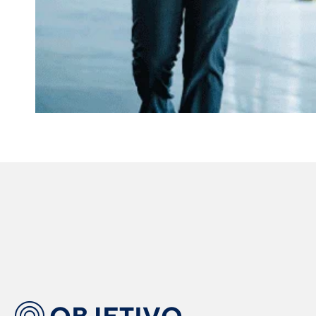
OBJETIVO