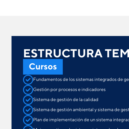
ESTRUCTURA TEM
Cursos
Fundamentos de los sistemas integrados de ges
Gestión por procesos e indicadores
Sistema de gestión de la calidad
Sistema de gestión ambiental y sistema de gest
Plan de implementación de un sistema integra