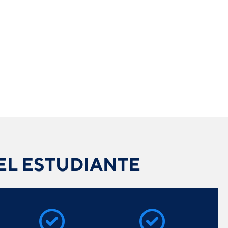
EL ESTUDIANTE