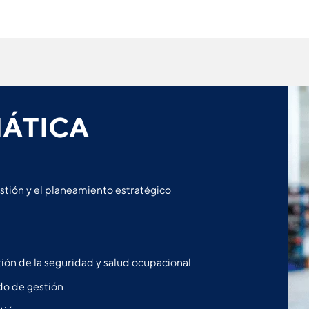
ÁTICA
tión y el planeamiento estratégico
ión de la seguridad y salud ocupacional
do de gestión