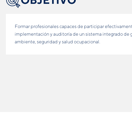
Formar profesionales capaces de participar efectivament
implementación y auditoría de un sistema integrado de g
ambiente, seguridad y salud ocupacional.