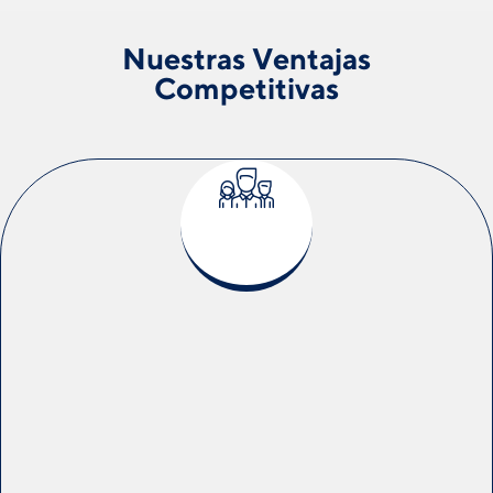
Nuestras Ventajas
Competitivas