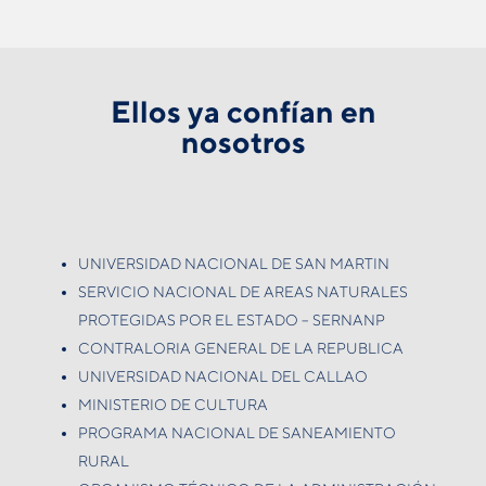
Ellos ya confían en
nosotros
UNIVERSIDAD NACIONAL DE SAN MARTIN
SERVICIO NACIONAL DE AREAS NATURALES
PROTEGIDAS POR EL ESTADO – SERNANP
CONTRALORIA GENERAL DE LA REPUBLICA
UNIVERSIDAD NACIONAL DEL CALLAO
MINISTERIO DE CULTURA
PROGRAMA NACIONAL DE SANEAMIENTO
RURAL