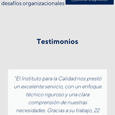
desafíos organizacionales
Testimonios
“El Instituto para la Calidad nos prestó
un excelente servicio, con un enfoque
técnico riguroso y una clara
comprensión de nuestras
necesidades. Gracias a su trabajo, 22