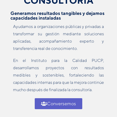
CONSULTORÍA
Generamos resultados tangibles y dejamos
capacidades instaladas
Ayudamos a organizaciones públicas y privadas a
transformar su gestión mediante soluciones
aplicadas, acompañamiento experto y
transferencia real de conocimiento.
En el Instituto para la Calidad PUCP,
desarrollamos proyectos con resultados
medibles y sostenibles, fortaleciendo las
capacidades internas para que la mejora continúe
mucho después de finalizada la consultoría.
Conversemos