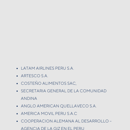
LATAM AIRLINES PERU S.A.
ARTESCO S.A.
COSTEÑO ALIMENTOS SAC,
SECRETARIA GENERAL DE LA COMUNIDAD
ANDINA
ANGLO AMERICAN QUELLAVECO S.A.
AMERICA MOVIL PERU S.A.C
COOPERACION ALEMANA AL DESARROLLO –
AGENCIA DE LA GIZ EN EL PERU