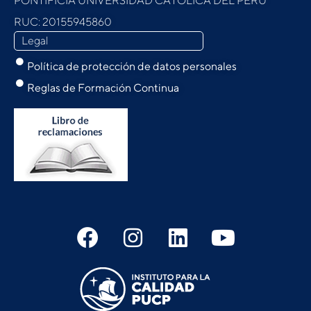
PONTIFICIA UNIVERSIDAD CATÓLICA DEL PERU
RUC: 20155945860
Legal
Política de protección de datos personales
Reglas de Formación Continua