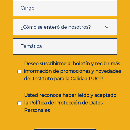
Deseo suscribirme al boletín y recibir más
información de promociones y novedades
del Instituto para la Calidad PUCP.
Usted reconoce haber leído y aceptado
la Política de Protección de Datos
Personales