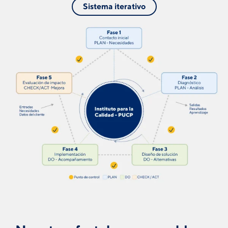
Sistema iterativo