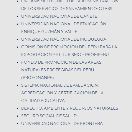
ORGANISMO TÉCNICO DE LA ADMINISTRACIÓN
DE LOS SERVICIOS DE SANEAMIENTO-OTASS
UNIVERSIDAD NACIONAL DE CAÑETE
UNIVERSIDAD NACIONAL DE EDUCACIÓN
ENRIQUE GUZMÁN Y VALLE
UNIVERSIDAD NACIONAL DE MOQUEGUA
COMISION DE PROMOCION DEL PERU PARA LA
EXPORTACION Y EL TURISMO – PROMPERU
FONDO DE PROMOCIÓN DE LAS ÁREAS
NATURALES PROTEGIDAS DEL PERÚ
(PROFONANPE)
SISTEMA NACIONAL DE EVALUACION,
ACREDITACION Y CERTIFICACION DE LA
CALIDAD EDUCATIVA
DERECHO, AMBIENTE Y RECURSOS NATURALES
SEGURO SOCIAL DE SALUD
UNIVERSIDAD NACIONAL DE FRONTERA