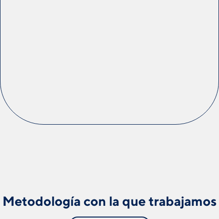
Metodología con la que trabajamos