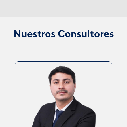
Nuestros Consultores