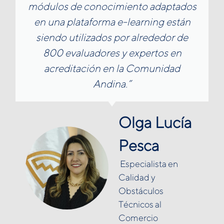
módulos de conocimiento adaptados
en una plataforma e-learning están
siendo utilizados por alrededor de
800 evaluadores y expertos en
acreditación en la Comunidad
Andina.”
Olga Lucía
Pesca
Especialista en
Calidad y
Obstáculos
Técnicos al
Comercio