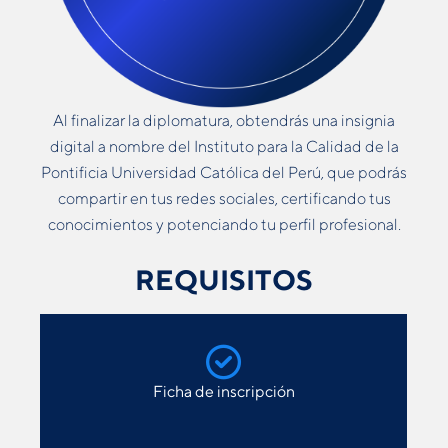
Al finalizar la diplomatura, obtendrás una insignia
digital a nombre del Instituto para la Calidad de la
Pontificia Universidad Católica del Perú, que podrás
compartir en tus redes sociales, certificando tus
conocimientos y potenciando tu perfil profesional.
REQUISITOS
Ficha de inscripción