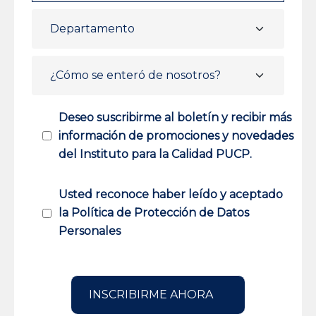
Deseo suscribirme al boletín y recibir más
información de promociones y novedades
del Instituto para la Calidad PUCP.
Usted reconoce haber leído y aceptado
la Política de Protección de Datos
Personales