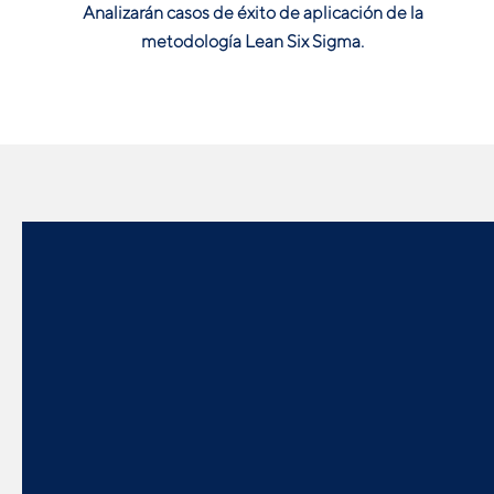
Analizarán casos de éxito de aplicación de la
metodología Lean Six Sigma.