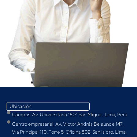
Ubicación
Campus: Av. Universitaria 1801 San Miguel, Lima, Perú
Centro empresarial: Av. Víctor Andrés Belaunde 147,
Vía Principal 110, Torre 5, Oﬁcina 802. San Isidro, Lima,