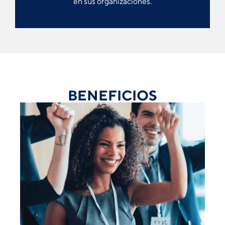
en sus organizaciones.
BENEFICIOS