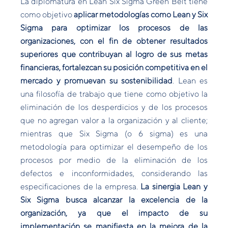
La diplomatura en Lean Six Sigma Green Belt tiene
como objetivo
aplicar metodologías como Lean y Six
Sigma para optimizar los procesos de las
organizaciones, con el fin de obtener resultados
superiores que contribuyan al logro de sus metas
financieras, fortalezcan su posición competitiva en el
mercado y promuevan su sostenibilidad
. Lean es
una filosofía de trabajo que tiene como objetivo la
eliminación de los desperdicios y de los procesos
que no agregan valor a la organización y al cliente;
mientras que Six Sigma (o 6 sigma) es una
metodología para optimizar el desempeño de los
procesos por medio de la eliminación de los
defectos e inconformidades, considerando las
especificaciones de la empresa.
La sinergia Lean y
Six Sigma busca alcanzar la excelencia de la
organización, ya que el impacto de su
implementación se manifiesta en la mejora de la