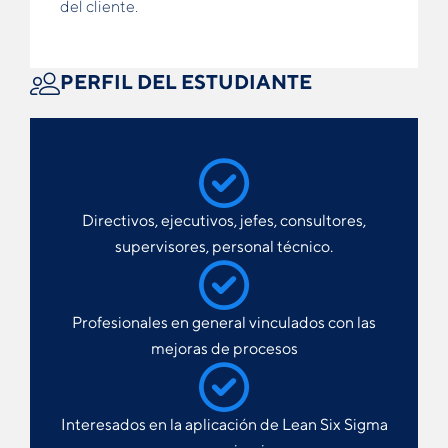
del cliente.
PERFIL DEL ESTUDIANTE
Directivos, ejecutivos, jefes, consultores,
supervisores, personal técnico.
Profesionales en general vinculados con las
mejoras de procesos
Interesados en la aplicación de Lean Six Sigma