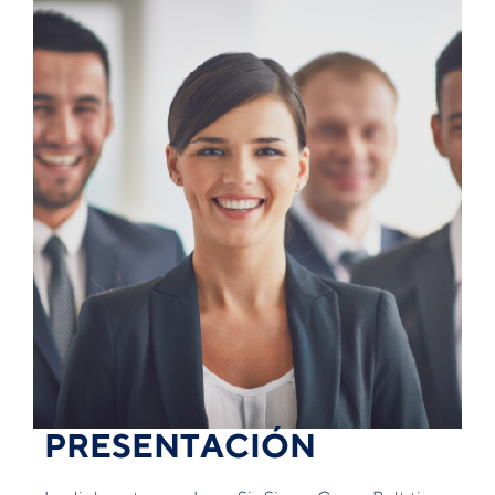
PRESENTACIÓN