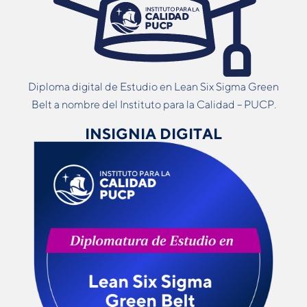
Diploma digital de Estudio en Lean Six Sigma Green
Belt a nombre del Instituto para la Calidad – PUCP.
INSIGNIA DIGITAL