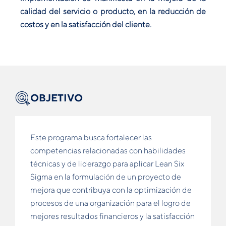
calidad del servicio o producto, en la reducción de
costos y en la satisfacción del cliente.
OBJETIVO
Este programa busca fortalecer las
competencias relacionadas con habilidades
técnicas y de liderazgo para aplicar Lean Six
Sigma en la formulación de un proyecto de
mejora que contribuya con la optimización de
procesos de una organización para el logro de
mejores resultados financieros y la satisfacción