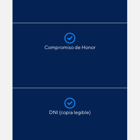
Compromiso de Honor
DNI (copia legible)