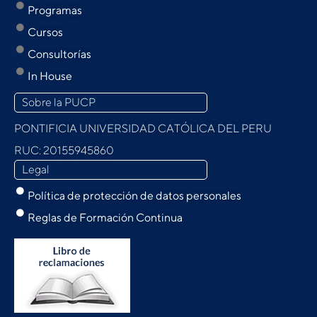
Programas
Cursos
Consultorías
In House
Sobre la PUCP
PONTIFICIA UNIVERSIDAD CATÓLICA DEL PERU
RUC: 20155945860
Legal
Política de protección de datos personales
Reglas de Formación Continua