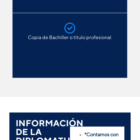
Copia de Bachiller o título profesional.
INFORMACIÓN
DE LA
*Contamos con