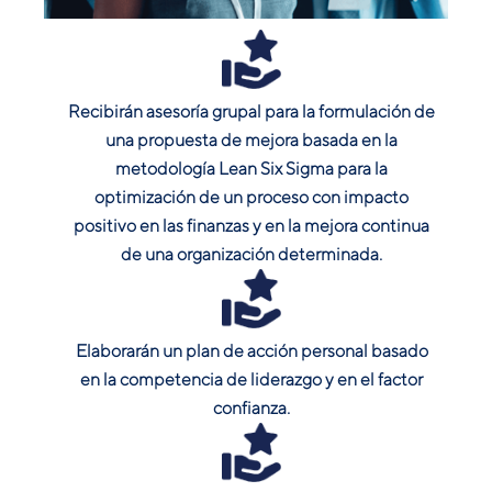
Recibirán asesoría grupal para la formulación de
una propuesta de mejora basada en la
metodología Lean Six Sigma para la
optimización de un proceso con impacto
positivo en las finanzas y en la mejora continua
de una organización determinada.
Elaborarán un plan de acción personal basado
en la competencia de liderazgo y en el factor
confianza.