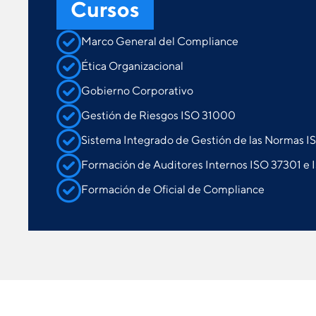
Cursos
Marco General del Compliance
Ética Organizacional
Gobierno Corporativo
Gestión de Riesgos ISO 31000
Sistema Integrado de Gestión de las Normas I
Formación de Auditores Internos ISO 37301 e
Formación de Oficial de Compliance