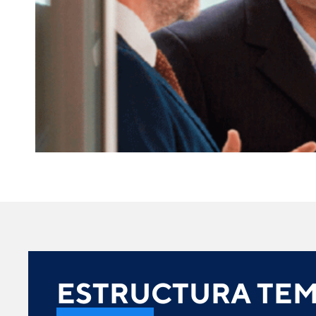
ESTRUCTURA TEM