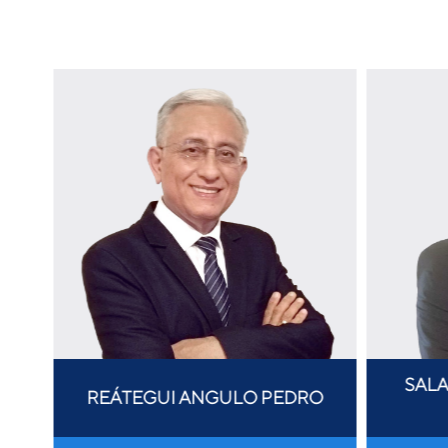
SALA
REÁTEGUI ANGULO PEDRO