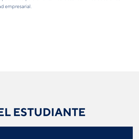
ad empresarial.
EL ESTUDIANTE