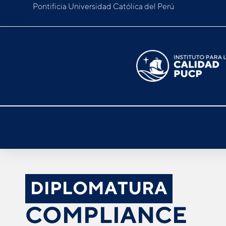
Pontificia Universidad Católica del Perú
DIPLOMATURA
COMPLIANCE