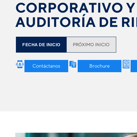
CORPORATIVO Y
AUDITORÍA DE R
FECHA DE INICIO
PRÓXIMO INICIO
Contáctanos
Brochure