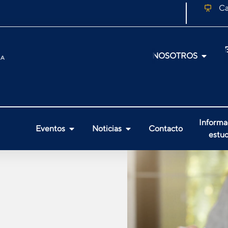
Ca
NOSOTROS
Informa
Eventos
Noticias
Contacto
estud