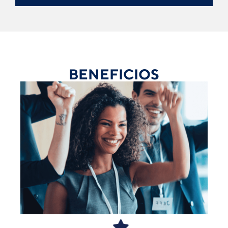
BENEFICIOS