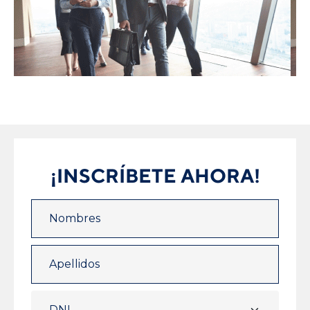
¡INSCRÍBETE AHORA!