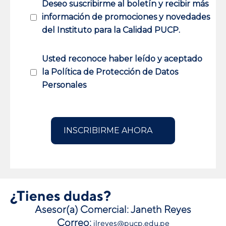
Deseo suscribirme al boletín y recibir más
información de promociones y novedades
del Instituto para la Calidad PUCP.
Usted reconoce haber leído y aceptado
la Política de Protección de Datos
Personales
¿Tienes dudas?
Asesor(a) Comercial: Janeth Reyes
Correo:
jlreyes@pucp.edu.pe