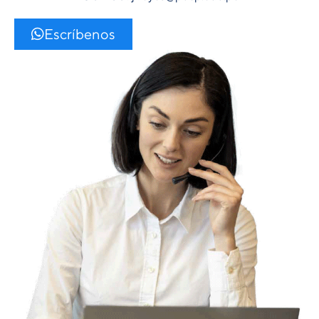
Escríbenos