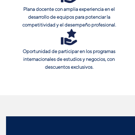
Plana docente con amplia experiencia en el
desarrollo de equipos para potenciar la
competitividad y el desempeño profesional.
Oportunidad de participar en los programas
internacionales de estudios y negocios, con
descuentos exclusivos.