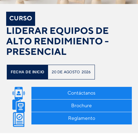
CURSO
LIDERAR EQUIPOS DE
ALTO RENDIMIENTO -
PRESENCIAL
20
DE
AGOSTO
2026
FECHA DE INICIO
Contáctanos
Brochure
Reglamento