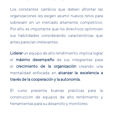
Los constantes cambios que deben afrontar las
organizaciones les exigen asumir nuevos retos para
sobresalir en un mercado altamente competitivo.
Por ello, es importante que los directivos optimicen
sus habilidades considerando características que
antes parecían irrelevantes.
Liderar
un equipo de alto rendimiento implica lograr
el
máximo desempeño
de sus integrantes para
el
crecimiento de la organización
creando una
mentalidad enfocada en
alcanzar la excelencia a
través de la cooperación y la autonomía.
El curso presenta buenas prácticas para la
construcción de equipos de alto rendimiento y
herramientas para su desarrollo y monitoreo.