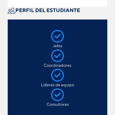
PERFIL DEL ESTUDIANTE
Jefes
Coordinadores
Líderes de equipo
Consultores