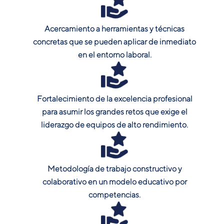
Acercamiento a herramientas y técnicas
concretas que se pueden aplicar de inmediato
en el entorno laboral.
Fortalecimiento de la excelencia profesional
para asumir los grandes retos que exige el
liderazgo de equipos de alto rendimiento.
Metodología de trabajo constructivo y
colaborativo en un modelo educativo por
competencias.