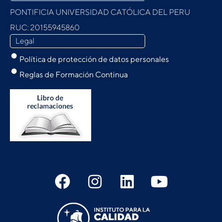
PONTIFICIA UNIVERSIDAD CATÓLICA DEL PERU
RUC: 20155945860
Legal
Política de protección de datos personales
Reglas de Formación Continua