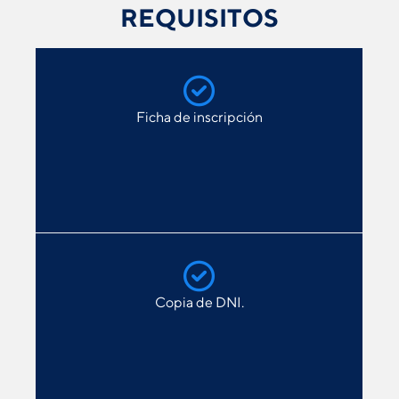
REQUISITOS
Ficha de inscripción
Copia de DNI.