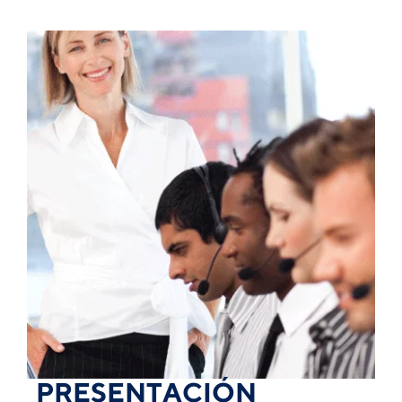
PRESENTACIÓN