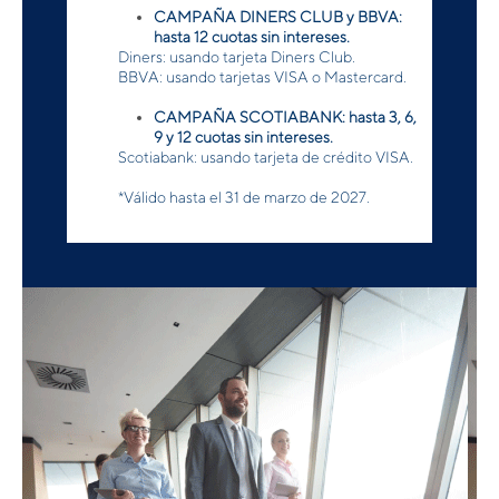
CAMPAÑA DINERS CLUB y BBVA:
hasta 12 cuotas sin intereses.
Diners: usando tarjeta Diners Club.
BBVA: usando tarjetas VISA o Mastercard.
CAMPAÑA SCOTIABANK: hasta 3, 6,
9 y 12 cuotas sin intereses.
Scotiabank: usando tarjeta de crédito VISA.
*Válido hasta el 31 de marzo de 2027.