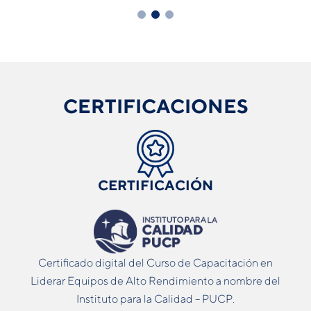
CERTIFICACIONES
CERTIFICACIÓN
Certiﬁcado digital del Curso de Capacitación en
Liderar Equipos de Alto Rendimiento a nombre del
Instituto para la Calidad – PUCP.