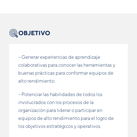
OBJETIVO
– Generar experiencias de aprendizaje
colaborativas para conocer las herramientas y
buenas prácticas para conformar equipos de
alto rendimiento.
– Potenciar las habilidades de todos los
involucrados con los procesos de la
organización para liderar o participar en
equipos de alto rendimiento para el logro de
los objetivos estratégicos y operativos.