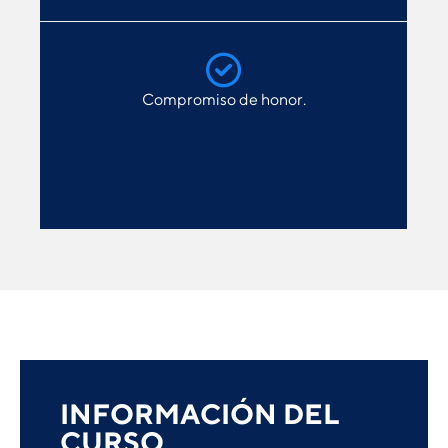
Compromiso de honor.
INFORMACIÓN DEL
CURSO