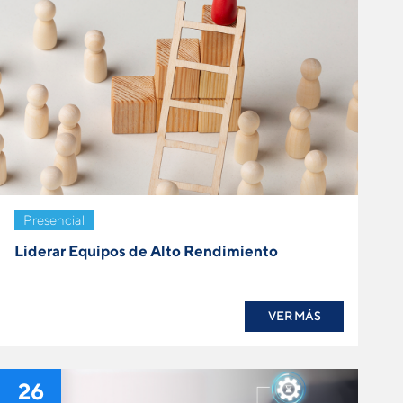
Presencial
Liderar Equipos de Alto Rendimiento
VER MÁS
26