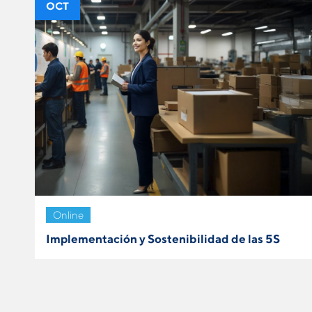
OCT
Online
Implementación y Sostenibilidad de las 5S
VER MÁS