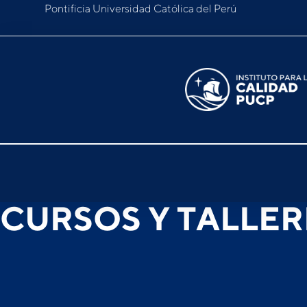
Pontificia Universidad Católica del Perú
CURSOS Y TALLER