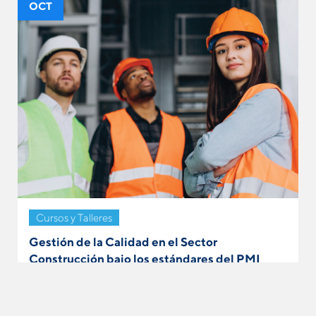
OCT
Cursos y Talleres
Gestión de la Calidad en el Sector
Construcción bajo los estándares del PMI
VER MÁS