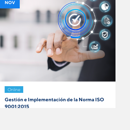
NOV
Online
Gestión e Implementación de la Norma ISO
9001:2015
VER MÁS