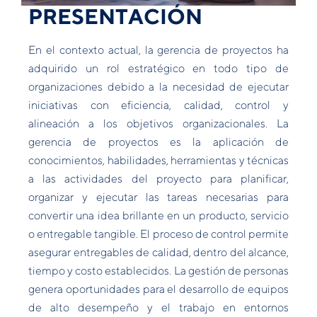
PRESENTACIÓN
En el contexto actual, la gerencia de proyectos ha
adquirido un rol estratégico en todo tipo de
organizaciones debido a la necesidad de ejecutar
iniciativas con eficiencia, calidad, control y
alineación a los objetivos organizacionales. La
gerencia de proyectos es la aplicación de
conocimientos, habilidades, herramientas y técnicas
a las actividades del proyecto para planificar,
organizar y ejecutar las tareas necesarias para
convertir una idea brillante en un producto, servicio
o entregable tangible. El proceso de control permite
asegurar entregables de calidad, dentro del alcance,
tiempo y costo establecidos. La gestión de personas
genera oportunidades para el desarrollo de equipos
de alto desempeño y el trabajo en entornos