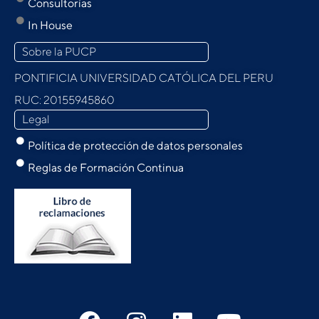
Consultorías
In House
Sobre la PUCP
PONTIFICIA UNIVERSIDAD CATÓLICA DEL PERU
RUC: 20155945860
Legal
Política de protección de datos personales
Reglas de Formación Continua