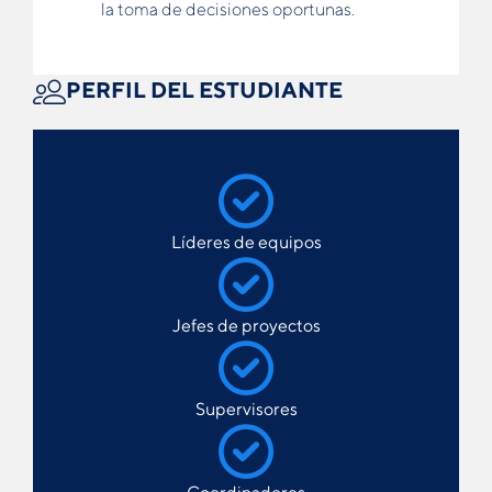
la toma de decisiones oportunas.
PERFIL DEL ESTUDIANTE
Líderes de equipos
Jefes de proyectos
Supervisores