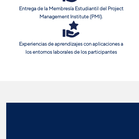
Entrega de la Membresía Estudiantil del Project
Management Institute (PMI).
Experiencias de aprendizajes con aplicaciones a
los entornos laborales de los participantes