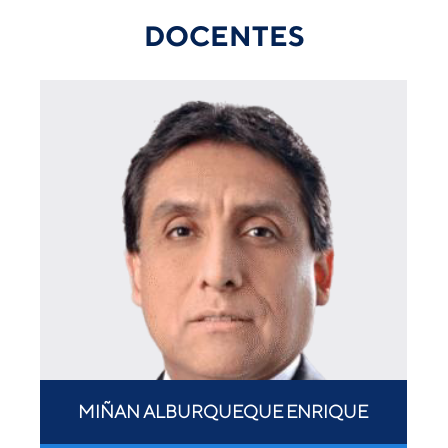
DOCENTES
MIÑAN ALBURQUEQUE ENRIQUE