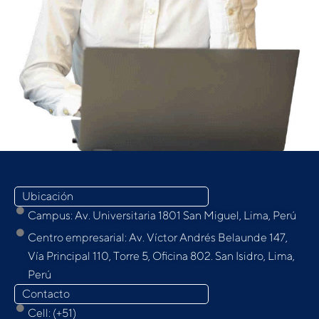
Ubicación
Campus: Av. Universitaria 1801 San Miguel, Lima, Perú
Centro empresarial: Av. Víctor Andrés Belaunde 147,
Vía Principal 110, Torre 5, Oﬁcina 802. San Isidro, Lima,
Perú
Contacto
Cell: (+51)