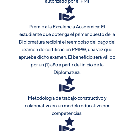
autorizado por el PMI
Premio a la Excelencia Académica: El
estudiante que obtenga el primer puesto de la
Diplomatura recibirá el reembolso del pago del
examen de certificación PMP®, una vez que
apruebe dicho examen. El beneficio será válido
por un (1) año a partir del inicio de la
Diplomatura.
Metodología de trabajo constructivo y
colaborativo en un modelo educativo por
competencias.