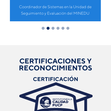
Coordinador de Sistemas en la Unidad de
Seguimiento y Evaluación del MINEDU
CERTIFICACIONES Y
RECONOCIMIENTOS
CERTIFICACIÓN