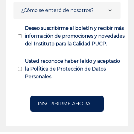
Deseo suscribirme al boletín y recibir más
información de promociones y novedades
del Instituto para la Calidad PUCP.
Usted reconoce haber leído y aceptado
la Política de Protección de Datos
Personales