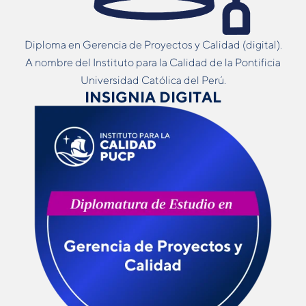
Diploma en Gerencia de Proyectos y Calidad (digital).
A nombre del Instituto para la Calidad de la Pontificia
Universidad Católica del Perú.
INSIGNIA DIGITAL