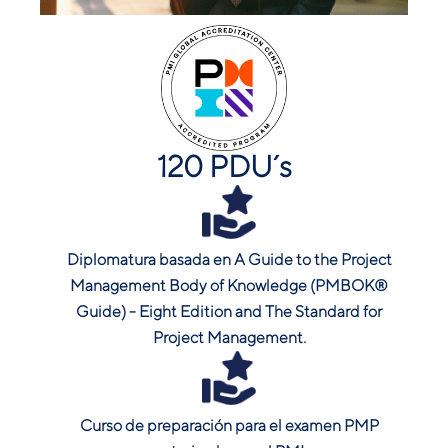
120 PDU´s
Diplomatura basada en A Guide to the Project
Management Body of Knowledge (PMBOK®
Guide) - Eight Edition and The Standard for
Project Management.
Curso de preparación para el examen PMP