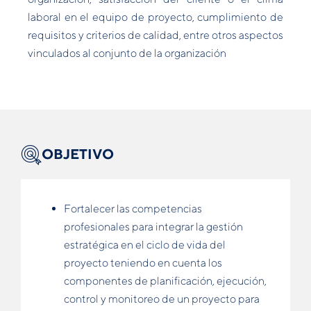
laboral en el equipo de proyecto, cumplimiento de
requisitos y criterios de calidad, entre otros aspectos
vinculados al conjunto de la organización
OBJETIVO
Fortalecer las competencias
profesionales para integrar la gestión
estratégica en el ciclo de vida del
proyecto teniendo en cuenta los
componentes de planificación, ejecución,
control y monitoreo de un proyecto para