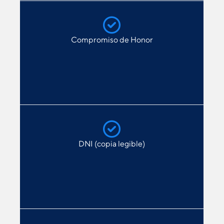
Compromiso de Honor
DNI (copia legible)