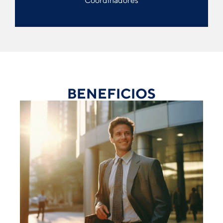
Coordinadores
BENEFICIOS