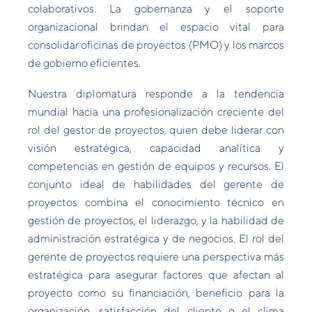
colaborativos. La gobernanza y el soporte
organizacional brindan el espacio vital para
consolidar oficinas de proyectos (PMO) y los marcos
de gobierno eficientes.
Nuestra diplomatura responde a la tendencia
mundial hacia una profesionalización creciente del
rol del gestor de proyectos, quien debe liderar con
visión estratégica, capacidad analítica y
competencias en gestión de equipos y recursos. El
conjunto ideal de habilidades del gerente de
proyectos combina el conocimiento técnico en
gestión de proyectos, el liderazgo, y la habilidad de
administración estratégica y de negocios. El rol del
gerente de proyectos requiere una perspectiva más
estratégica para asegurar factores que afectan al
proyecto como su financiación, beneficio para la
organización, satisfacción del cliente o el clima