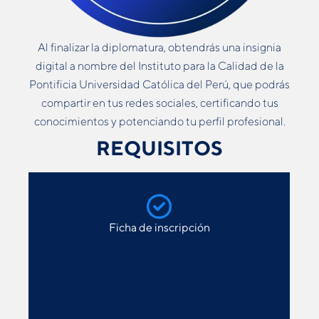
Al finalizar la diplomatura, obtendrás una insignia
digital a nombre del Instituto para la Calidad de la
Pontificia Universidad Católica del Perú, que podrás
compartir en tus redes sociales, certificando tus
conocimientos y potenciando tu perfil profesional.
REQUISITOS
Ficha de inscripción