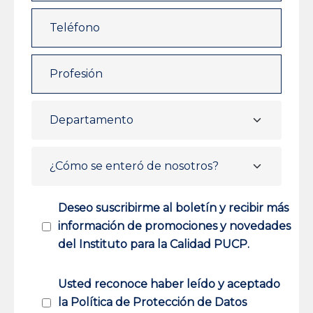
Deseo suscribirme al boletín y recibir más
información de promociones y novedades
del Instituto para la Calidad PUCP.
Usted reconoce haber leído y aceptado
la Política de Protección de Datos