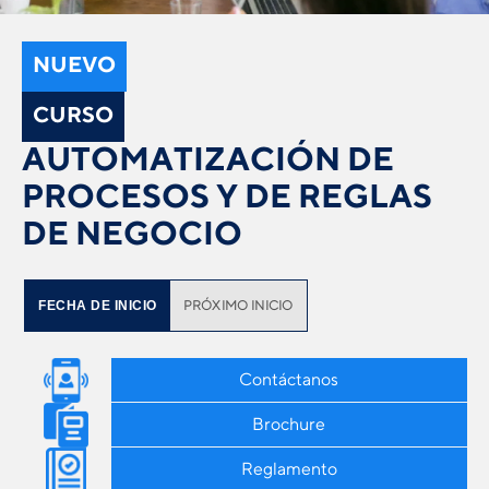
NUEVO
CURSO
AUTOMATIZACIÓN DE
PROCESOS Y DE REGLAS
DE NEGOCIO
PRÓXIMO INICIO
FECHA DE INICIO
Contáctanos
Brochure
Reglamento