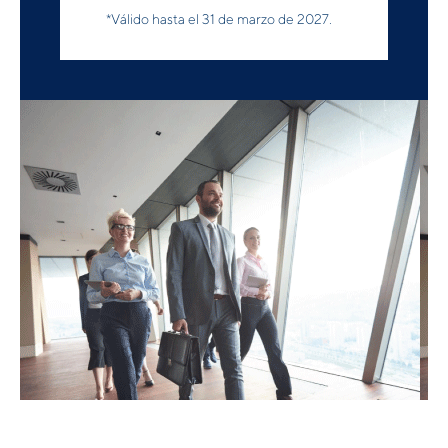
*Válido hasta el 31 de marzo de 2027.