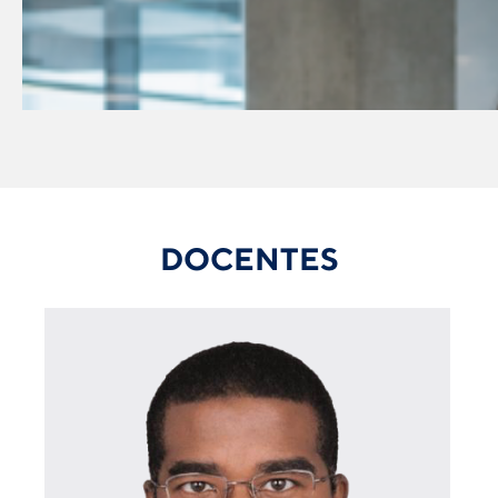
DOCENTES