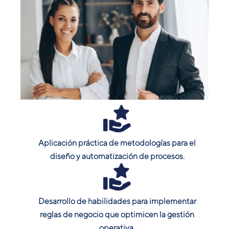
Aplicación práctica de metodologías para el
diseño y automatización de procesos.
Desarrollo de habilidades para implementar
reglas de negocio que optimicen la gestión
operativa.