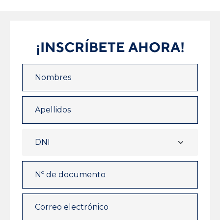
¡INSCRÍBETE AHORA!