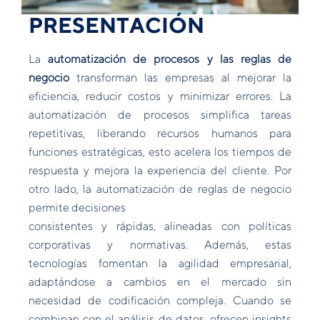
PRESENTACIÓN
La
automatización de procesos y las reglas de
negocio
transforman las empresas al mejorar la
eficiencia, reducir costos y minimizar errores. La
automatización de procesos simplifica tareas
repetitivas, liberando recursos humanos para
funciones estratégicas, esto acelera los tiempos de
respuesta y mejora la experiencia del cliente. Por
otro lado, la automatización de reglas de negocio
permite decisiones
consistentes y rápidas, alineadas con políticas
corporativas y normativas. Además, estas
tecnologías fomentan la agilidad empresarial,
adaptándose a cambios en el mercado sin
necesidad de codificación compleja. Cuando se
combinan con el análisis de datos, ofrecen insights