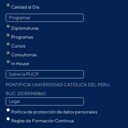
Calidad al Día
Programas
Diplomaturas
Programas
Cursos
Consultorías
In House
Sobre la PUCP
PONTIFICIA UNIVERSIDAD CATÓLICA DEL PERU
RUC: 20155945860
Legal
Política de protección de datos personales
Reglas de Formación Continua