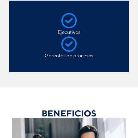
Ejecutivos
Gerentes de procesos
BENEFICIOS