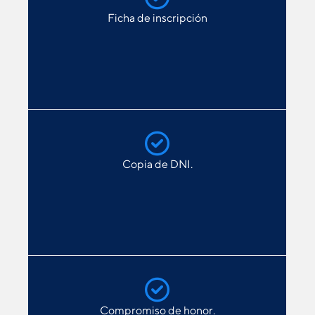
Ficha de inscripción
Copia de DNI.
Compromiso de honor.