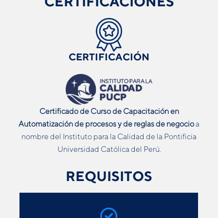
CERTIFICACIONES
CERTIFICACIÓN
Certificado de Curso de Capacitación en
Automatización
de procesos y de reglas de negocio
a
nombre del Instituto para la Calidad de la Pontificia
Universidad Católica del Perú.
REQUISITOS