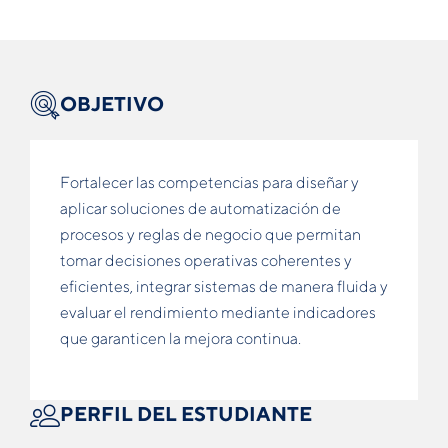
OBJETIVO
Fortalecer las competencias para diseñar y
aplicar soluciones de automatización de
procesos y reglas de negocio que permitan
tomar decisiones operativas coherentes y
eficientes, integrar sistemas de manera fluida y
evaluar el rendimiento mediante indicadores
que garanticen la mejora continua.
PERFIL DEL ESTUDIANTE