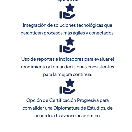
Integración de soluciones tecnológicas que
garanticen procesos más ágiles y conectados.
Uso de reportes e indicadores para evaluar el
rendimiento y tomar decisiones consistentes
para la mejora continua.
Opción de Certificación Progresiva para
convalidar una Diplomatura de Estudios, de
acuerdo a tu avance académico.