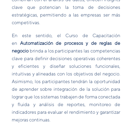
clave que potencian la toma de decisiones
estratégicas, permitiendo a las empresas ser más
competitivas.
En este sentido, el Curso de Capacitación
en
Automatización de procesos y de reglas de
negocio
brinda a los participantes las competencias
clave para definir decisiones operativas coherentes
y eficientes y diseñar soluciones funcionales,
intuitivas y alineadas con los objetivos del negocio.
Asimismo, los participantes tendrán la oportunidad
de aprender sobre integración de la solución para
lograr que los sistemas trabajen de forma conectada
y fluida y análisis de reportes, monitoreo de
indicadores para evaluar el rendimiento y garantizar
mejoras continuas.