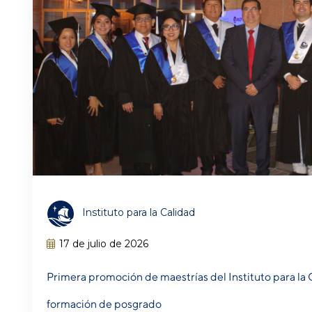
Instituto para la Calidad
17 de julio de 2026
Primera promoción de maestrías del Instituto para la
formación de posgrado