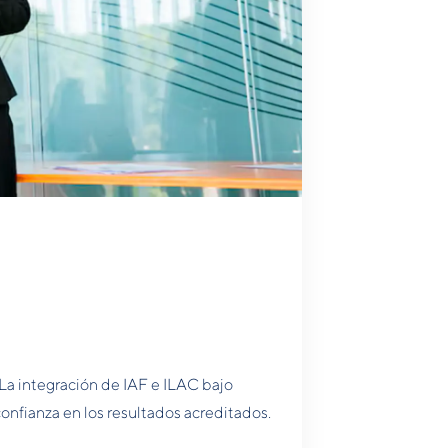
 La integración de IAF e ILAC bajo
confianza en los resultados acreditados.