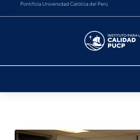
Pontificia Universidad Católica del Perú