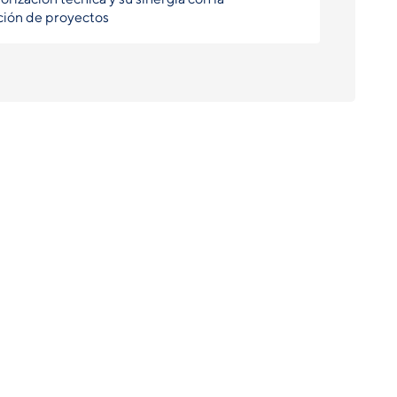
ción de proyectos