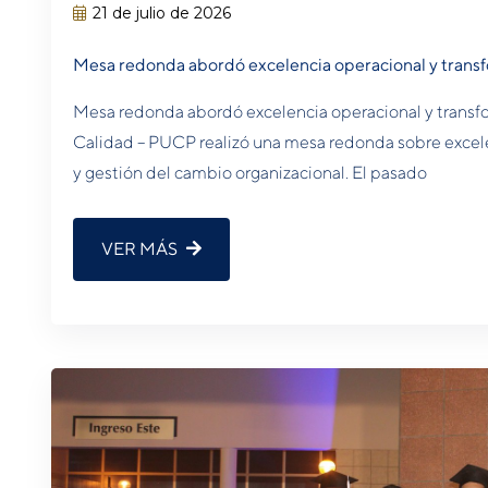
21 de julio de 2026
Mesa redonda abordó excelencia operacional y transf
Mesa redonda abordó excelencia operacional y transfor
Calidad – PUCP realizó una mesa redonda sobre excele
y gestión del cambio organizacional. El pasado
VER MÁS