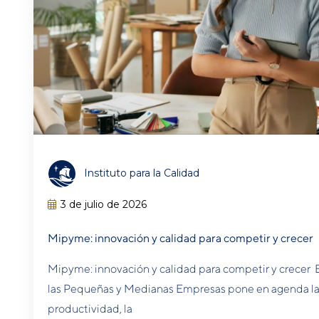
Instituto para la Calidad
3 de julio de 2026
Mipyme: innovación y calidad para competir y crecer
Mipyme: innovación y calidad para competir y crecer E
las Pequeñas y Medianas Empresas pone en agenda la i
productividad, la