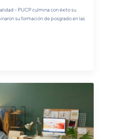
Calidad – PUCP culmina con éxito su
inaron su formación de posgrado en las