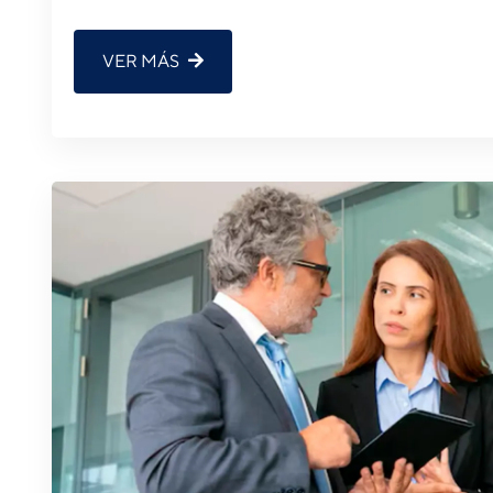
VER MÁS