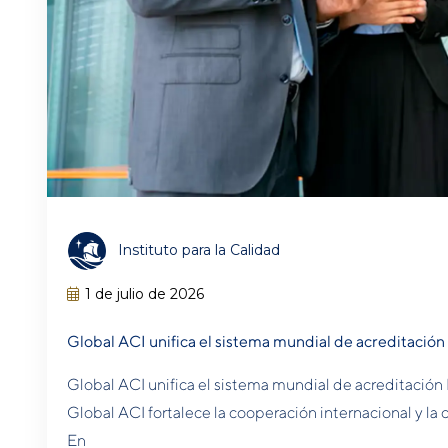
Instituto para la Calidad
1 de julio de 2026
Global ACI unifica el sistema mundial de acreditación
Global ACI unifica el sistema mundial de acreditación
Global ACI fortalece la cooperación internacional y la 
En