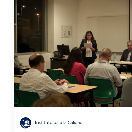
Instituto para la Calidad