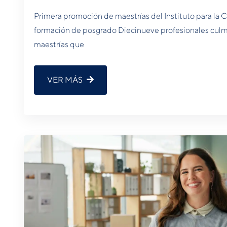
Primera promoción de maestrías del Instituto para la 
formación de posgrado Diecinueve profesionales culm
maestrías que
VER MÁS