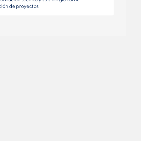
ción de proyectos