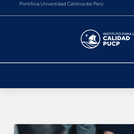
Pontificia Universidad Católica del Perú