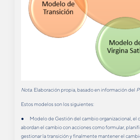
Nota
. Elaboración propia, basado en información del
P
Estos modelos son los siguientes:
● Modelo de Gestión del cambio organizacional, el cu
abordan el cambio con acciones como formular, planifi
gestionar la transición y finalmente mantener el camb