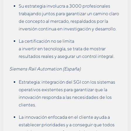
Su estrategia involucra a 3000 profesionales
trabajando juntos para garantizar un camino claro
de concepto al mercado, respaldados por la
inversión continua en investigación y desarrollo.
La certificación no se limita
a invertir en tecnología, se trata de mostrar
resultados reales y asegurar un control integral.
Siemens Rail Automation (España)
Estrategia: integración del SGI con los sistemas
operativos existentes para garantizar que la
innovación responda a las necesidades de los
clientes.
La innovación enfocada en el cliente ayuda a
establecer prioridades y a conseguir que todos