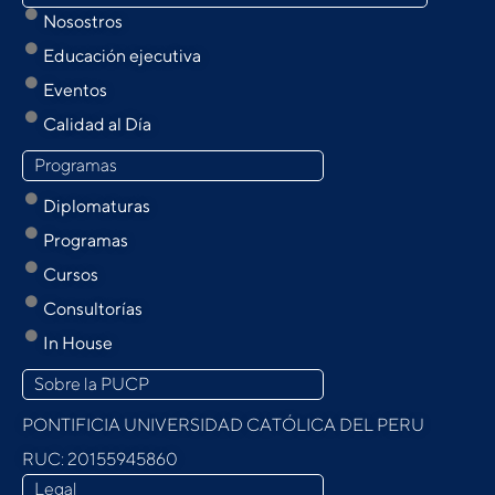
Nosostros
Educación ejecutiva
Eventos
Calidad al Día
Programas
Diplomaturas
Programas
Cursos
Consultorías
In House
Sobre la PUCP
PONTIFICIA UNIVERSIDAD CATÓLICA DEL PERU
RUC: 20155945860
Legal