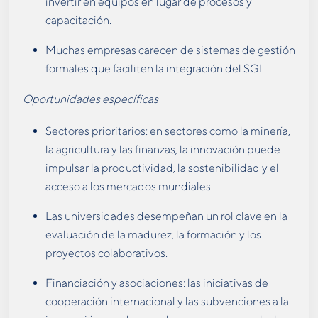
invertir en equipos en lugar de procesos y
capacitación.
Muchas empresas carecen de sistemas de gestión
formales que faciliten la integración del SGI.
Oportunidades específicas
Sectores prioritarios: en sectores como la minería,
la agricultura y las finanzas, la innovación puede
impulsar la productividad, la sostenibilidad y el
acceso a los mercados mundiales.
Las universidades desempeñan un rol clave en la
evaluación de la madurez, la formación y los
proyectos colaborativos.
Financiación y asociaciones: las iniciativas de
cooperación internacional y las subvenciones a la