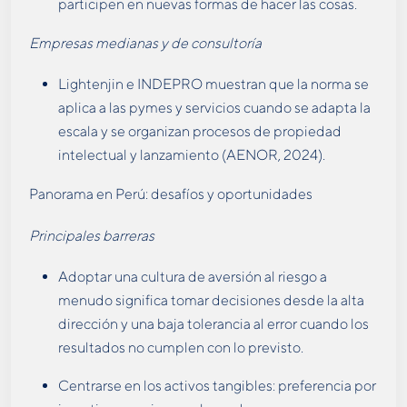
participen en nuevas formas de hacer las cosas.
Empresas medianas y de consultoría
Lightenjin e INDEPRO muestran que la norma se
aplica a las pymes y servicios cuando se adapta la
escala y se organizan procesos de propiedad
intelectual y lanzamiento (AENOR, 2024).
Panorama en Perú: desafíos y oportunidades
Principales barreras
Adoptar una cultura de aversión al riesgo a
menudo significa tomar decisiones desde la alta
dirección y una baja tolerancia al error cuando los
resultados no cumplen con lo previsto.
Centrarse en los activos tangibles: preferencia por