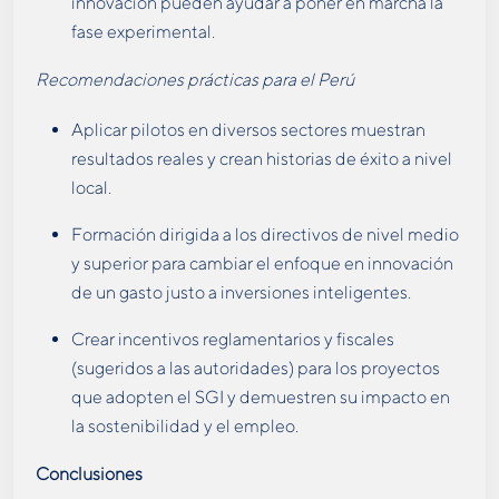
innovación pueden ayudar a poner en marcha la
fase experimental.
Recomendaciones prácticas para el Perú
Aplicar pilotos en diversos sectores muestran
resultados reales y crean historias de éxito a nivel
local.
Formación dirigida a los directivos de nivel medio
y superior para cambiar el enfoque en innovación
de un gasto justo a inversiones inteligentes.
Crear incentivos reglamentarios y fiscales
(sugeridos a las autoridades) para los proyectos
que adopten el SGI y demuestren su impacto en
la sostenibilidad y el empleo.
Conclusiones