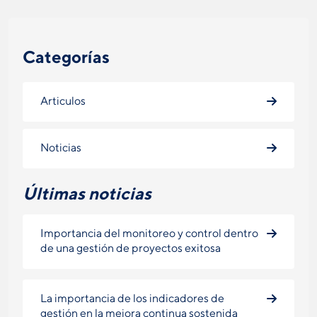
Categorías
Articulos
Noticias
Últimas noticias
Importancia del monitoreo y control dentro
de una gestión de proyectos exitosa
La importancia de los indicadores de
gestión en la mejora continua sostenida