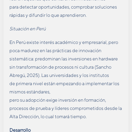
para detectar oportunidades, comprobar soluciones
rápidas y difundir lo que aprendieron.
Situación en Perú
En Perú existe interés académico y empresarial, pero
poca madurez en las prácticas de innovación
sistemática: predominan las inversiones en hardware
sin transformación de procesos ni cultura (Sancho
Abregú, 2025). Las universidades y los institutos
de primera nivel están empezando a implementar los
mismos estándares,
pero su adopción exige inversión en formación,
procesos de prueba y líderes comprometidos desde la
Alta Dirección, lo cual tomará tiempo.
Desarrollo