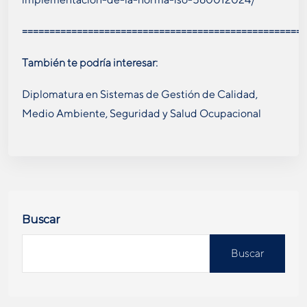
====================================================
También te podría interesar:
Diplomatura en Sistemas de Gestión de Calidad,
Medio Ambiente, Seguridad y Salud Ocupacional
Buscar
Buscar