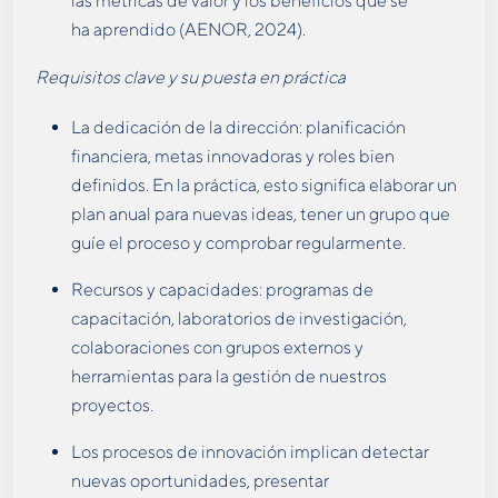
las métricas de valor y los beneficios que se
ha aprendido (AENOR, 2024).
Requisitos clave y su puesta en práctica
La dedicación de la dirección: planificación
financiera, metas innovadoras y roles bien
definidos. En la práctica, esto significa elaborar un
plan anual para nuevas ideas, tener un grupo que
guíe el proceso y comprobar regularmente.
Recursos y capacidades: programas de
capacitación, laboratorios de investigación,
colaboraciones con grupos externos y
herramientas para la gestión de nuestros
proyectos.
Los procesos de innovación implican detectar
nuevas oportunidades, presentar