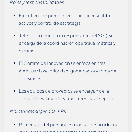
Roles y responsabilidades
Ejecutivos de primer nivel: brindan respaldo,
activos y control de estrategia.
Jefe de Innovación (o responsable del SGI): se
encarga de la coordinación operativa, métrica y
cartera.
El Comité de Innovación se enfoca en tres
ámbitos clave: prioridad, gobernanza y toma de
decisiones.
Los equipos de proyectos se encargan de la
ejecución, validación y transferencia al negocio.
Indicadores sugeridos (KPI)
Porcentaje del presupuesto anual destinado a la