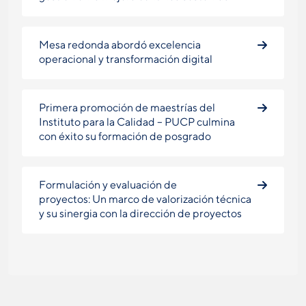
Mesa redonda abordó excelencia
operacional y transformación digital
Primera promoción de maestrías del
Instituto para la Calidad – PUCP culmina
con éxito su formación de posgrado
Formulación y evaluación de
proyectos: Un marco de valorización técnica
y su sinergia con la dirección de proyectos