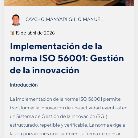
CAYCHO MANYARI GILIO MANUEL
15 de abril de 2026
Implementación de la
norma ISO 56001: Gestión
de la innovación
Introducción
La implementación de la norma ISO 56001 permite
transformar la innovación de una actividad eventual en
un Sistema de Gestión de la Innovación (SGI)
estructurado, repetible y verificable. La norma exige a
las organizaciones que cambien su forma de pensar.