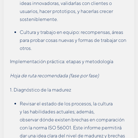
ideas innovadoras, validarlas con clientes o
usuarios, hacer prototipos, y hacerlas crecer
sosteniblemente.
Cultura y trabajo en equipo: recompensas, áreas
para probar cosas nuevas y formas de trabajar con
otros.
Implementación práctica: etapas y metodología
Hoja de ruta recomendada (fase por fase)
1. Diagnóstico de la madurez
Revisar el estado de los procesos, la cultura
y las habilidades actuales; además,
observar dónde existen brechas en comparación
con la norma ISO 56001. Este informe permitirá
dar una idea clara del nivel de madurez y brechas