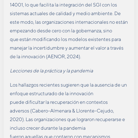
14001, lo que facilita la integración del SGI con los
sistemas actuales de calidad y medio ambiente. De
este modo, las organizaciones internacionales no están
empezando desde cero con la gobernanza, sino
que están modificando los modelos existentes para
manejar la incertidumbre y aumentar el valor a través
de la innovación (AENOR, 2024).
Lecciones de la práctica y la pandemia
Los hallazgos recientes sugieren que la ausencia de un
enfoque estructurado de la innovación
puede dificultar la recuperación en contextos
adversos (Cabero-Almenara & Llorente-Cejudo,
2020). Las organizaciones que lograron recuperarse e
incluso crecer durante la pandemia
fueron aquellas que contaron con mecanismos