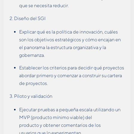
que se necesita reducir.
2. Diseño del SGI
Explicar qué es la política de innovación, cuáles
son los objetivos estratégicos y cómo encajan en
el panorama la estructura organizativa y la
gobernanza.
Establecer los criterios para decidir qué proyectos
abordar primero y comenzar a construir su cartera
de proyectos.
3. Piloto y validación
Ejecutar pruebas a pequeña escala utilizando un
MVP (producto mínimo viable) del
producto y obtener comentarios de los
usuarios que lo experimentan.