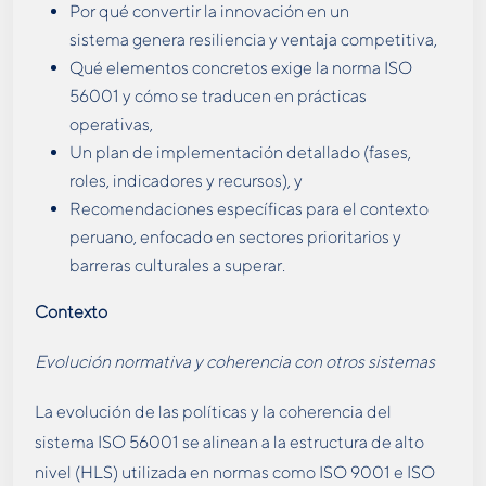
Por qué convertir la innovación en un
sistema genera resiliencia y ventaja competitiva,
Qué elementos concretos exige la norma ISO
56001 y cómo se traducen en prácticas
operativas,
Un plan de implementación detallado (fases,
roles, indicadores y recursos), y
Recomendaciones específicas para el contexto
peruano, enfocado en sectores prioritarios y
barreras culturales a superar.
Contexto
Evolución normativa y coherencia con otros sistemas
La evolución de las políticas y la coherencia del
sistema ISO 56001 se alinean a la estructura de alto
nivel (HLS) utilizada en normas como ISO 9001 e ISO