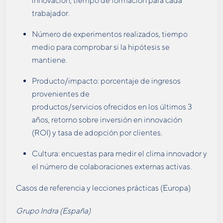
innovación, tiempo de formación para cada
trabajador.
Número de experimentos realizados, tiempo
medio para comprobar si la hipótesis se
mantiene.
Producto/impacto: porcentaje de ingresos
provenientes de
productos/servicios ofrecidos en los últimos 3
años, retorno sobre inversión en innovación
(ROI) y tasa de adopción por clientes.
Cultura: encuestas para medir el clima innovador y
el número de colaboraciones externas activas.
Casos de referencia y lecciones prácticas (Europa)
Grupo Indra (España)