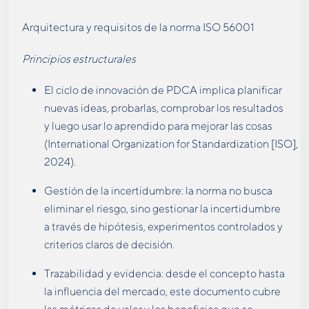
Arquitectura y requisitos de la norma ISO 56001
Principios estructurales
El ciclo de innovación de PDCA implica planificar
nuevas ideas, probarlas, comprobar los resultados
y luego usar lo aprendido para mejorar las cosas
(International Organization for Standardization [ISO],
2024).
Gestión de la incertidumbre: la norma no busca
eliminar el riesgo, sino gestionar la incertidumbre
a través de hipótesis, experimentos controlados y
criterios claros de decisión.
Trazabilidad y evidencia: desde el concepto hasta
la influencia del mercado, este documento cubre