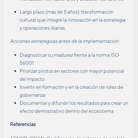
Largo plazo (más de 5 años): transformación
cultural que integre la innovación en la estrategia
y operaciones diarias.
Acciones estratégicas antes de la implementación
Diagnosticar su madurez frente a la norma ISO
56001
Priorizar pilotos en sectores con mayor potencial
de impacto
Invertir en formación y en la creación de roles de
gobernanza
Documentar y difundir los resultados para crear un
efecto demostrativo dentro del ecosistema
Referencias