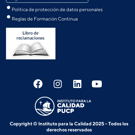
Política de protección de datos personales
Reglas de Formación Continua
Copyright © Instituto para la Calidad 2025 - Todos los
derechos reservados