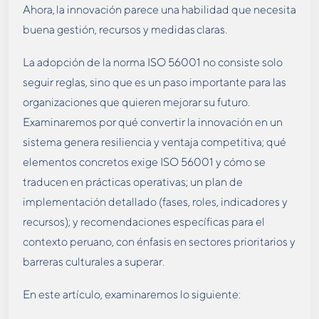
Ahora, la innovación parece una habilidad que necesita
buena gestión, recursos y medidas claras.
La adopción de la norma ISO 56001 no consiste solo
seguir reglas, sino que es un paso importante para las
organizaciones que quieren mejorar su futuro.
Examinaremos por qué convertir la innovación en un
sistema genera resiliencia y ventaja competitiva; qué
elementos concretos exige ISO 56001 y cómo se
traducen en prácticas operativas; un plan de
implementación detallado (fases, roles, indicadores y
recursos); y recomendaciones específicas para el
contexto peruano, con énfasis en sectores prioritarios y
barreras culturales a superar.
En este artículo, examinaremos lo siguiente: