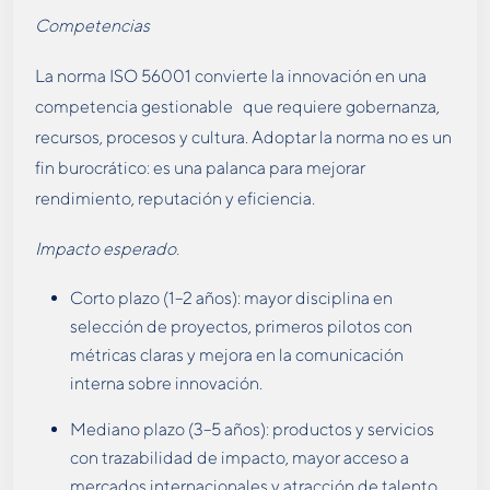
Competencias
La norma ISO 56001 convierte la innovación en una
competencia gestionable que requiere gobernanza,
recursos, procesos y cultura. Adoptar la norma no es un
fin burocrático: es una palanca para mejorar
rendimiento, reputación y eficiencia.
Impacto esperado.
Corto plazo (1–2 años): mayor disciplina en
selección de proyectos, primeros pilotos con
métricas claras y mejora en la comunicación
interna sobre innovación.
Mediano plazo (3–5 años): productos y servicios
con trazabilidad de impacto, mayor acceso a
mercados internacionales y atracción de talento.