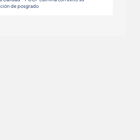
ción de posgrado