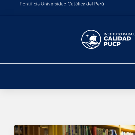
Pontificia Universidad Católica del Perú