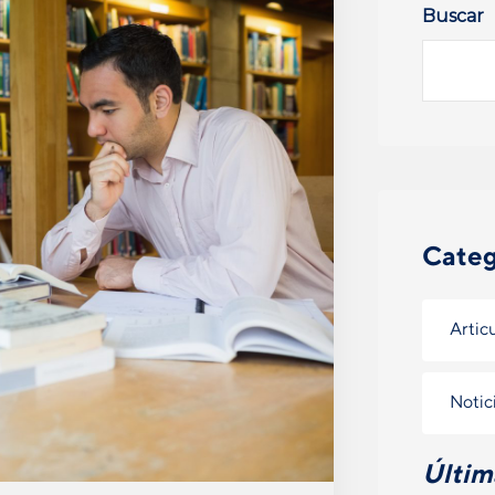
Buscar
Categ
Artic
Notic
Últim