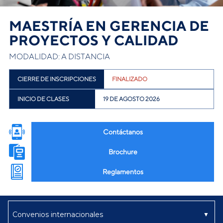
MAESTRÍA EN GERENCIA DE
PROYECTOS Y CALIDAD
MODALIDAD: A DISTANCIA
CIERRE DE INSCRIPCIONES
FINALIZADO
INICIO DE CLASES
19 DE AGOSTO 2026
Contáctanos
Brochure
Reglamentos