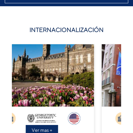
INTERNACIONALIZACIÓN
Ver mas +