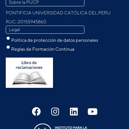
Sobre la PUCP
PONTIFICIA UNIVERSIDAD CATÓLICA DEL PERU
RUC: 20155945860
Legal
Política de protección de datos personales
Reglas de Formación Continua