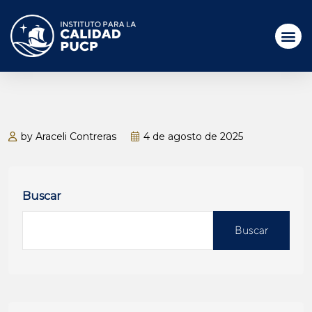
by Araceli Contreras
4 de agosto de 2025
Buscar
Buscar