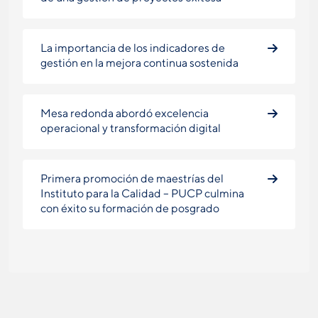
La importancia de los indicadores de
gestión en la mejora continua sostenida
Mesa redonda abordó excelencia
operacional y transformación digital
Primera promoción de maestrías del
Instituto para la Calidad – PUCP culmina
con éxito su formación de posgrado