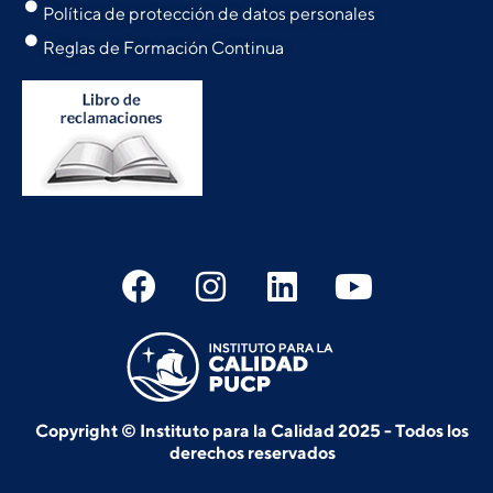
Política de protección de datos personales
Reglas de Formación Continua
Copyright © Instituto para la Calidad 2025 - Todos los
derechos reservados