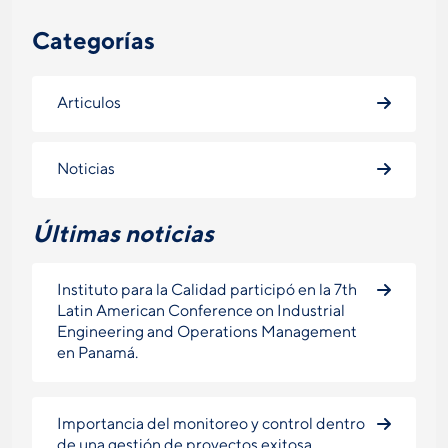
Categorías
Articulos
Noticias
Últimas noticias
Instituto para la Calidad participó en la 7th
Latin American Conference on Industrial
Engineering and Operations Management
en Panamá.
Importancia del monitoreo y control dentro
de una gestión de proyectos exitosa