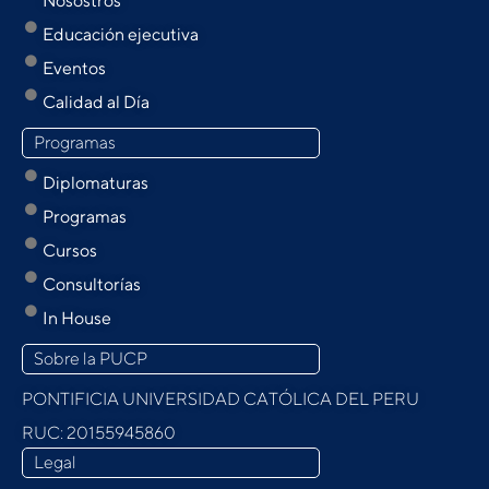
Nosostros
Educación ejecutiva
Eventos
Calidad al Día
Programas
Diplomaturas
Programas
Cursos
Consultorías
In House
Sobre la PUCP
PONTIFICIA UNIVERSIDAD CATÓLICA DEL PERU
RUC: 20155945860
Legal