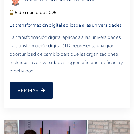
6 de marzo de 2025
La transformación digital aplicada a las universidades
La transformación digital aplicada a las universidades
La transformación digital (TD) representa una gran
oportunidad de cambio para que las organizaciones,
incluidas las universidades, logren eficiencia, eficacia y
efectividad
VER MÁS