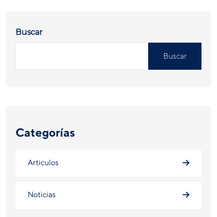
Buscar
Buscar
Categorías
Articulos
Noticias