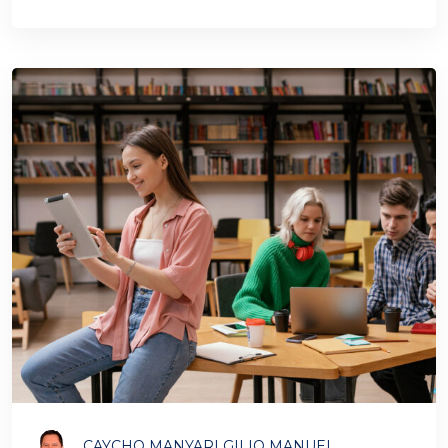
CAYCHO MANYARI GILIO MANUEL