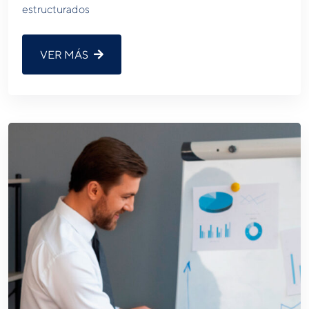
estructurados
VER MÁS