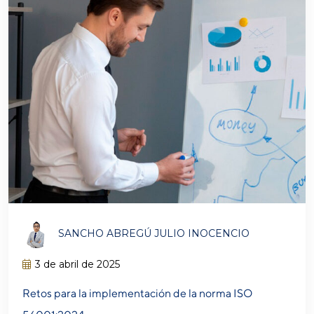
SANCHO ABREGÚ JULIO INOCENCIO
3 de abril de 2025
Retos para la implementación de la norma ISO