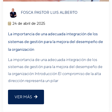
FOSCA PASTOR LUIS ALBERTO
24 de abril de 2025
La importancia de una adecuada integración de los
sistemas de gestión para la mejora del desempeño de
la organización
La importancia de una adecuada integración de los
sistemas de gestión para la mejora del desempeño de
la organización Introducción El compromiso de la alta
dirección representa un pilar
VER MÁS