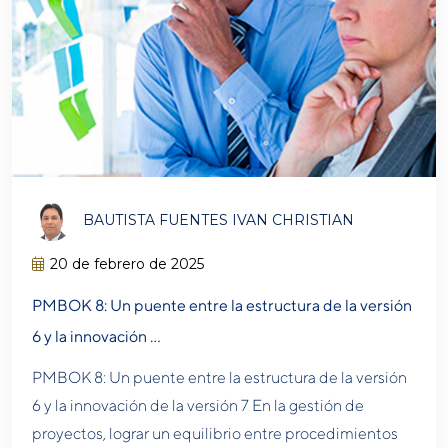
BAUTISTA FUENTES IVAN CHRISTIAN
20 de febrero de 2025
PMBOK 8: Un puente entre la estructura de la versión
6 y la innovación …
PMBOK 8: Un puente entre la estructura de la versión
6 y la innovación de la versión 7 En la gestión de
proyectos, lograr un equilibrio entre procedimientos