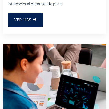
internacional desarrollado por el
VER MÁS