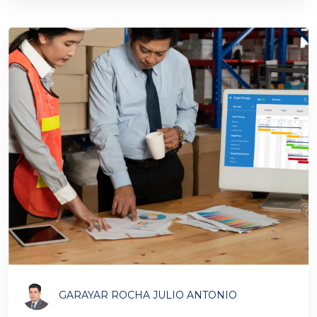
GARAYAR ROCHA JULIO ANTONIO