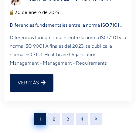
30 de enero de 2025
Diferencias fundamentales entre la norma ISO 7101 …
Diferencias fundamentales entre la norma ISO 7101 y la
norma ISO 9001 A finales del 2023, se publica la
norma ISO 7101: Healthcare Organization
Management – Management – Requirements
VER MÁS
1
2
3
4