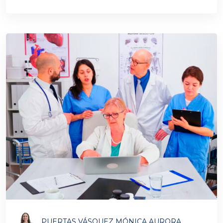
PUERTAS VÁSQUEZ MÓNICA AURORA