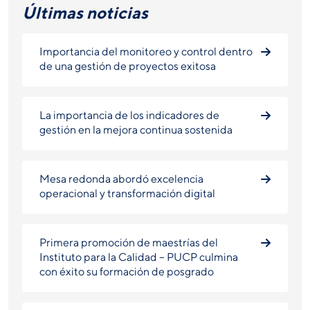
Últimas noticias
Importancia del monitoreo y control dentro
de una gestión de proyectos exitosa
La importancia de los indicadores de
gestión en la mejora continua sostenida
Mesa redonda abordó excelencia
operacional y transformación digital
Primera promoción de maestrías del
Instituto para la Calidad – PUCP culmina
con éxito su formación de posgrado