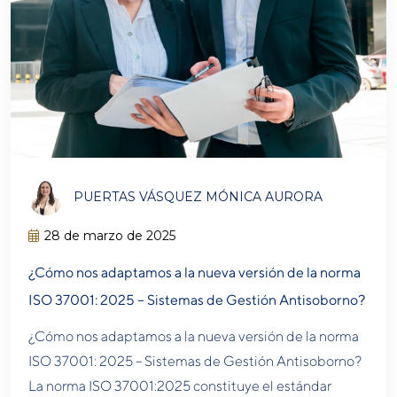
PUERTAS VÁSQUEZ MÓNICA AURORA
28 de marzo de 2025
¿Cómo nos adaptamos a la nueva versión de la norma
ISO 37001: 2025 – Sistemas de Gestión Antisoborno?
¿Cómo nos adaptamos a la nueva versión de la norma
ISO 37001: 2025 – Sistemas de Gestión Antisoborno?
La norma ISO 37001:2025 constituye el estándar