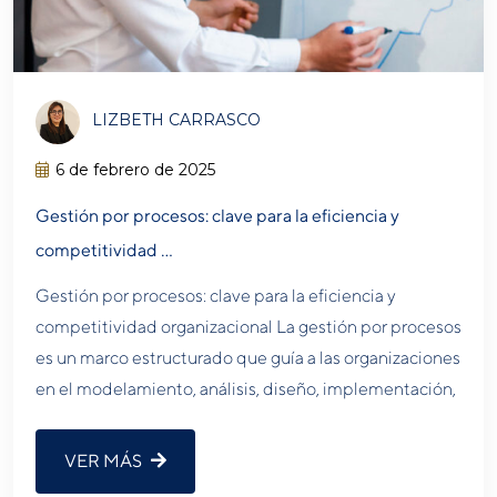
LIZBETH CARRASCO
6 de febrero de 2025
Gestión por procesos: clave para la eficiencia y
competitividad …
Gestión por procesos: clave para la eficiencia y
competitividad organizacional La gestión por procesos
es un marco estructurado que guía a las organizaciones
en el modelamiento, análisis, diseño, implementación,
VER MÁS