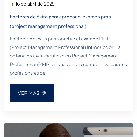
16 de abril de 2025
Factores de éxito para aprobar el examen pmp
(project management professional)
Factores de éxito para aprobar el examen PMP
(Project Management Professional) Introducción La
obtención de la certificación Project Management
Professional (PMP) es una ventaja competitiva para los
profesionales de
VER MÁS