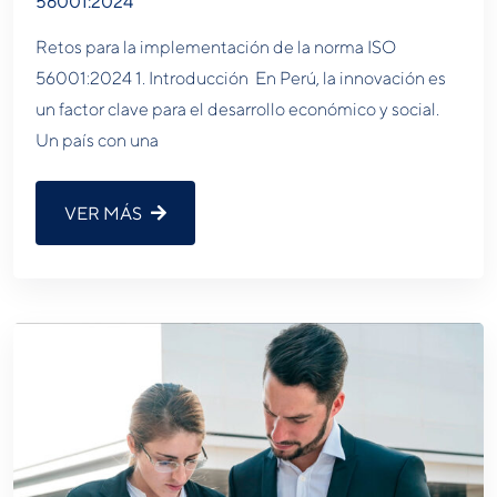
56001:2024
Retos para la implementación de la norma ISO
56001:2024 1. Introducción En Perú, la innovación es
un factor clave para el desarrollo económico y social.
Un país con una
VER MÁS