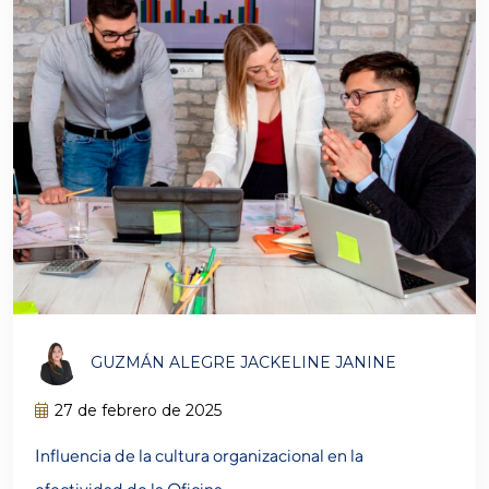
GUZMÁN ALEGRE JACKELINE JANINE
27 de febrero de 2025
Influencia de la cultura organizacional en la