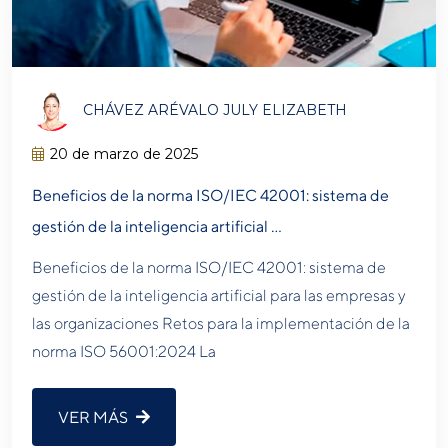
CHÁVEZ ARÉVALO JULY ELIZABETH
20 de marzo de 2025
Beneficios de la norma ISO/IEC 42001: sistema de
gestión de la inteligencia artificial …
Beneficios de la norma ISO/IEC 42001: sistema de
gestión de la inteligencia artificial para las empresas y
las organizaciones Retos para la implementación de la
norma ISO 56001:2024 La
VER MÁS