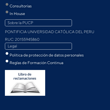
Consultorías
In House
Sobre la PUCP
PONTIFICIA UNIVERSIDAD CATÓLICA DEL PERU
RUC: 20155945860
Legal
Política de protección de datos personales
Reglas de Formación Continua