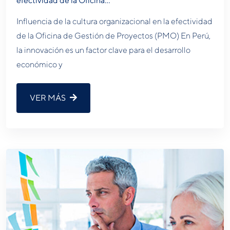
efectividad de la Oficina…
Influencia de la cultura organizacional en la efectividad
de la Oficina de Gestión de Proyectos (PMO) En Perú,
la innovación es un factor clave para el desarrollo
económico y
VER MÁS