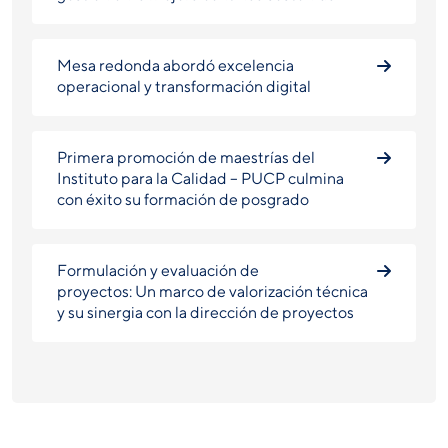
Mesa redonda abordó excelencia
operacional y transformación digital
Primera promoción de maestrías del
Instituto para la Calidad – PUCP culmina
con éxito su formación de posgrado
Formulación y evaluación de
proyectos: Un marco de valorización técnica
y su sinergia con la dirección de proyectos