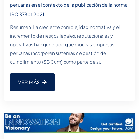
peruanas en el contexto de la publicación de la norma
ISO 37301:2021
Resumen La creciente complejidad normativa y el
incremento de riesgos legales, reputacionales y
operativos han generado que muchas empresas
peruanas incorporen sistemas de gestión de
cumplimiento (SGCum) como parte de su
VER MÁS