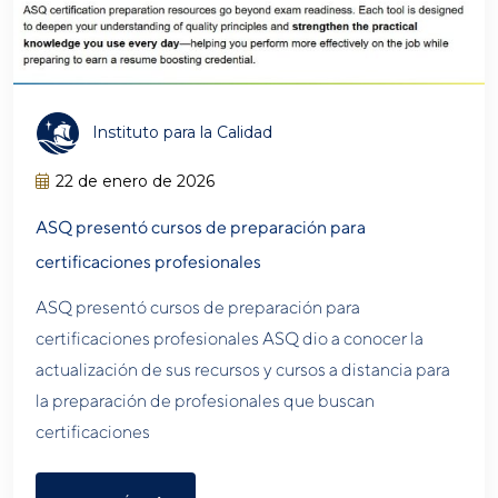
Instituto para la Calidad
22 de enero de 2026
ASQ presentó cursos de preparación para
certificaciones profesionales
ASQ presentó cursos de preparación para
certificaciones profesionales ASQ dio a conocer la
actualización de sus recursos y cursos a distancia para
la preparación de profesionales que buscan
certificaciones