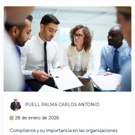
PUELL PALMA CARLOS ANTONIO
28 de enero de 2026
Compliance y su importancia en las organizaciones