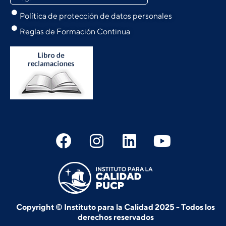
Política de protección de datos personales
Reglas de Formación Continua
Copyright © Instituto para la Calidad 2025 - Todos los
derechos reservados