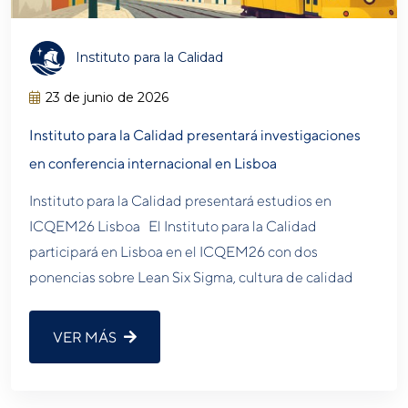
Instituto para la Calidad
23 de junio de 2026
Instituto para la Calidad presentará investigaciones
en conferencia internacional en Lisboa
Instituto para la Calidad presentará estudios en
ICQEM26 Lisboa El Instituto para la Calidad
participará en Lisboa en el ICQEM26 con dos
ponencias sobre Lean Six Sigma, cultura de calidad
VER MÁS