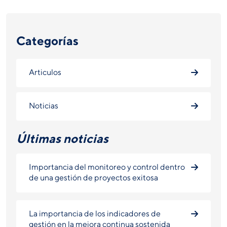
Categorías
Articulos
Noticias
Últimas noticias
Importancia del monitoreo y control dentro
de una gestión de proyectos exitosa
La importancia de los indicadores de
gestión en la mejora continua sostenida