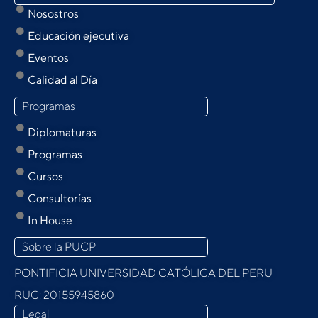
Nosostros
Educación ejecutiva
Eventos
Calidad al Día
Programas
Diplomaturas
Programas
Cursos
Consultorías
In House
Sobre la PUCP
PONTIFICIA UNIVERSIDAD CATÓLICA DEL PERU
RUC: 20155945860
Legal