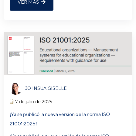
VER MÁS
JO INSUA GISELLE
7 de julio de 2025
¡Ya se publicó la nueva versión de la norma ISO
21001:2025!