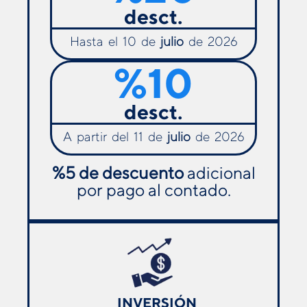
desct.
Hasta el 10 de
julio
de 2026
%
10
desct.
A partir del 11 de
julio
de 2026
%5 de descuento
adicional
por pago al contado.
INVERSIÓN