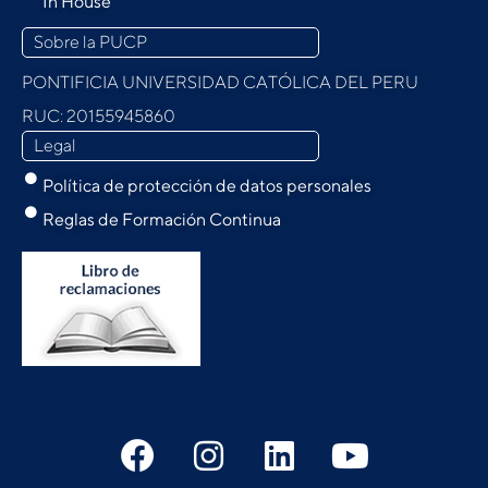
In House
Sobre la PUCP
PONTIFICIA UNIVERSIDAD CATÓLICA DEL PERU
RUC: 20155945860
Legal
Política de protección de datos personales
Reglas de Formación Continua