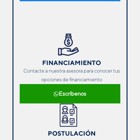
FINANCIAMIENTO
Contacte a nuestra asesora para conocer tus
opciones de ﬁnanciamiento
Escríbenos
POSTULACIÓN