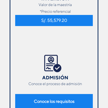
Valor de la maestría
*Precio referencial
S/. 55,579.20
ADMISIÓN
Conoce el proceso de admisión
Conoce los requisitos