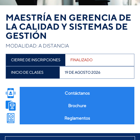
MAESTRÍA EN GERENCIA DE
LA CALIDAD Y SISTEMAS DE
GESTIÓN
MODALIDAD: A DISTANCIA
CIERRE DE INSCRIPCIONES
FINALIZADO
INICIO DE CLASES
19 DE AGOSTO 2026
Contáctanos
Brochure
Reglamentos