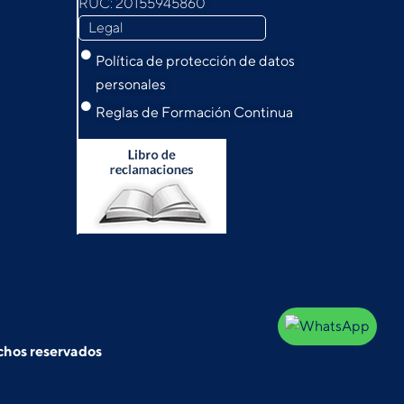
RUC: 20155945860
Legal
Política de protección de datos
personales
Reglas de Formación Continua
echos reservados