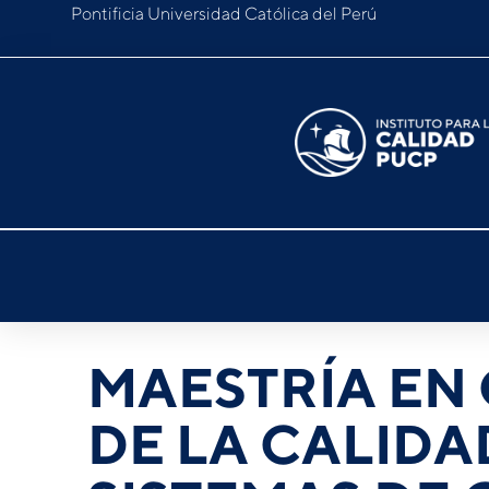
Pontificia Universidad Católica del Perú
MAESTRÍA EN
DE LA CALIDA