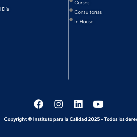
Cursos
l Día
Consultorías
In House
Copyright © Instituto para la Calidad 2025 - Todos los der