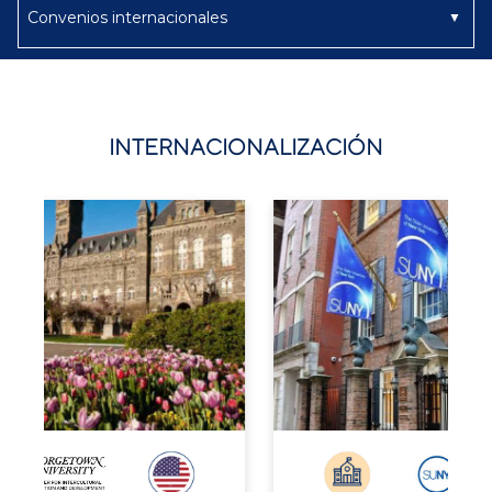
INTERNACIONALIZACIÓN