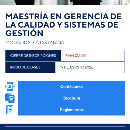
MAESTRÍA EN GERENCIA DE
LA CALIDAD Y SISTEMAS DE
GESTIÓN
MODALIDAD: A DISTANCIA
CIERRE DE INSCRIPCIONES
FINALIZADO
INICIO DE CLASES
19 DE AGOSTO 2026
Contáctanos
Brochure
Reglamentos