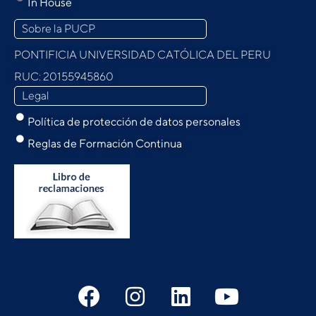
In House
Sobre la PUCP
PONTIFICIA UNIVERSIDAD CATÓLICA DEL PERU
RUC: 20155945860
Legal
Política de protección de datos personales
Reglas de Formación Continua