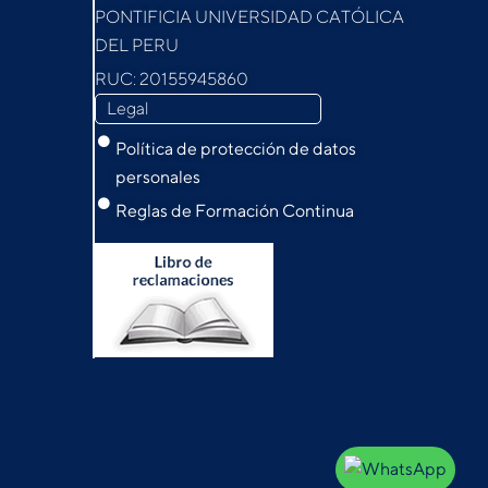
PONTIFICIA UNIVERSIDAD CATÓLICA
DEL PERU
RUC: 20155945860
Legal
Política de protección de datos
personales
Reglas de Formación Continua