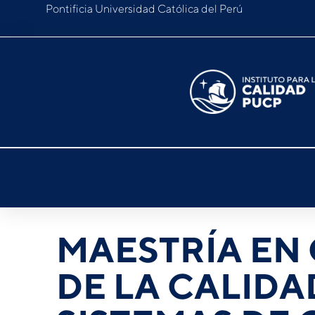
Pontificia Universidad Católica del Perú
MAESTRÍA EN
DE LA CALIDA