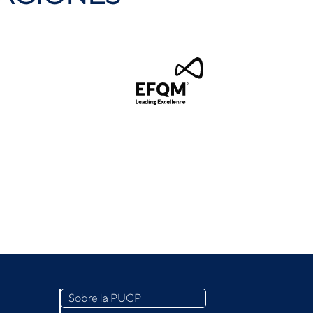
Sobre la PUCP