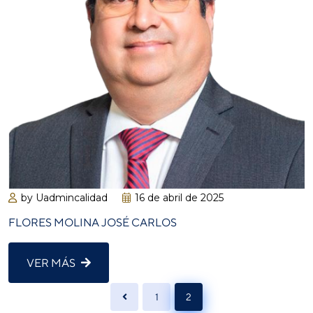
by Uadmincalidad
16 de abril de 2025
FLORES MOLINA JOSÉ CARLOS
VER MÁS
1
2