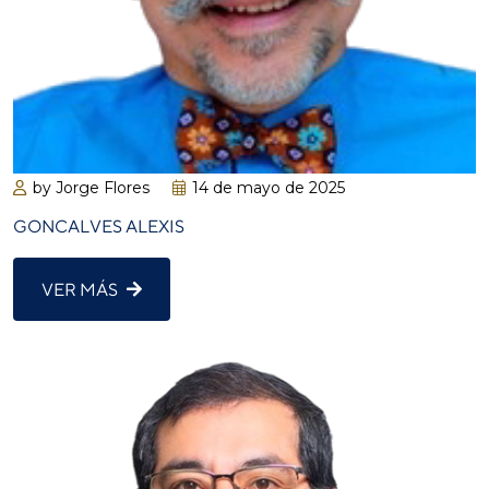
by Jorge Flores
14 de mayo de 2025
GONCALVES ALEXIS
VER MÁS