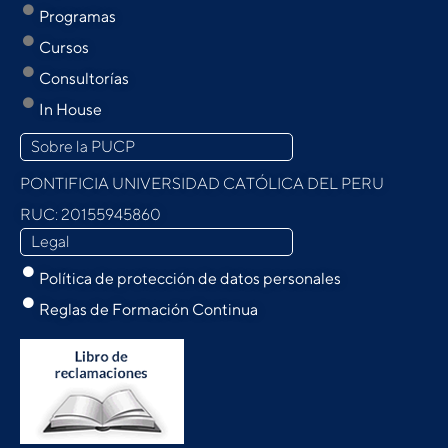
Programas
Cursos
Consultorías
In House
Sobre la PUCP
PONTIFICIA UNIVERSIDAD CATÓLICA DEL PERU
RUC: 20155945860
Legal
Política de protección de datos personales
Reglas de Formación Continua