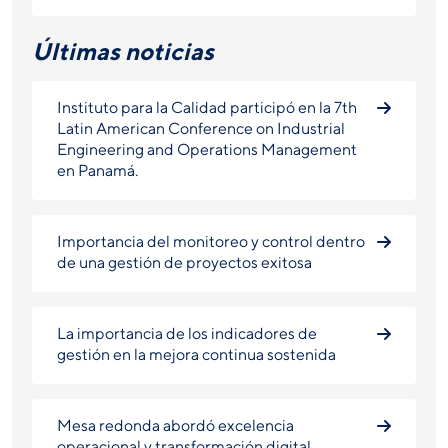
Últimas noticias
Instituto para la Calidad participó en la 7th
Latin American Conference on Industrial
Engineering and Operations Management
en Panamá.
Importancia del monitoreo y control dentro
de una gestión de proyectos exitosa
La importancia de los indicadores de
gestión en la mejora continua sostenida
Mesa redonda abordó excelencia
operacional y transformación digital