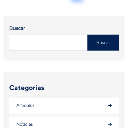
Buscar
Buscar
Categorías
Articulos
Noticias