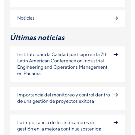
Noticias
Últimas noticias
Instituto para la Calidad participó en la 7th
Latin American Conference on Industrial
Engineering and Operations Management
en Panamá.
Importancia del monitoreo y control dentro
de una gestión de proyectos exitosa
La importancia de los indicadores de
gestión en la mejora continua sostenida