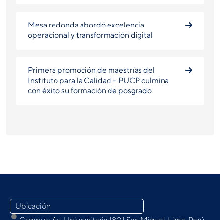
Mesa redonda abordó excelencia
operacional y transformación digital
Primera promoción de maestrías del
Instituto para la Calidad – PUCP culmina
con éxito su formación de posgrado
Ubicación
Campus: Av. Universitaria 1801 San Miguel, Lima, Perú