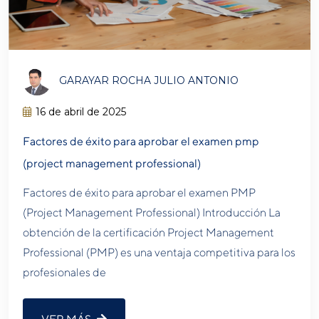
GARAYAR ROCHA JULIO ANTONIO
16 de abril de 2025
Factores de éxito para aprobar el examen pmp
(project management professional)
Factores de éxito para aprobar el examen PMP
(Project Management Professional) Introducción La
obtención de la certificación Project Management
Professional (PMP) es una ventaja competitiva para los
profesionales de