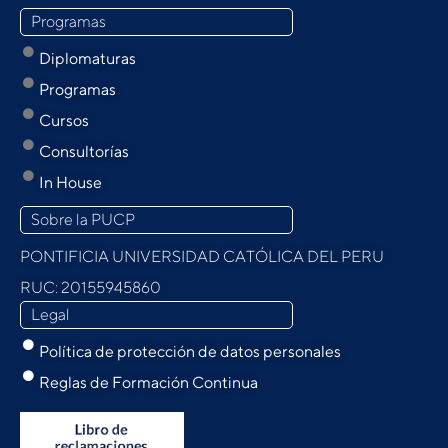
Programas
Diplomaturas
Programas
Cursos
Consultorías
In House
Sobre la PUCP
PONTIFICIA UNIVERSIDAD CATÓLICA DEL PERU
RUC: 20155945860
Legal
Política de protección de datos personales
Reglas de Formación Continua