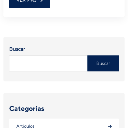
VER MÁS
Buscar
Buscar
Categorías
Articulos