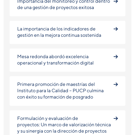
Importancia del monitoreo y control dentro
de una gestión de proyectos exitosa
La importancia de los indicadores de
gestión en la mejora continua sostenida
Mesa redonda abordó excelencia
operacional y transformación digital
Primera promoción de maestrías del
Instituto para la Calidad – PUCP culmina
con éxito su formación de posgrado
Formulación y evaluación de
proyectos: Un marco de valorización técnica
y su sinergia con la dirección de proyectos