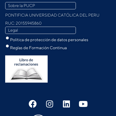
Sobre la PUCP
PONTIFICIA UNIVERSIDAD CATÓLICA DEL PERU
RUC: 20155945860
Legal
Política de protección de datos personales
Reglas de Formación Continua