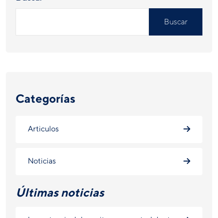
Buscar
Categorías
Articulos
Noticias
Últimas noticias