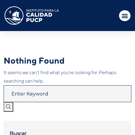
Nothing Found
It seems we can’t find what you’re looking for. Perhaps
searching can help.
Buscar