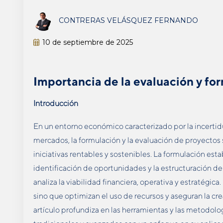
CONTRERAS VELÁSQUEZ FERNANDO
10 de septiembre de 2025
Importancia de la evaluación y fo
Introducción
En un entorno económico caracterizado por la incertidum
mercados, la formulación y la evaluación de proyectos 
iniciativas rentables y sostenibles. La formulación est
identificación de oportunidades y la estructuración de
analiza la viabilidad financiera, operativa y estratégica
sino que optimizan el uso de recursos y aseguran la cre
artículo profundiza en las herramientas y las metodolo