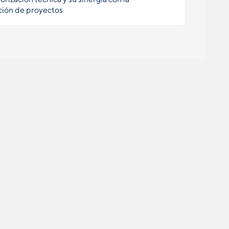
ción de proyectos