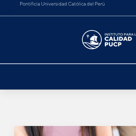
Pontificia Universidad Católica del Perú