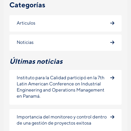
Categorías
Articulos
Noticias
Últimas noticias
Instituto para la Calidad participó en la 7th
Latin American Conference on Industrial
Engineering and Operations Management
en Panamá.
Importancia del monitoreo y control dentro
de una gestión de proyectos exitosa