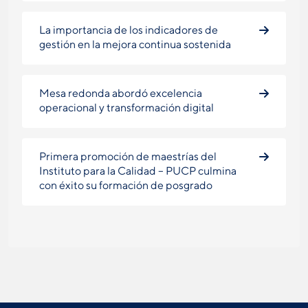
La importancia de los indicadores de
gestión en la mejora continua sostenida
Mesa redonda abordó excelencia
operacional y transformación digital
Primera promoción de maestrías del
Instituto para la Calidad – PUCP culmina
con éxito su formación de posgrado