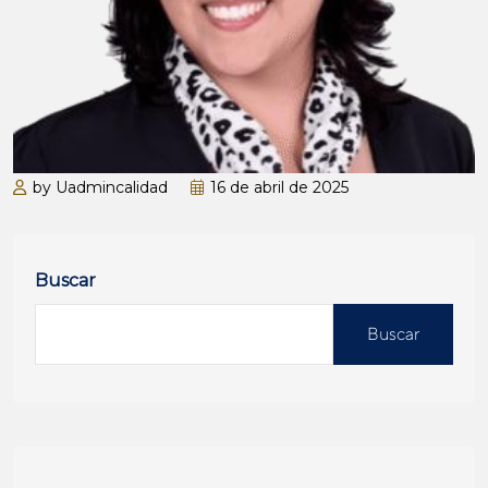
by Uadmincalidad
16 de abril de 2025
Buscar
Buscar