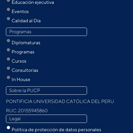
Educación ejecutiva
Eventos
Calidad al Día
Programas
Diplomaturas
Programas
Cursos
Consultorías
In House
Sobre la PUCP
PONTIFICIA UNIVERSIDAD CATÓLICA DEL PERU
RUC: 20155945860
Legal
Política de protección de datos personales