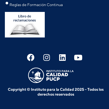
Reglas de Formación Continua
Copyright © Instituto para la Calidad 2025 - Todos los
derechos reservados