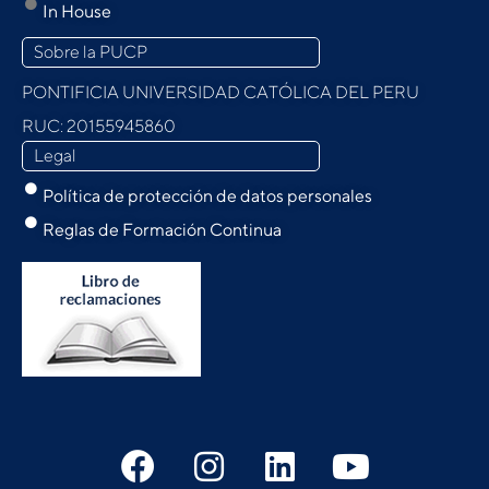
In House
Sobre la PUCP
PONTIFICIA UNIVERSIDAD CATÓLICA DEL PERU
RUC: 20155945860
Legal
Política de protección de datos personales
Reglas de Formación Continua