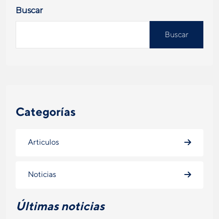
Buscar
Buscar
Categorías
Articulos
Noticias
Últimas noticias