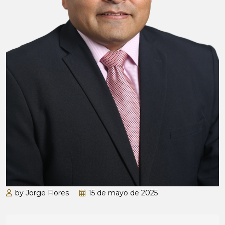
by Jorge Flores
15 de mayo de 2025