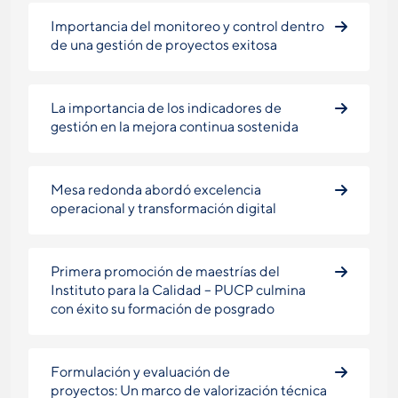
Importancia del monitoreo y control dentro
de una gestión de proyectos exitosa
La importancia de los indicadores de
gestión en la mejora continua sostenida
Mesa redonda abordó excelencia
operacional y transformación digital
Primera promoción de maestrías del
Instituto para la Calidad – PUCP culmina
con éxito su formación de posgrado
Formulación y evaluación de
proyectos: Un marco de valorización técnica