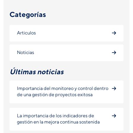
Categorías
Articulos
Noticias
Últimas noticias
Importancia del monitoreo y control dentro
de una gestión de proyectos exitosa
La importancia de los indicadores de
gestión en la mejora continua sostenida