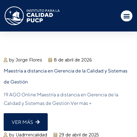
by Jorge Flores
8 de abril de 2026
Maestría a distancia en Gerencia de la Calidad y Sistemas
de Gestión
19 AGO Online Maestría a distancia en Gerencia de la
Calidad y Sistemas de Gestión Ver más +
VER MÁS
by Uadmincalidad
29 de abril de 2025