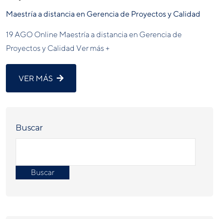
Maestría a distancia en Gerencia de Proyectos y Calidad
19 AGO Online Maestría a distancia en Gerencia de
Proyectos y Calidad Ver más +
VER MÁS
Buscar
Buscar