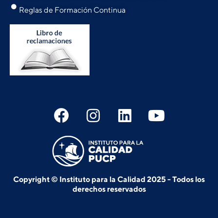
Reglas de Formación Continua
Copyright © Instituto para la Calidad 2025 - Todos los
derechos reservados