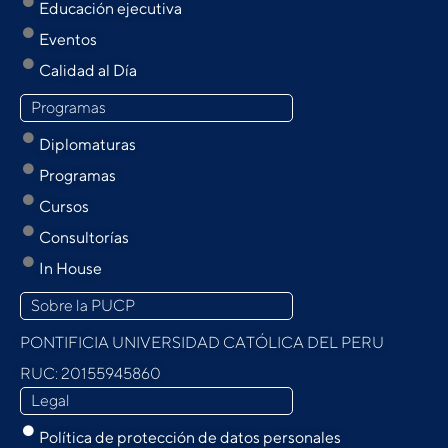
Educación ejecutiva
Eventos
Calidad al Día
Programas
Diplomaturas
Programas
Cursos
Consultorías
In House
Sobre la PUCP
PONTIFICIA UNIVERSIDAD CATÓLICA DEL PERU
RUC: 20155945860
Legal
Política de protección de datos personales