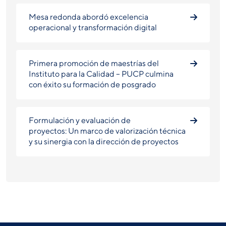
Mesa redonda abordó excelencia
operacional y transformación digital
Primera promoción de maestrías del
Instituto para la Calidad – PUCP culmina
con éxito su formación de posgrado
Formulación y evaluación de
proyectos: Un marco de valorización técnica
y su sinergia con la dirección de proyectos