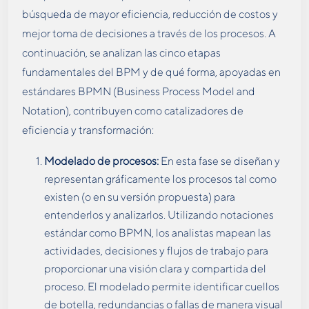
búsqueda de mayor eficiencia, reducción de costos y
mejor toma de decisiones a través de los procesos. A
continuación, se analizan las cinco etapas
fundamentales del BPM y de qué forma, apoyadas en
estándares BPMN (Business Process Model and
Notation), contribuyen como catalizadores de
eficiencia y transformación:
Modelado de procesos:
En esta fase se diseñan y
representan gráficamente los procesos tal como
existen (o en su versión propuesta) para
entenderlos y analizarlos. Utilizando notaciones
estándar como BPMN, los analistas mapean las
actividades, decisiones y flujos de trabajo para
proporcionar una visión clara y compartida del
proceso​. El modelado permite identificar cuellos
de botella, redundancias o fallas de manera visual