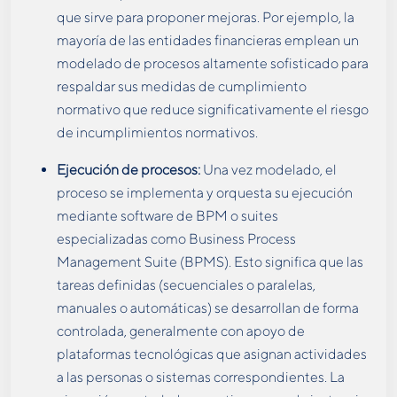
que sirve para proponer mejoras. Por ejemplo, la
mayoría de las entidades financieras emplean un
modelado de procesos altamente sofisticado para
respaldar sus medidas de cumplimiento
normativo que reduce significativamente el riesgo
de incumplimientos normativos.
Ejecución de procesos:
Una vez modelado, el
proceso se implementa y orquesta su ejecución
mediante software de BPM o suites
especializadas como Business Process
Management Suite (BPMS). Esto significa que las
tareas definidas (secuenciales o paralelas,
manuales o automáticas) se desarrollan de forma
controlada, generalmente con apoyo de
plataformas tecnológicas que asignan actividades
a las personas o sistemas correspondientes. La