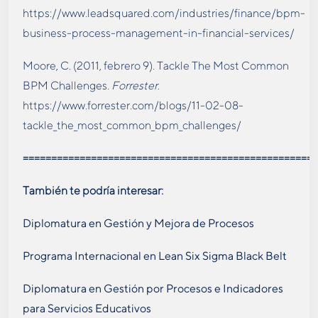
https://www.leadsquared.com/industries/finance/bpm-
business-process-management-in-financial-services/
Moore, C. (2011, febrero 9). Tackle The Most Common
BPM Challenges.
Forrester
.
https://www.forrester.com/blogs/11-02-08-
tackle_the_most_common_bpm_challenges/
====================================================
También te podría interesar:
Diplomatura en Gestión y Mejora de Procesos
Programa Internacional en Lean Six Sigma Black Belt
Diplomatura en Gestión por Procesos e Indicadores
para Servicios Educativos