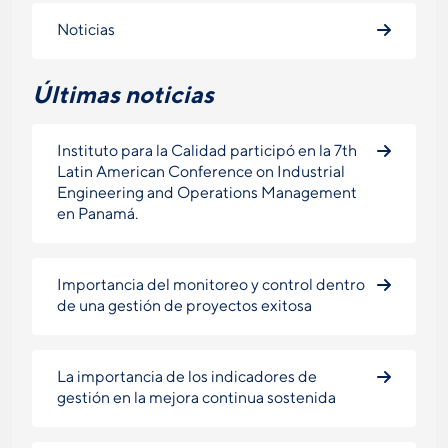
Noticias
Últimas noticias
Instituto para la Calidad participó en la 7th
Latin American Conference on Industrial
Engineering and Operations Management
en Panamá.
Importancia del monitoreo y control dentro
de una gestión de proyectos exitosa
La importancia de los indicadores de
gestión en la mejora continua sostenida