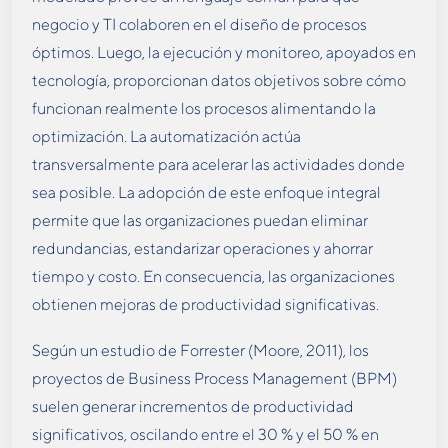
negocio y TI colaboren en el diseño de procesos
óptimos​. Luego, la ejecución y monitoreo, apoyados en
tecnología, proporcionan datos objetivos sobre cómo
funcionan realmente los procesos alimentando la
optimización. La automatización actúa
transversalmente para acelerar las actividades donde
sea posible. La adopción de este enfoque integral
permite que las organizaciones puedan eliminar
redundancias, estandarizar operaciones y ahorrar
tiempo y costo. En consecuencia, las organizaciones
obtienen mejoras de productividad significativas.
Según un estudio de Forrester (Moore, 2011), los
proyectos de Business Process Management (BPM)
suelen generar incrementos de productividad
significativos, oscilando entre el 30 % y el 50 % en