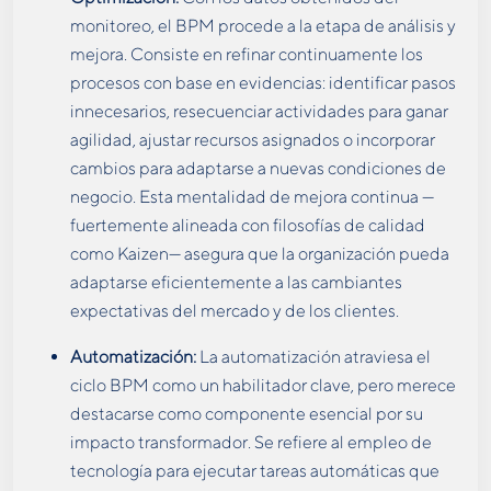
monitoreo, el BPM procede a la etapa de análisis y
mejora. Consiste en refinar continuamente los
procesos con base en evidencias: identificar pasos
innecesarios, resecuenciar actividades para ganar
agilidad, ajustar recursos asignados o incorporar
cambios para adaptarse a nuevas condiciones de
negocio. Esta mentalidad de mejora continua —
fuertemente alineada con filosofías de calidad
como Kaizen— asegura que la organización pueda
adaptarse eficientemente a las cambiantes
expectativas del mercado y de los clientes.
Automatización:
La automatización atraviesa el
ciclo BPM como un habilitador clave, pero merece
destacarse como componente esencial por su
impacto transformador. Se refiere al empleo de
tecnología para ejecutar tareas automáticas que