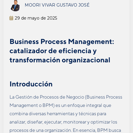
MOORI VIVAR GUSTAVO JOSÉ
29 de mayo de 2025
Business Process Management:
catalizador de eficiencia y
transformación organizacional
Introducción
La Gestión de Procesos de Negocio (Business Process
Management o BPM) es un enfoque integral que
combina diversas herramientas y técnicas para
analizar, diseñar, ejecutar, monitorear y optimizar los
procesos de una organización​. En esencia, BPM busca