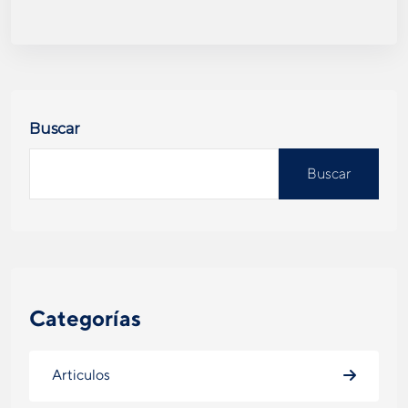
Buscar
Buscar
Categorías
Articulos