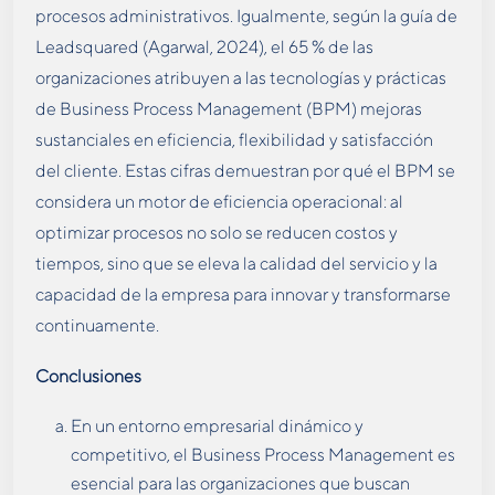
procesos administrativos​. Igualmente, según la guía de
Leadsquared (Agarwal, 2024), el 65 % de las
organizaciones atribuyen a las tecnologías y prácticas
de Business Process Management (BPM) mejoras
sustanciales en eficiencia, flexibilidad y satisfacción
del cliente​. Estas cifras demuestran por qué el BPM se
considera un motor de eficiencia operacional: al
optimizar procesos no solo se reducen costos y
tiempos, sino que se eleva la calidad del servicio y la
capacidad de la empresa para innovar y transformarse
continuamente.
Conclusiones
En un entorno empresarial dinámico y
competitivo, el Business Process Management es
esencial para las organizaciones que buscan