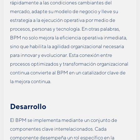
rápidamente a las condiciones cambiantes del
mercado, adapte su modelo de negocio y lleve su
estrategia a la ejecución operativa por medio de
procesos, personas y tecnología​. En otras palabras,
BPM no solo mejora la eficiencia operativa inmediata,
sino que habilita la agilidad organizacional necesaria
para innovar y evolucionar. Esta conexión entre
procesos optimizados y transformación organizacional
continua convierte al BPM en un catalizador clave de
la mejora continua.
Desarrollo
El BPM se implementa mediante un conjunto de
componentes clave interrelacionados. Cada
componente desempeña un rol específico en la