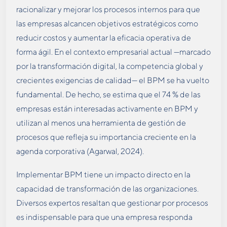
racionalizar y mejorar los procesos internos para que
las empresas alcancen objetivos estratégicos como
reducir costos y aumentar la eficacia operativa de
forma ágil. En el contexto empresarial actual —marcado
por la transformación digital, la competencia global y
crecientes exigencias de calidad— el BPM se ha vuelto
fundamental. De hecho, se estima que el 74 % de las
empresas están interesadas activamente en BPM y
utilizan al menos una herramienta de gestión de
procesos que refleja su importancia creciente en la
agenda corporativa (Agarwal, 2024).
Implementar BPM tiene un impacto directo en la
capacidad de transformación de las organizaciones.
Diversos expertos resaltan que gestionar por procesos
es indispensable para que una empresa responda