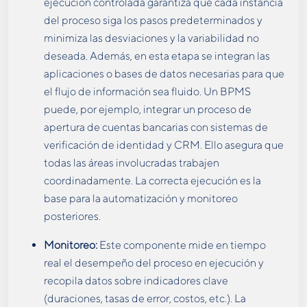
ejecución controlada garantiza que cada instancia
del proceso siga los pasos predeterminados y
minimiza las desviaciones y la variabilidad no
deseada. Además, en esta etapa se integran las
aplicaciones o bases de datos necesarias para que
el flujo de información sea fluido. Un BPMS
puede, por ejemplo, integrar un proceso de
apertura de cuentas bancarias con sistemas de
verificación de identidad y CRM. Ello asegura que
todas las áreas involucradas trabajen
coordinadamente. La correcta ejecución es la
base para la automatización y monitoreo
posteriores.
Monitoreo:
Este componente mide en tiempo
real el desempeño del proceso en ejecución y
recopila datos sobre indicadores clave
(duraciones, tasas de error, costos, etc.). La