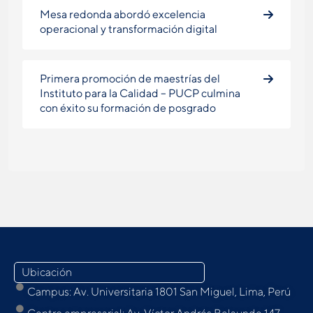
Mesa redonda abordó excelencia
operacional y transformación digital
Primera promoción de maestrías del
Instituto para la Calidad – PUCP culmina
con éxito su formación de posgrado
Ubicación
Campus: Av. Universitaria 1801 San Miguel, Lima, Perú