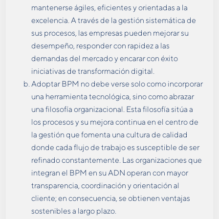
mantenerse ágiles, eficientes y orientadas a la
excelencia. A través de la gestión sistemática de
sus procesos, las empresas pueden mejorar su
desempeño, responder con rapidez a las
demandas del mercado y encarar con éxito
iniciativas de transformación digital.
Adoptar BPM no debe verse solo como incorporar
una herramienta tecnológica, sino como abrazar
una filosofía organizacional. Esta filosofía sitúa a
los procesos y su mejora continua en el centro de
la gestión que fomenta una cultura de calidad
donde cada flujo de trabajo es susceptible de ser
refinado constantemente. Las organizaciones que
integran el BPM en su ADN operan con mayor
transparencia, coordinación y orientación al
cliente; en consecuencia, se obtienen ventajas
sostenibles a largo plazo.