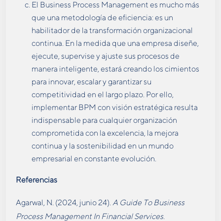
El Business Process Management es mucho más
que una metodología de eficiencia: es un
habilitador de la transformación organizacional
continua. En la medida que una empresa diseñe,
ejecute, supervise y ajuste sus procesos de
manera inteligente, estará creando los cimientos
para innovar, escalar y garantizar su
competitividad en el largo plazo​. Por ello,
implementar BPM con visión estratégica resulta
indispensable para cualquier organización
comprometida con la excelencia, la mejora
continua y la sostenibilidad en un mundo
empresarial en constante evolución.
Referencias
Agarwal, N. (2024, junio 24).
A Guide To Business
Process Management In Financial Services
.