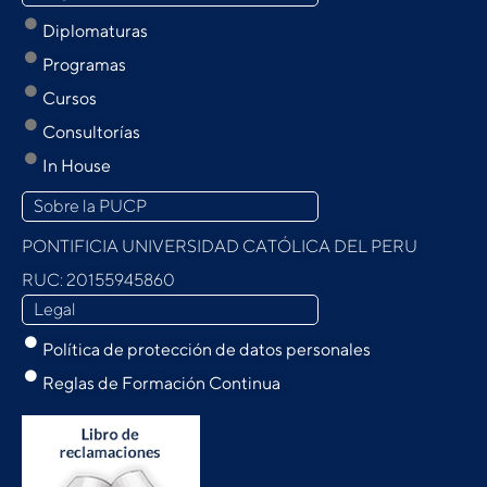
Diplomaturas
Programas
Cursos
Consultorías
In House
Sobre la PUCP
PONTIFICIA UNIVERSIDAD CATÓLICA DEL PERU
RUC: 20155945860
Legal
Política de protección de datos personales
Reglas de Formación Continua