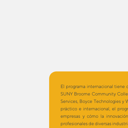
El programa internacional tiene 
SUNY Broome Community College 
Services, Boyce Technologies y 
práctico e internacional, el pr
empresas y cómo la innovación 
profesionales de diversas industr