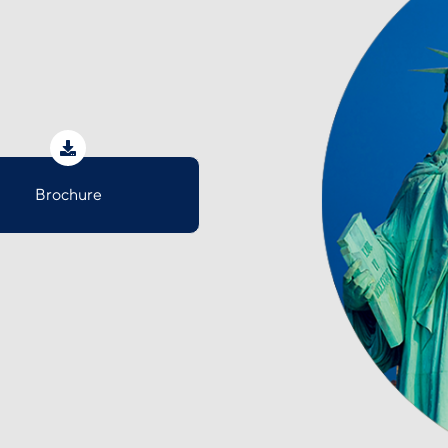
Brochure