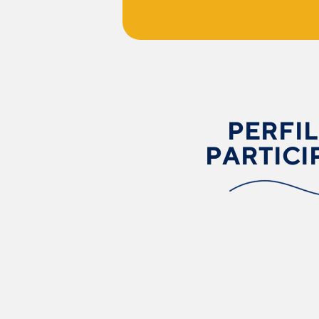
PERFIL
PARTICI