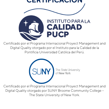
Certificado por el Programa Internacional Proyect Management and
Digital Quality otorgado por el Instituto para la Calidad de la
Pontificia Universidad Católica del Perú.
Certificado por el Programa Internacional Proyect Management and
Digital Quality otorgado por SUNY Broome Community College –
The State University of New York.