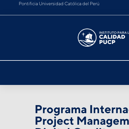
Pontificia Universidad Católica del Perú
Programa Interna
Project Managem