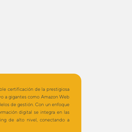
e certificación de la prestigiosa
sivo a gigantes como Amazon Web
delos de gestión. Con un enfoque
mación digital se integra en las
ing de alto nivel, conectando a