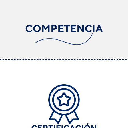
COMPETENCIA
CERTIFICACIÓN