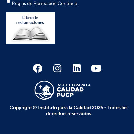
Reglas de Formación Continua
Copyright © Instituto para la Calidad 2025 - Todos los
derechos reservados