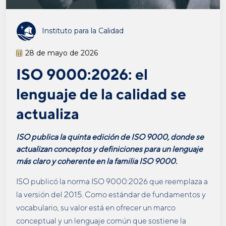
Instituto para la Calidad
28 de mayo de 2026
ISO 9000:2026: el
lenguaje de la calidad se
actualiza
ISO publica la quinta edición de ISO 9000, donde se
actualizan conceptos y definiciones para un lenguaje
más claro y coherente en la familia ISO 9000.
ISO publicó la norma ISO 9000:2026 que reemplaza a
la versión del 2015. Como estándar de fundamentos y
vocabulario, su valor está en ofrecer un marco
conceptual y un lenguaje común que sostiene la