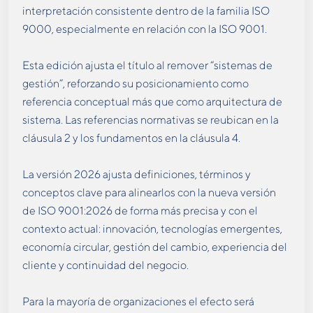
interpretación consistente dentro de la familia ISO
9000, especialmente en relación con la ISO 9001.
Esta edición ajusta el título al remover “sistemas de
gestión”, reforzando su posicionamiento como
referencia conceptual más que como arquitectura de
sistema. Las referencias normativas se reubican en la
cláusula 2 y los fundamentos en la cláusula 4.
La versión 2026 ajusta definiciones, términos y
conceptos clave para alinearlos con la nueva versión
de ISO 9001:2026 de forma más precisa y con el
contexto actual: innovación, tecnologías emergentes,
economía circular, gestión del cambio, experiencia del
cliente y continuidad del negocio.
Para la mayoría de organizaciones el efecto será