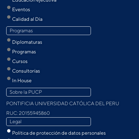
Eventos
Calidad al Día
Programas
Diplomaturas
Programas
Cursos
Consultorías
In House
Sobre la PUCP
PONTIFICIA UNIVERSIDAD CATÓLICA DEL PERU
RUC: 20155945860
Legal
Política de protección de datos personales