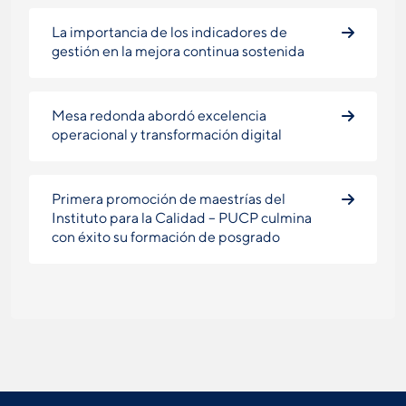
La importancia de los indicadores de
gestión en la mejora continua sostenida
Mesa redonda abordó excelencia
operacional y transformación digital
Primera promoción de maestrías del
Instituto para la Calidad – PUCP culmina
con éxito su formación de posgrado