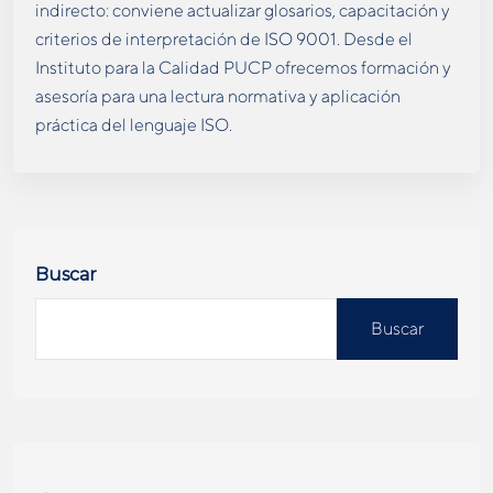
indirecto: conviene actualizar glosarios, capacitación y
criterios de interpretación de ISO 9001. Desde el
Instituto para la Calidad PUCP ofrecemos formación y
asesoría para una lectura normativa y aplicación
práctica del lenguaje ISO.
Buscar
Buscar