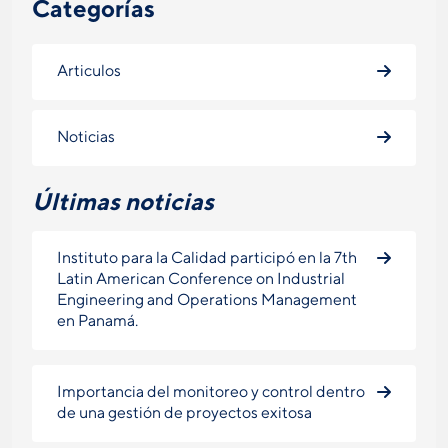
Categorías
Articulos
Noticias
Últimas noticias
Instituto para la Calidad participó en la 7th
Latin American Conference on Industrial
Engineering and Operations Management
en Panamá.
Importancia del monitoreo y control dentro
de una gestión de proyectos exitosa