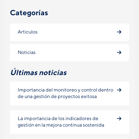
Categorías
Articulos
Noticias
Últimas noticias
Importancia del monitoreo y control dentro
de una gestión de proyectos exitosa
La importancia de los indicadores de
gestión en la mejora continua sostenida