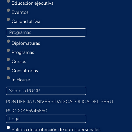
Educación ejecutiva
Eventos
Calidad al Día
Programas
Diplomaturas
Programas
Cursos
Consultorías
In House
Sobre la PUCP
PONTIFICIA UNIVERSIDAD CATÓLICA DEL PERU
RUC: 20155945860
Legal
Política de protección de datos personales