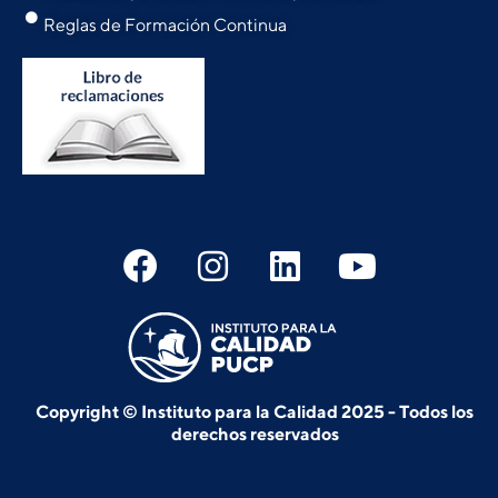
Reglas de Formación Continua
Copyright © Instituto para la Calidad 2025 - Todos los
derechos reservados