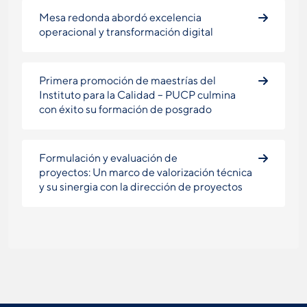
Mesa redonda abordó excelencia
operacional y transformación digital
Primera promoción de maestrías del
Instituto para la Calidad – PUCP culmina
con éxito su formación de posgrado
Formulación y evaluación de
proyectos: Un marco de valorización técnica
y su sinergia con la dirección de proyectos