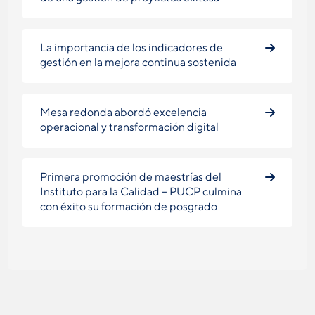
La importancia de los indicadores de
gestión en la mejora continua sostenida
Mesa redonda abordó excelencia
operacional y transformación digital
Primera promoción de maestrías del
Instituto para la Calidad – PUCP culmina
con éxito su formación de posgrado