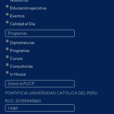
Nosostros
Educación ejecutiva
Eventos
Calidad al Día
Programas
Diplomaturas
Programas
Cursos
Consultorías
In House
Sobre la PUCP
PONTIFICIA UNIVERSIDAD CATÓLICA DEL PERU
RUC: 20155945860
Legal