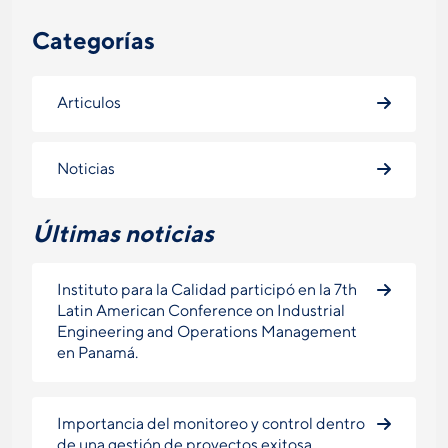
Categorías
Articulos
Noticias
Últimas noticias
Instituto para la Calidad participó en la 7th
Latin American Conference on Industrial
Engineering and Operations Management
en Panamá.
Importancia del monitoreo y control dentro
de una gestión de proyectos exitosa