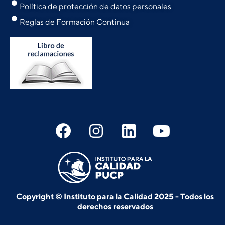
Política de protección de datos personales
Reglas de Formación Continua
Copyright © Instituto para la Calidad 2025 - Todos los
derechos reservados