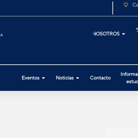
Ca
NOSOTROS
Informa
Eventos
Noticias
Contacto
estud