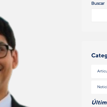
Buscar
Categ
Artic
Notic
Últim