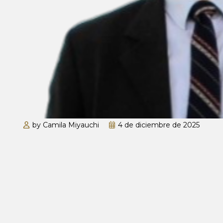
by Camila Miyauchi
4 de diciembre de 2025