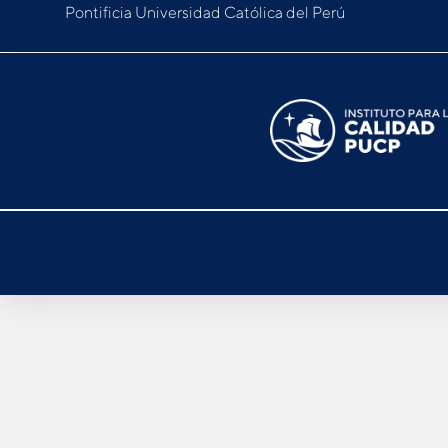
Pontificia Universidad Católica del Perú