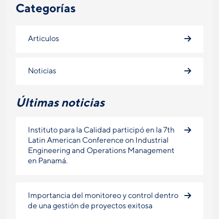
Categorías
Articulos
Noticias
Últimas noticias
Instituto para la Calidad participó en la 7th
Latin American Conference on Industrial
Engineering and Operations Management
en Panamá.
Importancia del monitoreo y control dentro
de una gestión de proyectos exitosa