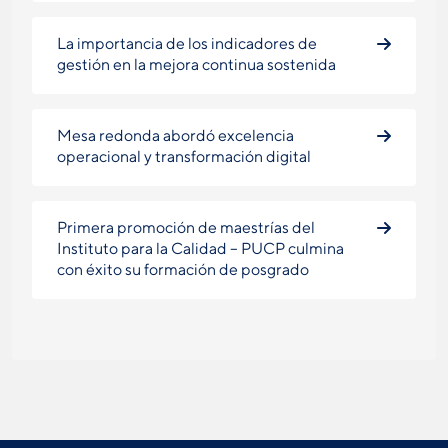
La importancia de los indicadores de
gestión en la mejora continua sostenida
Mesa redonda abordó excelencia
operacional y transformación digital
Primera promoción de maestrías del
Instituto para la Calidad – PUCP culmina
con éxito su formación de posgrado