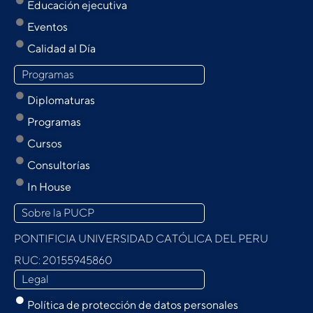
Educación ejecutiva
Eventos
Calidad al Día
Programas
Diplomaturas
Programas
Cursos
Consultorías
In House
Sobre la PUCP
PONTIFICIA UNIVERSIDAD CATÓLICA DEL PERU
RUC: 20155945860
Legal
Política de protección de datos personales