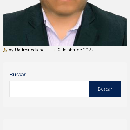
by Uadmincalidad
16 de abril de 2025
Buscar
Buscar