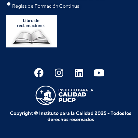
Reglas de Formación Continua
Copyright © Instituto para la Calidad 2025 - Todos los
derechos reservados