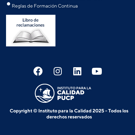
Reglas de Formación Continua
Copyright © Instituto para la Calidad 2025 - Todos los
derechos reservados