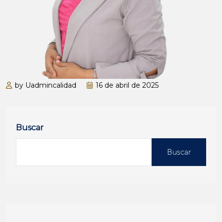
by Uadmincalidad
16 de abril de 2025
Buscar
Buscar