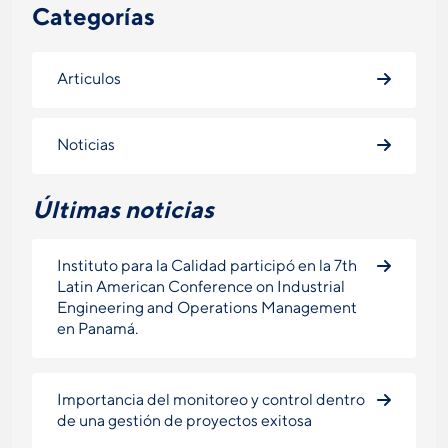
Categorías
Articulos
Noticias
Últimas noticias
Instituto para la Calidad participó en la 7th
Latin American Conference on Industrial
Engineering and Operations Management
en Panamá.
Importancia del monitoreo y control dentro
de una gestión de proyectos exitosa