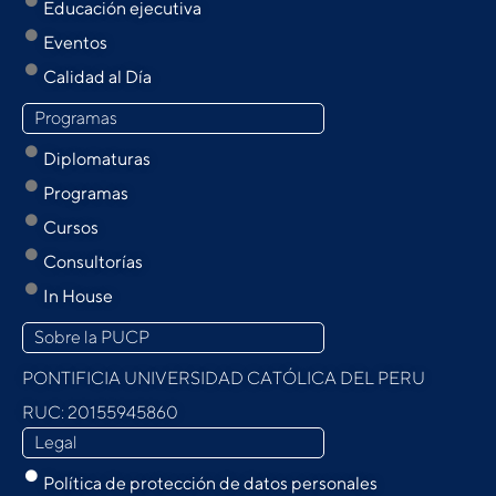
Educación ejecutiva
Eventos
Calidad al Día
Programas
Diplomaturas
Programas
Cursos
Consultorías
In House
Sobre la PUCP
PONTIFICIA UNIVERSIDAD CATÓLICA DEL PERU
RUC: 20155945860
Legal
Política de protección de datos personales