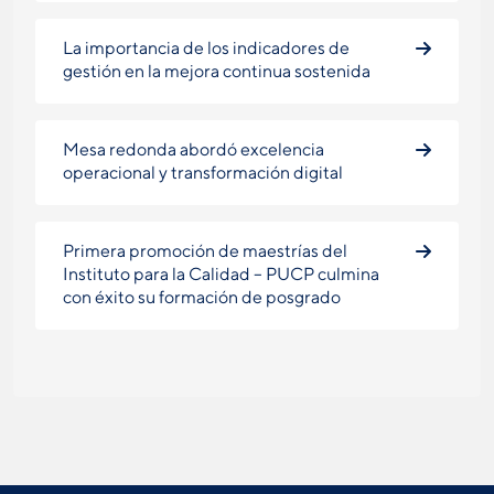
La importancia de los indicadores de
gestión en la mejora continua sostenida
Mesa redonda abordó excelencia
operacional y transformación digital
Primera promoción de maestrías del
Instituto para la Calidad – PUCP culmina
con éxito su formación de posgrado