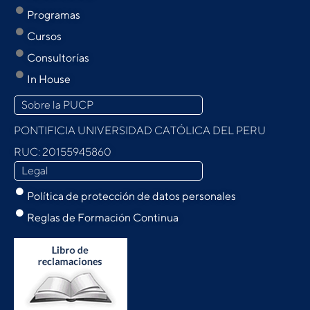
Programas
Cursos
Consultorías
In House
Sobre la PUCP
PONTIFICIA UNIVERSIDAD CATÓLICA DEL PERU
RUC: 20155945860
Legal
Política de protección de datos personales
Reglas de Formación Continua