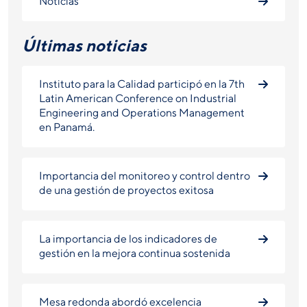
Noticias
Últimas noticias
Instituto para la Calidad participó en la 7th
Latin American Conference on Industrial
Engineering and Operations Management
en Panamá.
Importancia del monitoreo y control dentro
de una gestión de proyectos exitosa
La importancia de los indicadores de
gestión en la mejora continua sostenida
Mesa redonda abordó excelencia