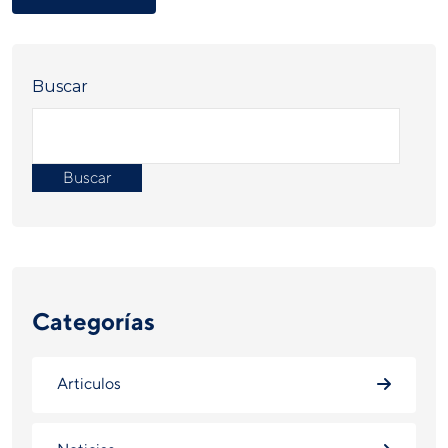
Buscar
Buscar
Categorías
Articulos