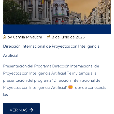
by Camila Miyauchi
8 de junio de 2026
Dirección Internacional de Proyectos con Inteligencia
Artificial
Presentación del Programa Dirección Internacional de
Proyectos con Inteligencia Artificial Te invitamos a la
presentación del programa “Dirección Internacional de
Proyectos con Inteligencia Artificial”
, donde conocerás
las
VER MÁS